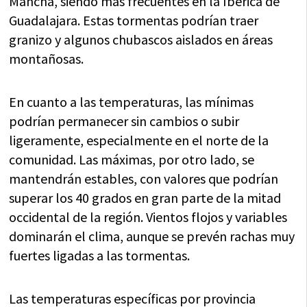
Mancha, siendo más frecuentes en la Ibérica de
Guadalajara. Estas tormentas podrían traer
granizo y algunos chubascos aislados en áreas
montañosas.
En cuanto a las temperaturas, las mínimas
podrían permanecer sin cambios o subir
ligeramente, especialmente en el norte de la
comunidad. Las máximas, por otro lado, se
mantendrán estables, con valores que podrían
superar los 40 grados en gran parte de la mitad
occidental de la región. Vientos flojos y variables
dominarán el clima, aunque se prevén rachas muy
fuertes ligadas a las tormentas.
Las temperaturas específicas por provincia