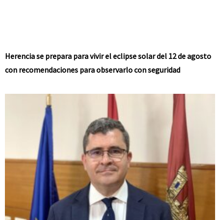
Herencia se prepara para vivir el eclipse solar del 12 de agosto
con recomendaciones para observarlo con seguridad