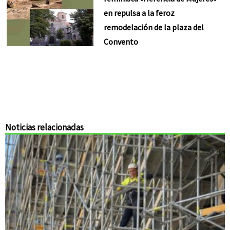
en repulsa a la feroz
remodelación de la plaza del
Convento
Noticias relacionadas