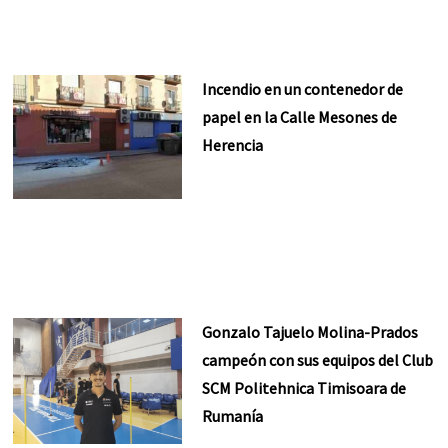
Incendio en un contenedor de
papel en la Calle Mesones de
Herencia
Gonzalo Tajuelo Molina-Prados
campeón con sus equipos del Club
SCM Politehnica Timisoara de
Rumanía