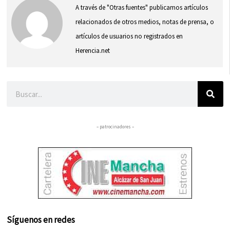
A través de "Otras fuentes" publicamos artículos
relacionados de otros medios, notas de prensa, o
artículos de usuarios no registrados en
Herencia.net
Buscar
– patrocinadores –
Síguenos en redes