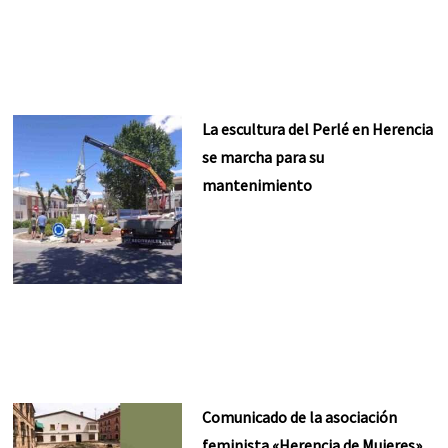
La escultura del Perlé en Herencia
se marcha para su
mantenimiento
Comunicado de la asociación
feminista «Herencia de Mujeres»