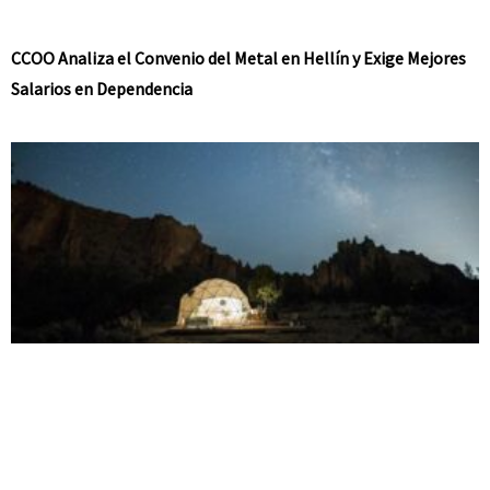
CCOO Analiza el Convenio del Metal en Hellín y Exige Mejores
Salarios en Dependencia