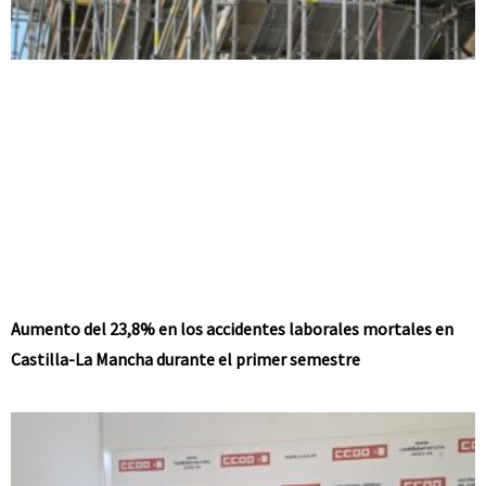
Aumento del 23,8% en los accidentes laborales mortales en
Castilla-La Mancha durante el primer semestre