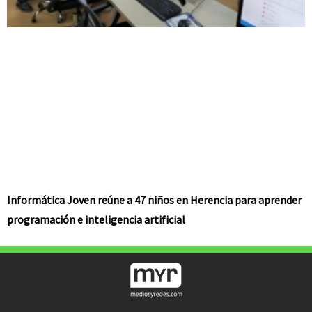
Informática Joven reúne a 47 niños en Herencia para aprender
programación e inteligencia artificial