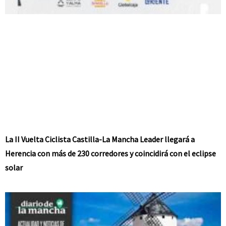
La II Vuelta Ciclista Castilla-La Mancha Leader llegará a
Herencia con más de 230 corredores y coincidirá con el eclipse
solar