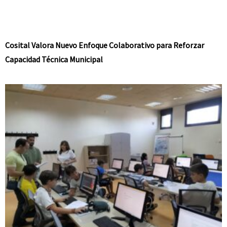
Cosital Valora Nuevo Enfoque Colaborativo para Reforzar
Capacidad Técnica Municipal