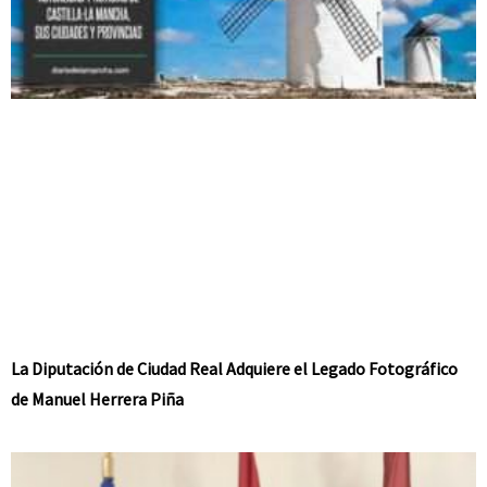
La Diputación de Ciudad Real Adquiere el Legado Fotográfico
de Manuel Herrera Piña