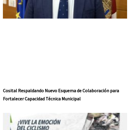
Cosital Respaldando Nuevo Esquema de Colaboración para
Fortalecer Capacidad Técnica Municipal