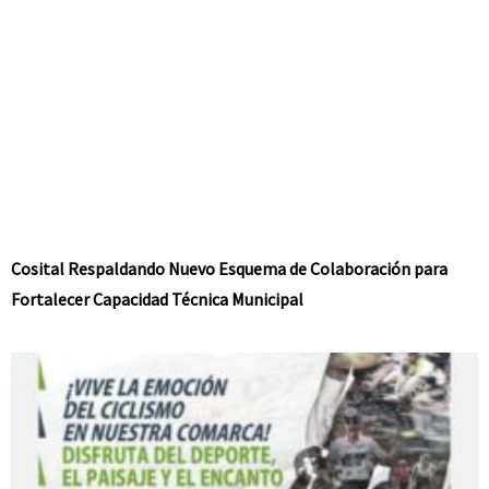
Cosital Respaldando Nuevo Esquema de Colaboración para
Fortalecer Capacidad Técnica Municipal