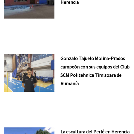
Herencia
Gonzalo Tajuelo Molina-Prados
campeón con sus equipos del Club
SCM Politehnica Timisoara de
Rumanía
La escultura del Perlé en Herencia