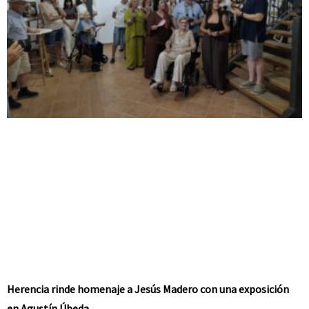
Herencia rinde homenaje a Jesús Madero con una exposición
en Agustín Úbeda