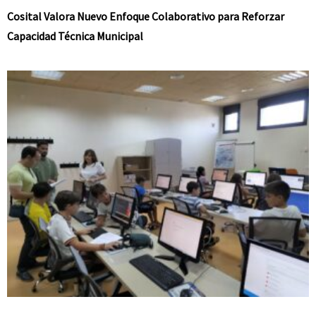
Cosital Valora Nuevo Enfoque Colaborativo para Reforzar
Capacidad Técnica Municipal