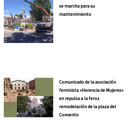
se marcha para su
mantenimiento
Comunicado de la asociación
feminista «Herencia de Mujeres»
en repulsa a la feroz
remodelación de la plaza del
Convento