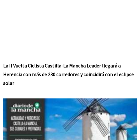
La II Vuelta Ciclista Castilla-La Mancha Leader llegará a
Herencia con más de 230 corredores y coincidirá con el eclipse
solar