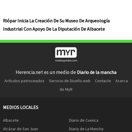
Riópar Inicia La Creación De Su Museo De Arqueología
Industrial Con Apoyo De La Diputación De Albacete
Herencia.net es un medio de
Diario de la mancha
Artículos patrocinados
Servicio de Diseño web
Contacto
Acerca
de MyR
MEDIOS LOCALES
Albacete
Diario de Cuenca
Alcázar de San Juan
Diario de La Mancha