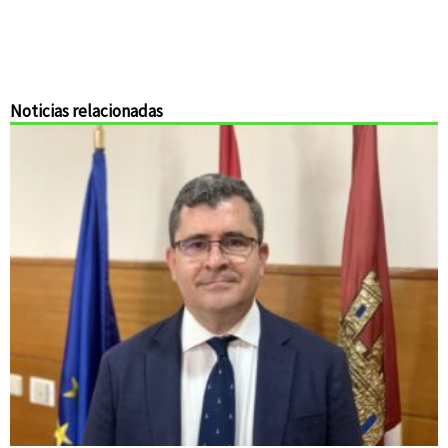
Noticias relacionadas