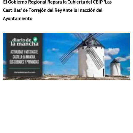
El Gobierno Regional Repara la Cubierta del CEIP ‘Las
Castillas’ de Torrejón del Rey Ante la Inacción del
Ayuntamiento