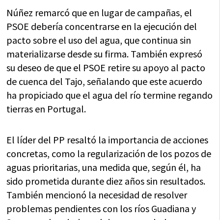
Núñez remarcó que en lugar de campañas, el
PSOE debería concentrarse en la ejecución del
pacto sobre el uso del agua, que continua sin
materializarse desde su firma. También expresó
su deseo de que el PSOE retire su apoyo al pacto
de cuenca del Tajo, señalando que este acuerdo
ha propiciado que el agua del río termine regando
tierras en Portugal.
El líder del PP resaltó la importancia de acciones
concretas, como la regularización de los pozos de
aguas prioritarias, una medida que, según él, ha
sido prometida durante diez años sin resultados.
También mencionó la necesidad de resolver
problemas pendientes con los ríos Guadiana y