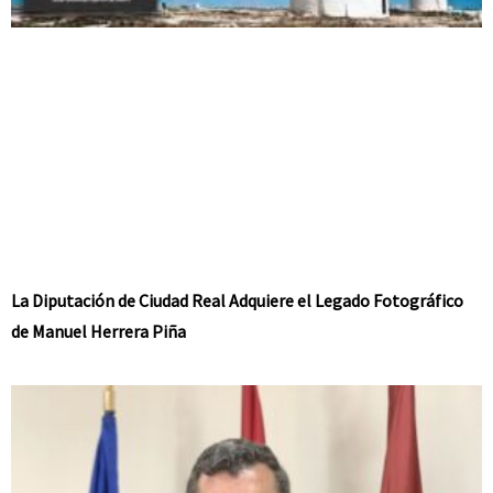
La Diputación de Ciudad Real Adquiere el Legado Fotográfico
de Manuel Herrera Piña