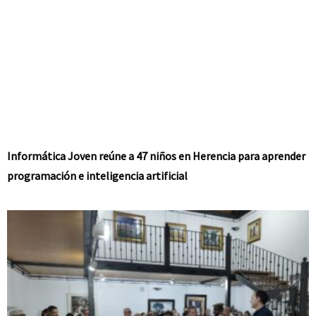
Informática Joven reúne a 47 niños en Herencia para aprender
programación e inteligencia artificial