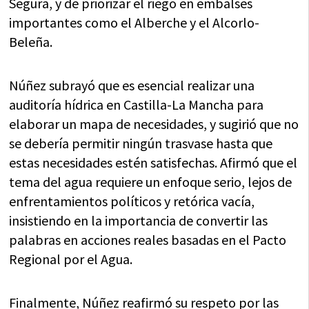
Segura, y de priorizar el riego en embalses
importantes como el Alberche y el Alcorlo-
Beleña.
Núñez subrayó que es esencial realizar una
auditoría hídrica en Castilla-La Mancha para
elaborar un mapa de necesidades, y sugirió que no
se debería permitir ningún trasvase hasta que
estas necesidades estén satisfechas. Afirmó que el
tema del agua requiere un enfoque serio, lejos de
enfrentamientos políticos y retórica vacía,
insistiendo en la importancia de convertir las
palabras en acciones reales basadas en el Pacto
Regional por el Agua.
Finalmente, Núñez reafirmó su respeto por las