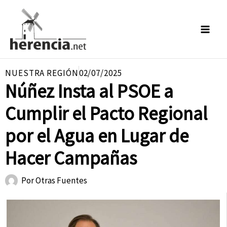
Ir
al
contenido
NUESTRA REGIÓN
02/07/2025
Núñez Insta al PSOE a
Cumplir el Pacto Regional
por el Agua en Lugar de
Hacer Campañas
Por
Otras Fuentes