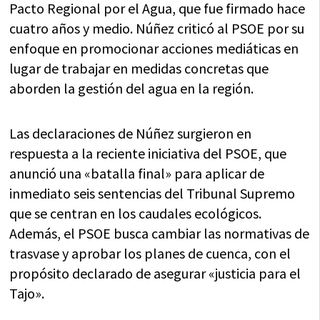
Pacto Regional por el Agua, que fue firmado hace
cuatro años y medio. Núñez criticó al PSOE por su
enfoque en promocionar acciones mediáticas en
lugar de trabajar en medidas concretas que
aborden la gestión del agua en la región.
Las declaraciones de Núñez surgieron en
respuesta a la reciente iniciativa del PSOE, que
anunció una «batalla final» para aplicar de
inmediato seis sentencias del Tribunal Supremo
que se centran en los caudales ecológicos.
Además, el PSOE busca cambiar las normativas de
trasvase y aprobar los planes de cuenca, con el
propósito declarado de asegurar «justicia para el
Tajo».