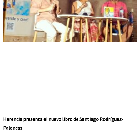
Herencia presenta el nuevo libro de Santiago Rodríguez-
Palancas