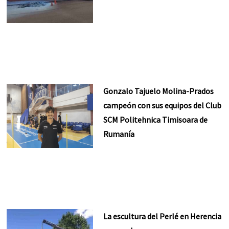
Gonzalo Tajuelo Molina-Prados
campeón con sus equipos del Club
SCM Politehnica Timisoara de
Rumanía
La escultura del Perlé en Herencia