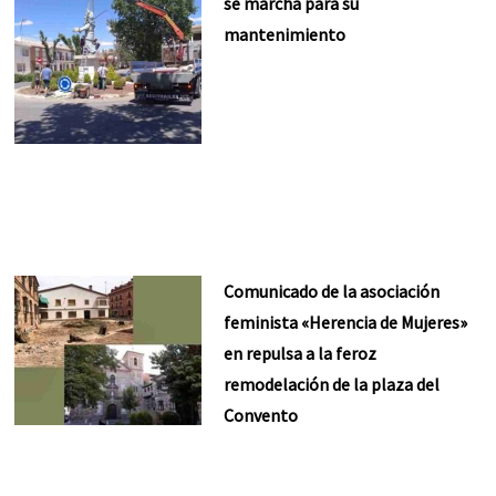
se marcha para su
mantenimiento
Comunicado de la asociación
feminista «Herencia de Mujeres»
en repulsa a la feroz
remodelación de la plaza del
Convento