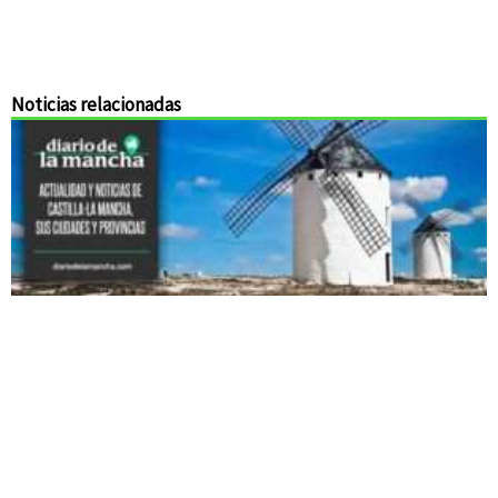
Noticias relacionadas