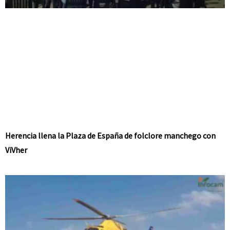
Herencia llena la Plaza de España de folclore manchego con
ViVher