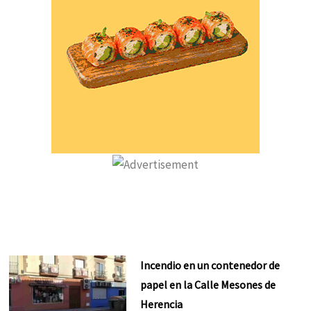
Incendio en un contenedor de
papel en la Calle Mesones de
Herencia