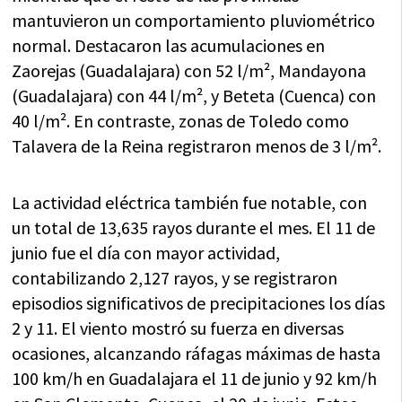
mantuvieron un comportamiento pluviométrico
normal. Destacaron las acumulaciones en
Zaorejas (Guadalajara) con 52 l/m², Mandayona
(Guadalajara) con 44 l/m², y Beteta (Cuenca) con
40 l/m². En contraste, zonas de Toledo como
Talavera de la Reina registraron menos de 3 l/m².
La actividad eléctrica también fue notable, con
un total de 13,635 rayos durante el mes. El 11 de
junio fue el día con mayor actividad,
contabilizando 2,127 rayos, y se registraron
episodios significativos de precipitaciones los días
2 y 11. El viento mostró su fuerza en diversas
ocasiones, alcanzando ráfagas máximas de hasta
100 km/h en Guadalajara el 11 de junio y 92 km/h