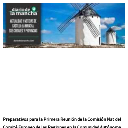
Preparativos para la Primera Reunión de la Comisión Nat del
Comité Europeo de las Regiones en la Comunidad Autónoma