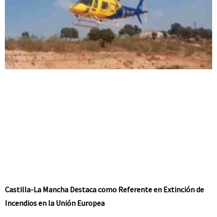
Castilla-La Mancha Destaca como Referente en Extinción de
Incendios en la Unión Europea