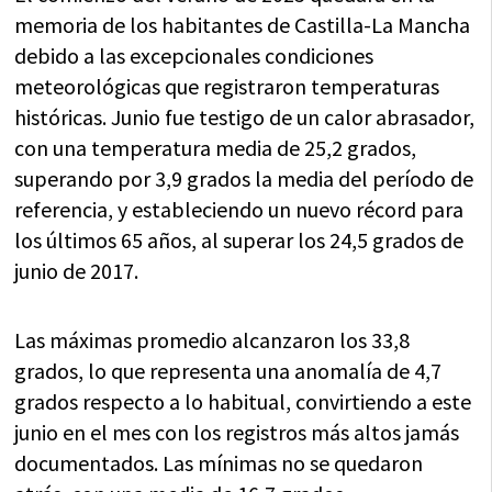
memoria de los habitantes de Castilla-La Mancha
debido a las excepcionales condiciones
meteorológicas que registraron temperaturas
históricas. Junio fue testigo de un calor abrasador,
con una temperatura media de 25,2 grados,
superando por 3,9 grados la media del período de
referencia, y estableciendo un nuevo récord para
los últimos 65 años, al superar los 24,5 grados de
junio de 2017.
Las máximas promedio alcanzaron los 33,8
grados, lo que representa una anomalía de 4,7
grados respecto a lo habitual, convirtiendo a este
junio en el mes con los registros más altos jamás
documentados. Las mínimas no se quedaron