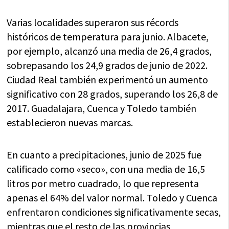
Varias localidades superaron sus récords
históricos de temperatura para junio. Albacete,
por ejemplo, alcanzó una media de 26,4 grados,
sobrepasando los 24,9 grados de junio de 2022.
Ciudad Real también experimentó un aumento
significativo con 28 grados, superando los 26,8 de
2017. Guadalajara, Cuenca y Toledo también
establecieron nuevas marcas.
En cuanto a precipitaciones, junio de 2025 fue
calificado como «seco», con una media de 16,5
litros por metro cuadrado, lo que representa
apenas el 64% del valor normal. Toledo y Cuenca
enfrentaron condiciones significativamente secas,
mientras que el resto de las provincias