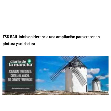
TSD RAIL inicia en Herencia una ampliación para crecer en
pintura y soldadura