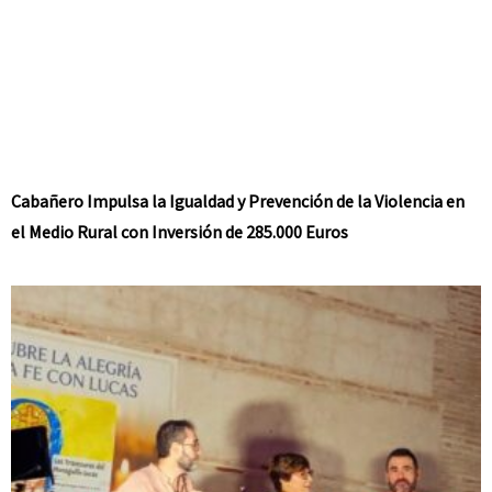
Cabañero Impulsa la Igualdad y Prevención de la Violencia en
el Medio Rural con Inversión de 285.000 Euros