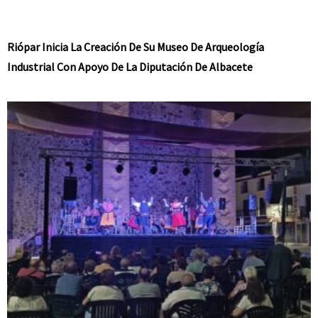
Riópar Inicia La Creación De Su Museo De Arqueología
Industrial Con Apoyo De La Diputación De Albacete