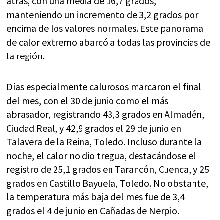
atrás, con una media de 16,7 grados,
manteniendo un incremento de 3,2 grados por
encima de los valores normales. Este panorama
de calor extremo abarcó a todas las provincias de
la región.
Días especialmente calurosos marcaron el final
del mes, con el 30 de junio como el más
abrasador, registrando 43,3 grados en Almadén,
Ciudad Real, y 42,9 grados el 29 de junio en
Talavera de la Reina, Toledo. Incluso durante la
noche, el calor no dio tregua, destacándose el
registro de 25,1 grados en Tarancón, Cuenca, y 25
grados en Castillo Bayuela, Toledo. No obstante,
la temperatura más baja del mes fue de 3,4
grados el 4 de junio en Cañadas de Nerpio.