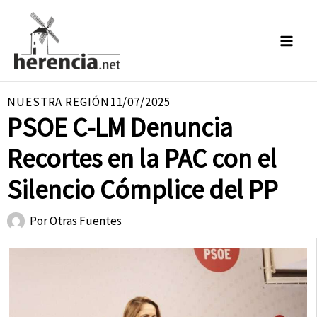
Ir
al
contenido
NUESTRA REGIÓN
11/07/2025
PSOE C-LM Denuncia
Recortes en la PAC con el
Silencio Cómplice del PP
Por
Otras Fuentes