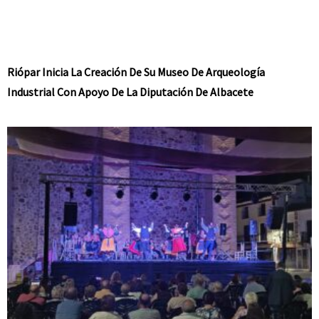
Riópar Inicia La Creación De Su Museo De Arqueología
Industrial Con Apoyo De La Diputación De Albacete