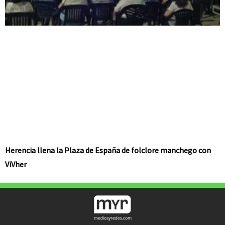
Herencia llena la Plaza de España de folclore manchego con
ViVher