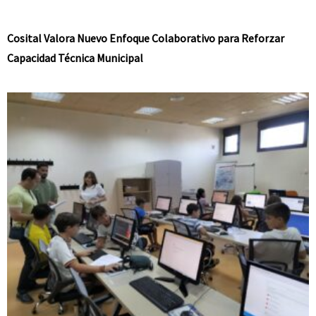
Cosital Valora Nuevo Enfoque Colaborativo para Reforzar
Capacidad Técnica Municipal