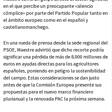
en el que percibe un preocupante «silencio
cómplice» por parte del Partido Popular tanto en
el ámbito europeo como en el español y
castellanomanchego.
En una rueda de prensa desde la sede regional del
PSOE, Maestre advirtió que dicho recorte podría
significar una pérdida de más de 8.000 millones de
euros en ayudas directas para los agricultores
españoles, poniendo en peligro la sostenibilidad
del campo. Estas consideraciones se dan justo
antes de que la Comisión Europea presente sus
propuestas para el nuevo marco financiero
plurianual y la renovada PAC la próxima semana.