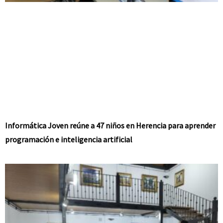
Informática Joven reúne a 47 niños en Herencia para aprender
programación e inteligencia artificial