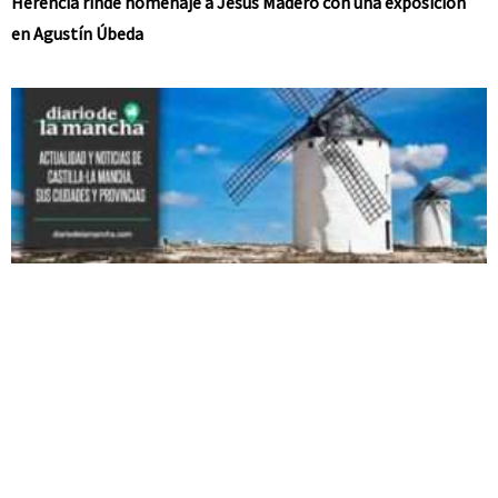
Herencia rinde homenaje a Jesús Madero con una exposición
en Agustín Úbeda