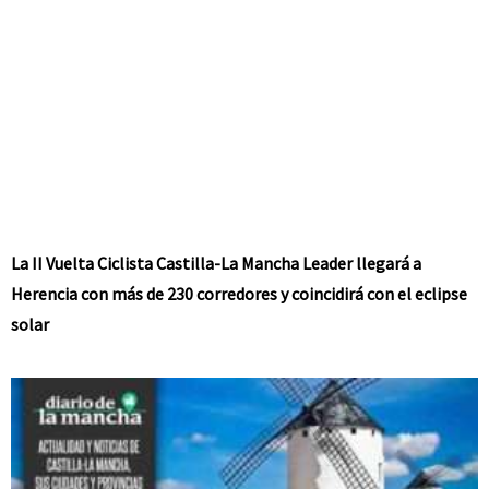
La II Vuelta Ciclista Castilla-La Mancha Leader llegará a
Herencia con más de 230 corredores y coincidirá con el eclipse
solar