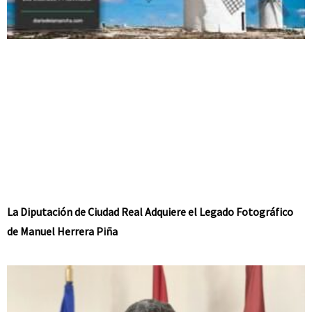
La Diputación de Ciudad Real Adquiere el Legado Fotográfico
de Manuel Herrera Piña