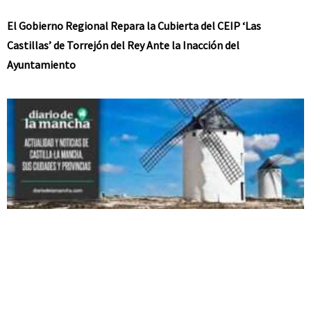
El Gobierno Regional Repara la Cubierta del CEIP ‘Las
Castillas’ de Torrejón del Rey Ante la Inacción del
Ayuntamiento