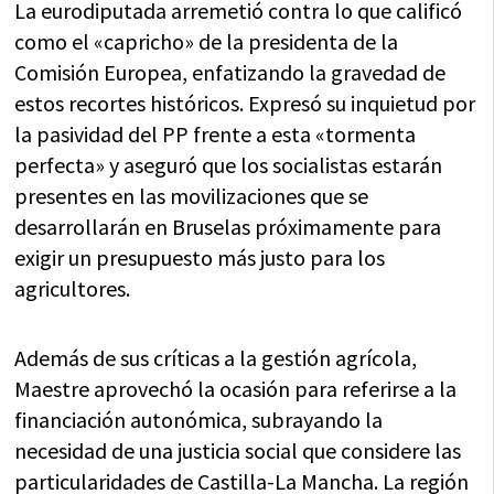
La eurodiputada arremetió contra lo que calificó
como el «capricho» de la presidenta de la
Comisión Europea, enfatizando la gravedad de
estos recortes históricos. Expresó su inquietud por
la pasividad del PP frente a esta «tormenta
perfecta» y aseguró que los socialistas estarán
presentes en las movilizaciones que se
desarrollarán en Bruselas próximamente para
exigir un presupuesto más justo para los
agricultores.
Además de sus críticas a la gestión agrícola,
Maestre aprovechó la ocasión para referirse a la
financiación autonómica, subrayando la
necesidad de una justicia social que considere las
particularidades de Castilla-La Mancha. La región