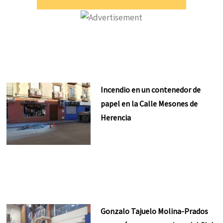
Incendio en un contenedor de
papel en la Calle Mesones de
Herencia
Gonzalo Tajuelo Molina-Prados