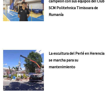
campeón con sus equipos del Club
SCM Politehnica Timisoara de
Rumanía
La escultura del Perlé en Herencia
se marcha para su
mantenimiento