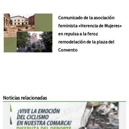
Comunicado de la asociación
feminista «Herencia de Mujeres»
en repulsa a la feroz
remodelación de la plaza del
Convento
Noticias relacionadas