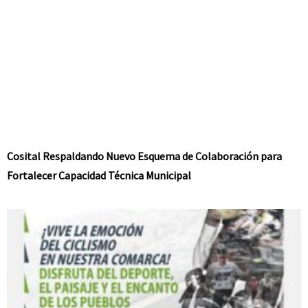
Cosital Respaldando Nuevo Esquema de Colaboración para
Fortalecer Capacidad Técnica Municipal