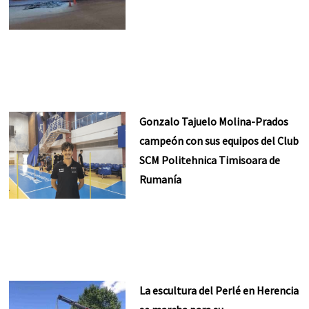
Gonzalo Tajuelo Molina-Prados
campeón con sus equipos del Club
SCM Politehnica Timisoara de
Rumanía
La escultura del Perlé en Herencia