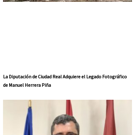
La Diputación de Ciudad Real Adquiere el Legado Fotográfico
de Manuel Herrera Piña