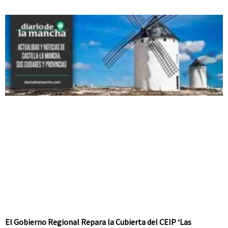
El Gobierno Regional Repara la Cubierta del CEIP ‘Las