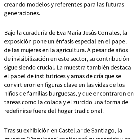
creando modelos y referentes para las futuras
generaciones.
Bajo la curaduría de Eva Maria Jesús Corrales, la
exposición pone un énfasis especial en el papel
de las mujeres en la agricultura. A pesar de años
de invisibilización en este sector, su contribución
sigue siendo crucial. La muestra también destaca
el papel de institutrices y amas de cría que se
convirtieron en figuras clave en las vidas de los
niños de familias burguesas, y que encontraron en
tareas como la colada y el zurcido una forma de
redefinirse fuera del hogar tradicional.
Tras su exhibición en Castellar de Santiago, la
muestra ‘Vinculadas’ continuará su recorrido y se