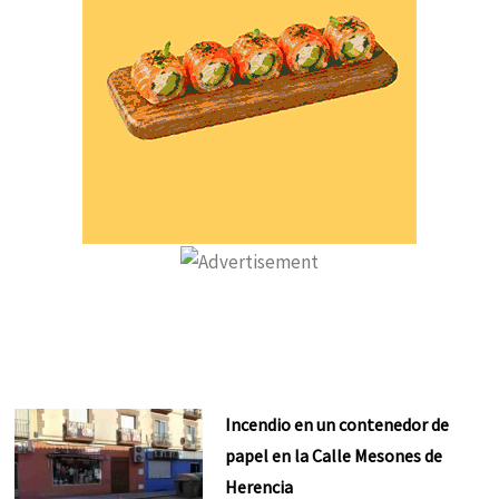
Incendio en un contenedor de
papel en la Calle Mesones de
Herencia