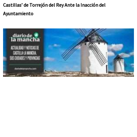
Castillas’ de Torrejón del Rey Ante la Inacción del
Ayuntamiento