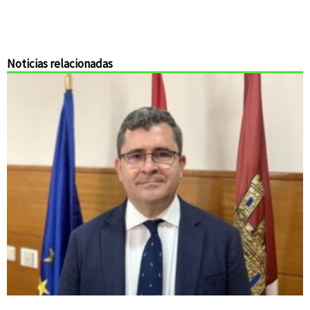
Noticias relacionadas