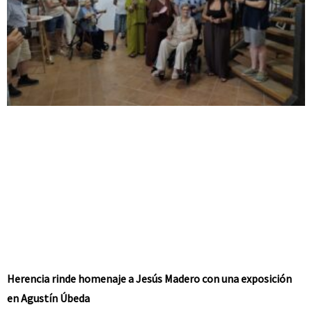
Herencia rinde homenaje a Jesús Madero con una exposición
en Agustín Úbeda