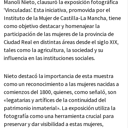
Manoli Nieto, clausuró la exposición fotográfica
‘Vinculadas’. Esta iniciativa, promovida por el
Instituto de la Mujer de Castilla-La Mancha, tiene
como objetivo destacar y homenajear la
participación de las mujeres de la provincia de
Ciudad Real en distintas áreas desde el siglo XIX,
tales como la agricultura, la sociedad y su
influencia en las instituciones sociales.
Nieto destacó la importancia de esta muestra
como un reconocimiento a las mujeres nacidas a
comienzos del 1800, quienes, como señaló, son
«legatarias y artífices de la continuidad del
patrimonio inmaterial». La exposición utiliza la
fotografía como una herramienta crucial para
preservar y dar visibilidad a estas mujeres,