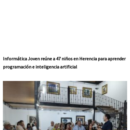
Informática Joven reúne a 47 niños en Herencia para aprender
programación e inteligencia artificial