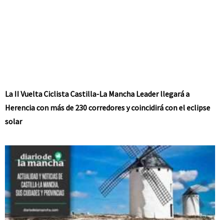
La II Vuelta Ciclista Castilla-La Mancha Leader llegará a
Herencia con más de 230 corredores y coincidirá con el eclipse
solar