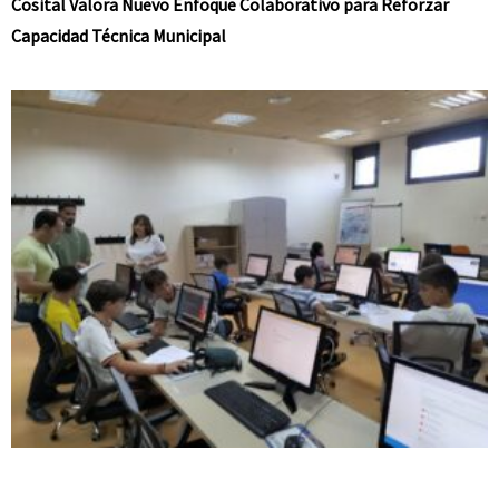
Cosital Valora Nuevo Enfoque Colaborativo para Reforzar
Capacidad Técnica Municipal