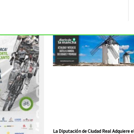
La Diputación de Ciudad Real Adquiere e