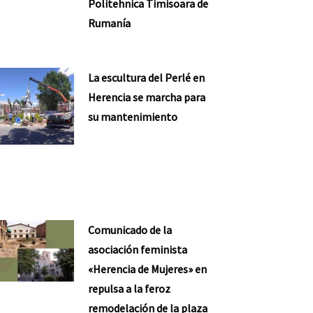
Politehnica Timisoara de
Rumanía
La escultura del Perlé en
Herencia se marcha para
su mantenimiento
Comunicado de la
asociación feminista
«Herencia de Mujeres» en
repulsa a la feroz
remodelación de la plaza