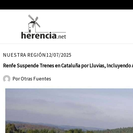
Ir
al
contenido
NUESTRA REGIÓN
12/07/2025
Renfe Suspende Trenes en Cataluña por Lluvias, Incluyendo 
Por
Otras Fuentes