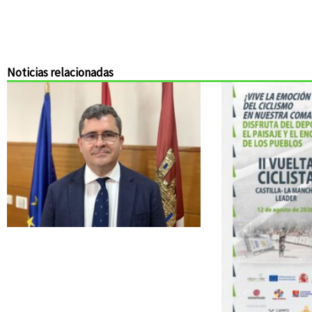
Noticias relacionadas