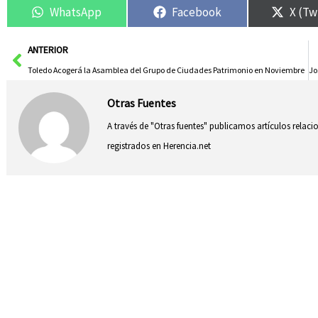
WhatsApp
Facebook
X (Tw
Ant
ANTERIOR
Toledo Acogerá la Asamblea del Grupo de Ciudades Patrimonio en Noviembre
Otras Fuentes
A través de "Otras fuentes" publicamos artículos relac
registrados en Herencia.net