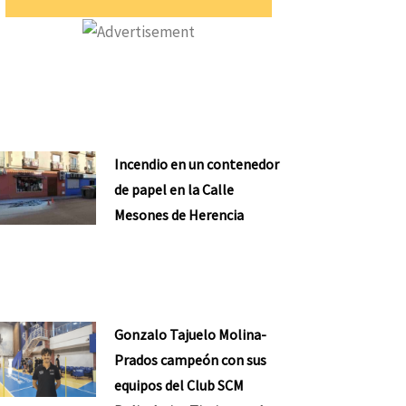
Incendio en un contenedor
de papel en la Calle
Mesones de Herencia
Gonzalo Tajuelo Molina-
Prados campeón con sus
equipos del Club SCM