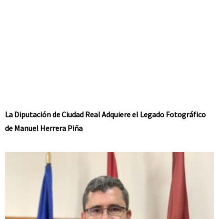
La Diputación de Ciudad Real Adquiere el Legado Fotográfico
de Manuel Herrera Piña