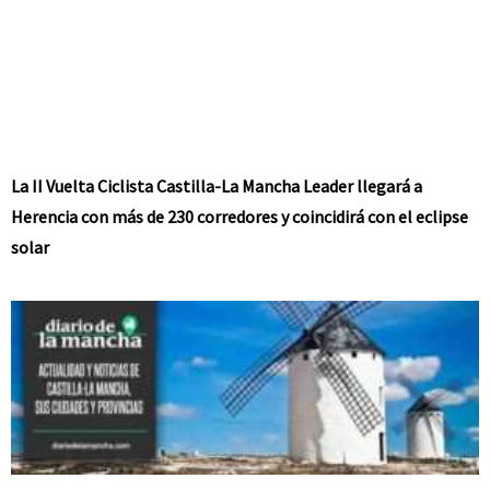
La II Vuelta Ciclista Castilla-La Mancha Leader llegará a
Herencia con más de 230 corredores y coincidirá con el eclipse
solar