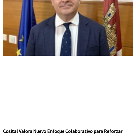
Cosital Valora Nuevo Enfoque Colaborativo para Reforzar