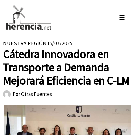
Ir
al
contenido
NUESTRA REGIÓN
15/07/2025
Cátedra Innovadora en
Transporte a Demanda
Mejorará Eficiencia en C-LM
Por
Otras Fuentes