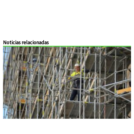
Noticias relacionadas