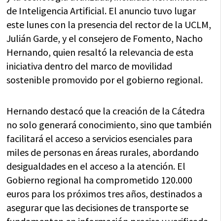
de Inteligencia Artificial. El anuncio tuvo lugar
este lunes con la presencia del rector de la UCLM,
Julián Garde, y el consejero de Fomento, Nacho
Hernando, quien resaltó la relevancia de esta
iniciativa dentro del marco de movilidad
sostenible promovido por el gobierno regional.
Hernando destacó que la creación de la Cátedra
no solo generará conocimiento, sino que también
facilitará el acceso a servicios esenciales para
miles de personas en áreas rurales, abordando
desigualdades en el acceso a la atención. El
Gobierno regional ha comprometido 120.000
euros para los próximos tres años, destinados a
asegurar que las decisiones de transporte se