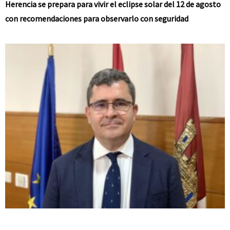
Herencia se prepara para vivir el eclipse solar del 12 de agosto
con recomendaciones para observarlo con seguridad