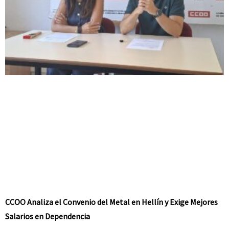
CCOO Analiza el Convenio del Metal en Hellín y Exige Mejores
Salarios en Dependencia