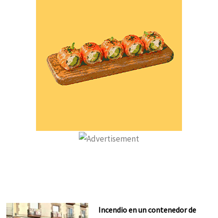
Incendio en un contenedor de