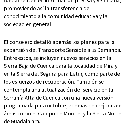
fundamenten en información precisa y verificada,
promoviendo así la transferencia de
conocimiento a la comunidad educativa y la
sociedad en general.
El consejero detalló además los planes para la
expansión del Transporte Sensible a la Demanda.
Entre estos, se incluyen nuevos servicios en la
Sierra Baja de Cuenca para la localidad de Mira y
en la Sierra del Segura para Letur, como parte de
los esfuerzos de recuperación. También se
contempla una actualización del servicio en la
Serranía Alta de Cuenca con una nueva versión
programada para octubre, además de mejoras en
áreas como el Campo de Montiel y la Sierra Norte
de Guadalajara.