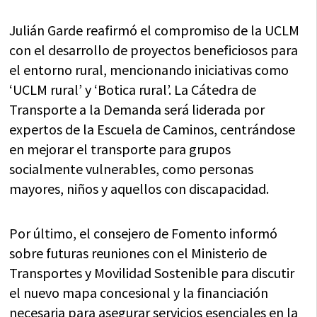
Julián Garde reafirmó el compromiso de la UCLM
con el desarrollo de proyectos beneficiosos para
el entorno rural, mencionando iniciativas como
‘UCLM rural’ y ‘Botica rural’. La Cátedra de
Transporte a la Demanda será liderada por
expertos de la Escuela de Caminos, centrándose
en mejorar el transporte para grupos
socialmente vulnerables, como personas
mayores, niños y aquellos con discapacidad.
Por último, el consejero de Fomento informó
sobre futuras reuniones con el Ministerio de
Transportes y Movilidad Sostenible para discutir
el nuevo mapa concesional y la financiación
necesaria para asegurar servicios esenciales en la