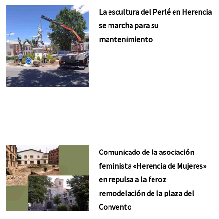
La escultura del Perlé en Herencia
se marcha para su
mantenimiento
Comunicado de la asociación
feminista «Herencia de Mujeres»
en repulsa a la feroz
remodelación de la plaza del
Convento