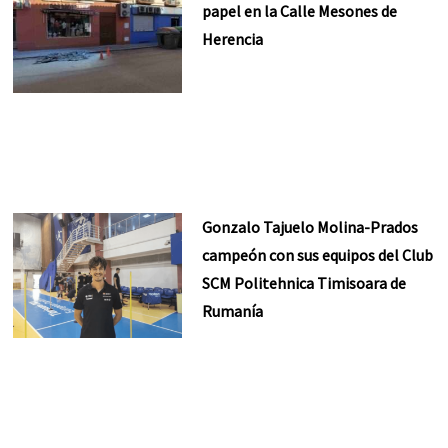
papel en la Calle Mesones de
Herencia
Gonzalo Tajuelo Molina-Prados
campeón con sus equipos del Club
SCM Politehnica Timisoara de
Rumanía