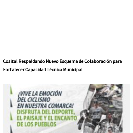
Cosital Respaldando Nuevo Esquema de Colaboración para
Fortalecer Capacidad Técnica Municipal