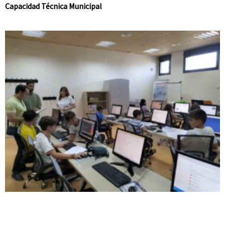
Capacidad Técnica Municipal