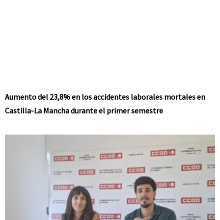
Aumento del 23,8% en los accidentes laborales mortales en
Castilla-La Mancha durante el primer semestre