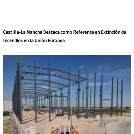
Castilla-La Mancha Destaca como Referente en Extinción de
Incendios en la Unión Europea