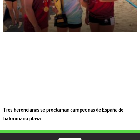
Tres herencianas se proclaman campeonas de España de
balonmano playa