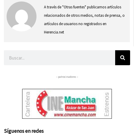
A través de "Otras fuentes" publicamos artículos
relacionados de otros medios, notas de prensa, o
artículos de usuarios no registrados en
Herencia.net
Buscar
– patrocinadores –
Síguenos en redes