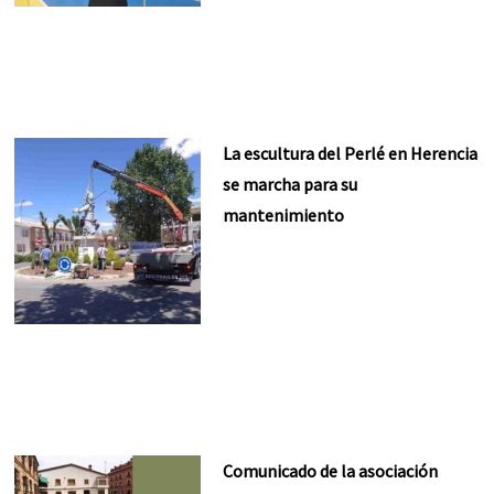
La escultura del Perlé en Herencia
se marcha para su
mantenimiento
Comunicado de la asociación