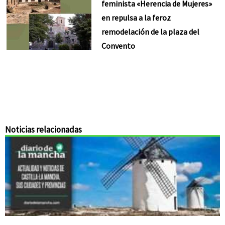
feminista «Herencia de Mujeres»
en repulsa a la feroz
remodelación de la plaza del
Convento
Noticias relacionadas