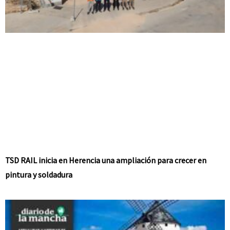
TSD RAIL inicia en Herencia una ampliación para crecer en
pintura y soldadura