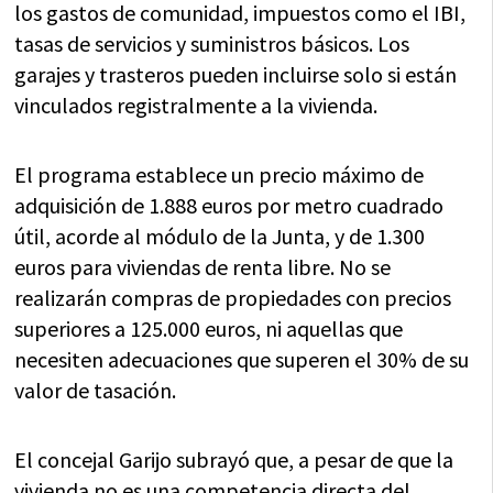
los gastos de comunidad, impuestos como el IBI,
tasas de servicios y suministros básicos. Los
garajes y trasteros pueden incluirse solo si están
vinculados registralmente a la vivienda.
El programa establece un precio máximo de
adquisición de 1.888 euros por metro cuadrado
útil, acorde al módulo de la Junta, y de 1.300
euros para viviendas de renta libre. No se
realizarán compras de propiedades con precios
superiores a 125.000 euros, ni aquellas que
necesiten adecuaciones que superen el 30% de su
valor de tasación.
El concejal Garijo subrayó que, a pesar de que la
vivienda no es una competencia directa del