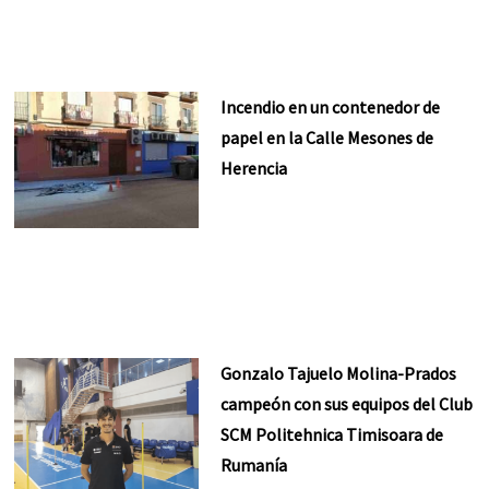
Incendio en un contenedor de
papel en la Calle Mesones de
Herencia
Gonzalo Tajuelo Molina-Prados
campeón con sus equipos del Club
SCM Politehnica Timisoara de
Rumanía