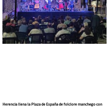
Herencia llena la Plaza de España de folclore manchego con