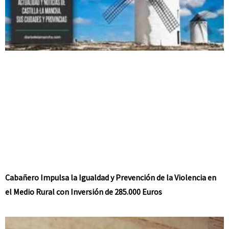
Cabañero Impulsa la Igualdad y Prevención de la Violencia en
el Medio Rural con Inversión de 285.000 Euros