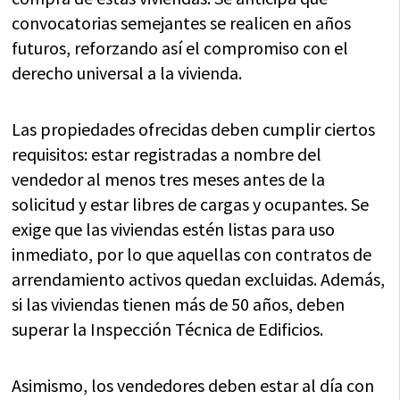
convocatorias semejantes se realicen en años
futuros, reforzando así el compromiso con el
derecho universal a la vivienda.
Las propiedades ofrecidas deben cumplir ciertos
requisitos: estar registradas a nombre del
vendedor al menos tres meses antes de la
solicitud y estar libres de cargas y ocupantes. Se
exige que las viviendas estén listas para uso
inmediato, por lo que aquellas con contratos de
arrendamiento activos quedan excluidas. Además,
si las viviendas tienen más de 50 años, deben
superar la Inspección Técnica de Edificios.
Asimismo, los vendedores deben estar al día con