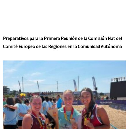
Preparativos para la Primera Reunión de la Comisión Nat del
Comité Europeo de las Regiones en la Comunidad Autónoma