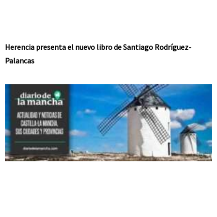
Herencia presenta el nuevo libro de Santiago Rodríguez-
Palancas