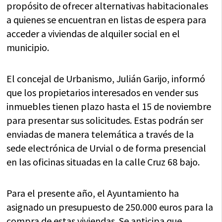
propósito de ofrecer alternativas habitacionales
a quienes se encuentran en listas de espera para
acceder a viviendas de alquiler social en el
municipio.
El concejal de Urbanismo, Julián Garijo, informó
que los propietarios interesados en vender sus
inmuebles tienen plazo hasta el 15 de noviembre
para presentar sus solicitudes. Estas podrán ser
enviadas de manera telemática a través de la
sede electrónica de Urvial o de forma presencial
en las oficinas situadas en la calle Cruz 68 bajo.
Para el presente año, el Ayuntamiento ha
asignado un presupuesto de 250.000 euros para la
compra de estas viviendas. Se anticipa que