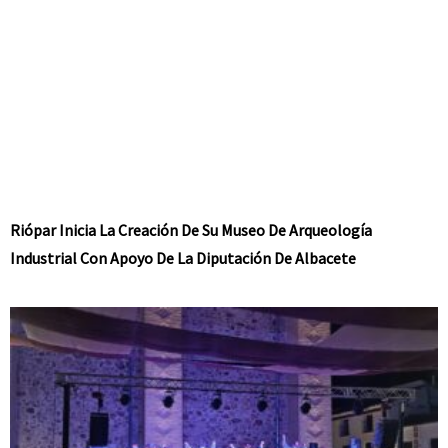
Riópar Inicia La Creación De Su Museo De Arqueología
Industrial Con Apoyo De La Diputación De Albacete