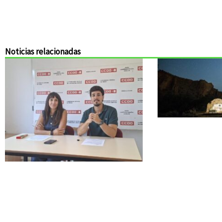
Noticias relacionadas