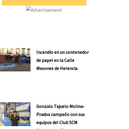
Incendio en un contenedor
de papel en la Calle
Mesones de Herencia
Gonzalo Tajuelo Molina-
Prados campeón con sus
equipos del Club SCM