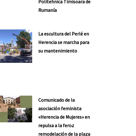
Politehnica Timisoara de
Rumanía
La escultura del Perlé en
Herencia se marcha para
su mantenimiento
Comunicado de la
asociación feminista
«Herencia de Mujeres» en
repulsa a la feroz
remodelación de la plaza