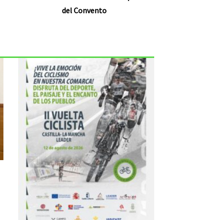
del Convento