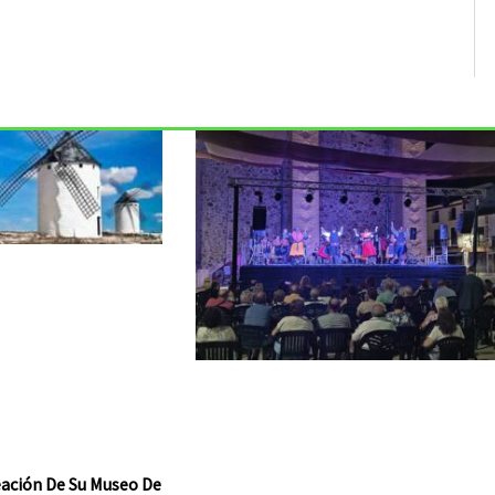
reación De Su Museo De