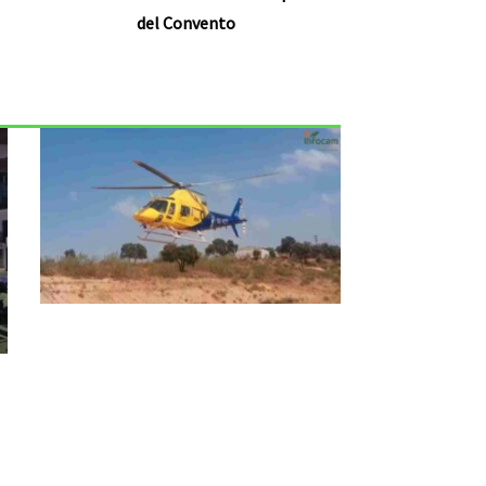
del Convento