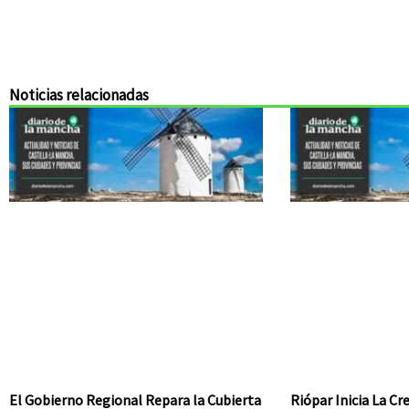
Noticias relacionadas
El Gobierno Regional Repara la Cubierta
Riópar Inicia La C