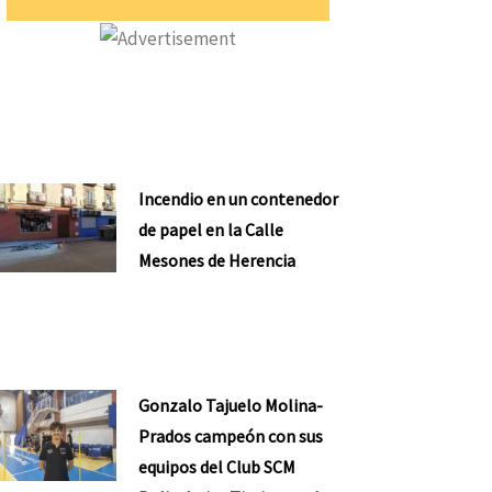
Incendio en un contenedor
de papel en la Calle
Mesones de Herencia
Gonzalo Tajuelo Molina-
Prados campeón con sus
equipos del Club SCM