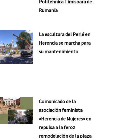
Politehnica Timisoara de
Rumanía
La escultura del Perlé en
Herencia se marcha para
su mantenimiento
Comunicado de la
asociación feminista
«Herencia de Mujeres» en
repulsa a la feroz
remodelación de la plaza