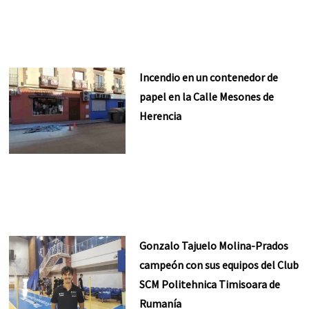
Incendio en un contenedor de
papel en la Calle Mesones de
Herencia
Gonzalo Tajuelo Molina-Prados
campeón con sus equipos del Club
SCM Politehnica Timisoara de
Rumanía