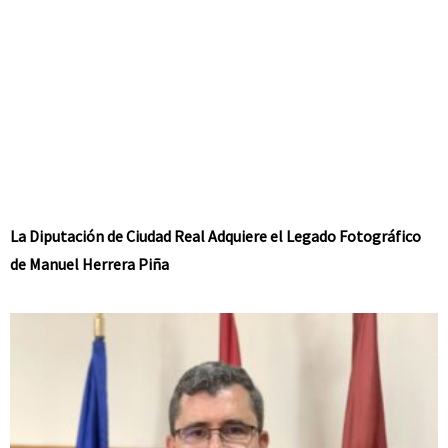
La Diputación de Ciudad Real Adquiere el Legado Fotográfico
de Manuel Herrera Piña