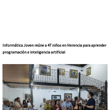
Informática Joven reúne a 47 niños en Herencia para aprender
programación e inteligencia artificial