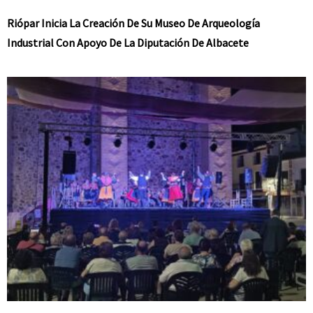
Riópar Inicia La Creación De Su Museo De Arqueología
Industrial Con Apoyo De La Diputación De Albacete