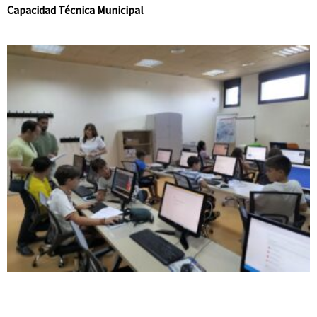
Capacidad Técnica Municipal