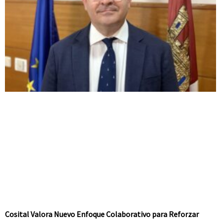
Cosital Valora Nuevo Enfoque Colaborativo para Reforzar