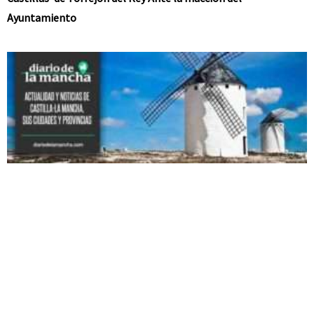
Ayuntamiento