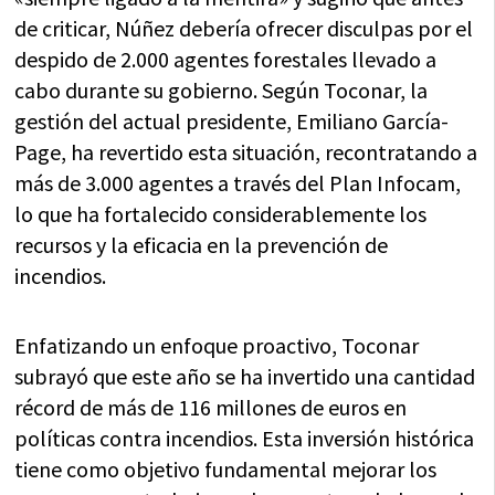
de criticar, Núñez debería ofrecer disculpas por el
despido de 2.000 agentes forestales llevado a
cabo durante su gobierno. Según Toconar, la
gestión del actual presidente, Emiliano García-
Page, ha revertido esta situación, recontratando a
más de 3.000 agentes a través del Plan Infocam,
lo que ha fortalecido considerablemente los
recursos y la eficacia en la prevención de
incendios.
Enfatizando un enfoque proactivo, Toconar
subrayó que este año se ha invertido una cantidad
récord de más de 116 millones de euros en
políticas contra incendios. Esta inversión histórica
tiene como objetivo fundamental mejorar los