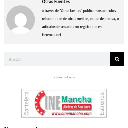
Otras Fuentes
A través de "Otras fuentes" publicamos artículos
relacionados de otros medios, notas de prensa, o
artículos de usuarios no registrados en
Herencia.net
Buscar
– patrocinadores –