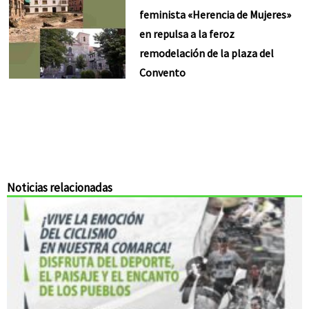
feminista «Herencia de Mujeres»
en repulsa a la feroz
remodelación de la plaza del
Convento
Noticias relacionadas