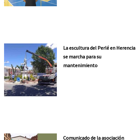
La escultura del Perlé en Herencia
se marcha para su
mantenimiento
Comunicado de la asociación