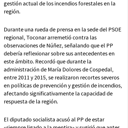
gestión actual de los incendios forestales en la
región.
Durante una rueda de prensa en la sede del PSOE
regional, Toconar arremetió contra las
observaciones de Núñez, señalando que el PP
debería reflexionar sobre sus antecedentes en
este ámbito. Recordó que durante la
administración de María Dolores de Cospedal,
entre 2011 y 2015, se realizaron recortes severos
en políticas de prevención y gestión de incendios,
afectando significativamente la capacidad de
respuesta de la región.
El diputado socialista acusó al PP de estar
«siempre ligado a la mentira» y sugirió que antes