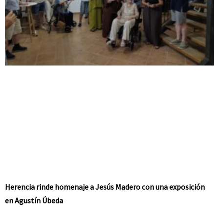
Herencia rinde homenaje a Jesús Madero con una exposición
en Agustín Úbeda