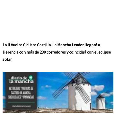
La II Vuelta Ciclista Castilla-La Mancha Leader llegará a
Herencia con más de 230 corredores y coincidirá con el eclipse
solar