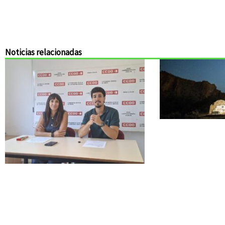
Noticias relacionadas