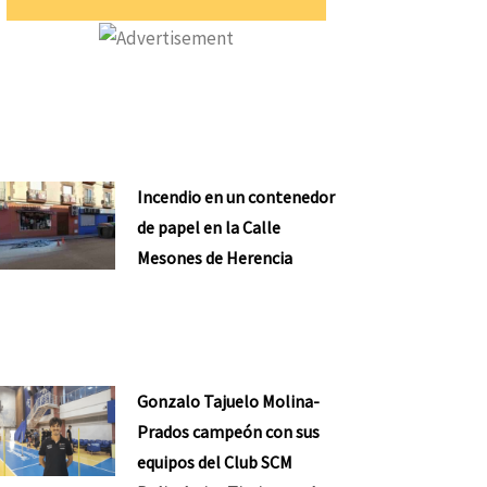
Incendio en un contenedor
de papel en la Calle
Mesones de Herencia
Gonzalo Tajuelo Molina-
Prados campeón con sus
equipos del Club SCM