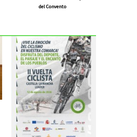
del Convento