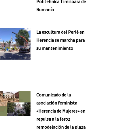
Politehnica Timisoara de
Rumanía
La escultura del Perlé en
Herencia se marcha para
su mantenimiento
Comunicado de la
asociación feminista
«Herencia de Mujeres» en
repulsa a la feroz
remodelación de la plaza