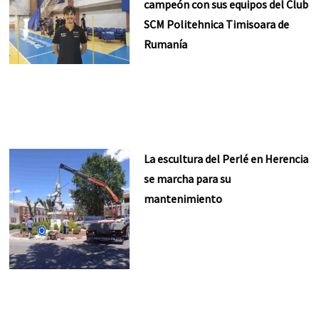
campeón con sus equipos del Club
SCM Politehnica Timisoara de
Rumanía
La escultura del Perlé en Herencia
se marcha para su
mantenimiento