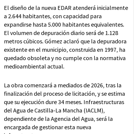
El diseño de la nueva EDAR atenderá inicialmente
a 2.644 habitantes, con capacidad para
expandirse hasta 5.000 habitantes equivalentes.
El volumen de depuración diario será de 1.128
metros cúbicos. Gómez aclaró que la depuradora
existente en el municipio, construida en 1997, ha
quedado obsoleta y no cumple con la normativa
medioambiental actual.
La obra comenzará a mediados de 2026, tras la
finalización del proceso de licitación, y se estima
que su ejecución dure 34 meses. Infraestructuras
del Agua de Castilla-La Mancha (IACLM),
dependiente de la Agencia del Agua, será la
encargada de gestionar esta nueva