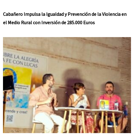
Cabañero Impulsa la Igualdad y Prevención de la Violencia en
el Medio Rural con Inversión de 285.000 Euros