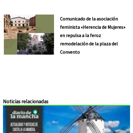
Comunicado de la asociación
feminista «Herencia de Mujeres»
en repulsa a la feroz
remodelación de la plaza del
Convento
Noticias relacionadas