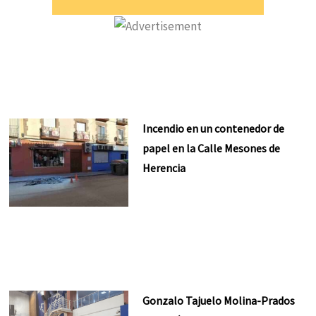
Incendio en un contenedor de
papel en la Calle Mesones de
Herencia
Gonzalo Tajuelo Molina-Prados