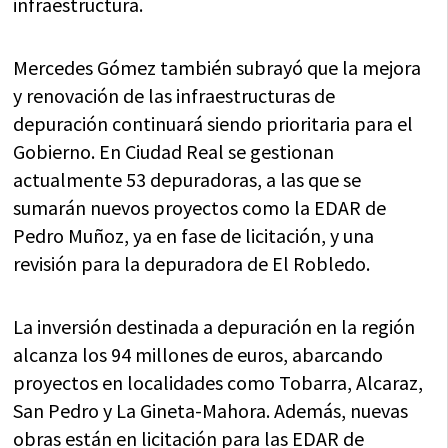
infraestructura.
Mercedes Gómez también subrayó que la mejora
y renovación de las infraestructuras de
depuración continuará siendo prioritaria para el
Gobierno. En Ciudad Real se gestionan
actualmente 53 depuradoras, a las que se
sumarán nuevos proyectos como la EDAR de
Pedro Muñoz, ya en fase de licitación, y una
revisión para la depuradora de El Robledo.
La inversión destinada a depuración en la región
alcanza los 94 millones de euros, abarcando
proyectos en localidades como Tobarra, Alcaraz,
San Pedro y La Gineta-Mahora. Además, nuevas
obras están en licitación para las EDAR de