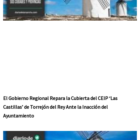
El Gobierno Regional Repara la Cubierta del CEIP ‘Las
Castillas’ de Torrejón del Rey Ante la Inacción del
Ayuntamiento