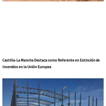
Castilla-La Mancha Destaca como Referente en Extinción de
Incendios en la Unión Europea