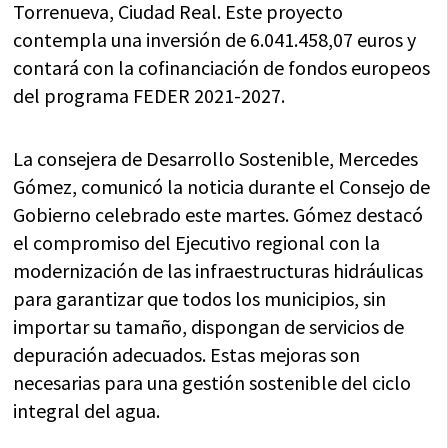
Torrenueva, Ciudad Real. Este proyecto
contempla una inversión de 6.041.458,07 euros y
contará con la cofinanciación de fondos europeos
del programa FEDER 2021-2027.
La consejera de Desarrollo Sostenible, Mercedes
Gómez, comunicó la noticia durante el Consejo de
Gobierno celebrado este martes. Gómez destacó
el compromiso del Ejecutivo regional con la
modernización de las infraestructuras hidráulicas
para garantizar que todos los municipios, sin
importar su tamaño, dispongan de servicios de
depuración adecuados. Estas mejoras son
necesarias para una gestión sostenible del ciclo
integral del agua.