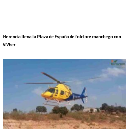
Herencia llena la Plaza de España de folclore manchego con
ViVher