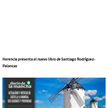
Herencia presenta el nuevo libro de Santiago Rodríguez-
Palancas