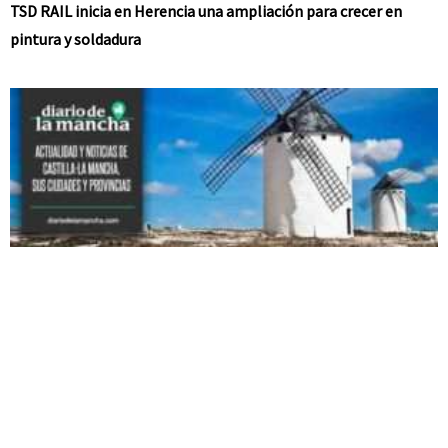
TSD RAIL inicia en Herencia una ampliación para crecer en
pintura y soldadura