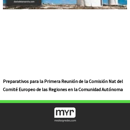
Preparativos para la Primera Reunión de la Comisión Nat del
Comité Europeo de las Regiones en la Comunidad Autónoma