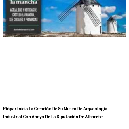
Riópar Inicia La Creación De Su Museo De Arqueología
Industrial Con Apoyo De La Diputación De Albacete