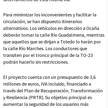
Para minimizar los inconvenientes y facilitar la
circulación, se han dispuesto itinerarios
alternativos. Los vehículos en dirección a Ocaña
deberán tomar la calle Río Guadalmena, mientras
que aquellos que se dirijan a Toledo lo harán por
la calle Río Marches. Los conductores que
transiten por el tronco principal de la TO-23
podrán hacerlo sin restricciones.
El proyecto cuenta con un presupuesto de 3,6
millones de euros, IVA incluido, financiado a
través del Plan de Recuperación, Transformación
y Resiliencia (PRTR). Su objetivo principal es
aumentar la seguridad de los usuarios más