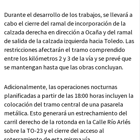
Durante el desarrollo de los trabajos, se llevará a
cabo el cierre del ramal de incorporación de la
calzada derecha en dirección a Ocaña y del ramal
de salida de la calzada izquierda hacia Toledo. Las
restricciones afectarán el tramo comprendido
entre los kilómetros 2 y 3 de la vía y se prevé que
se mantengan hasta que las obras concluyan.
Adicionalmente, las operaciones nocturnas
planificadas a partir de las 18:00 horas incluyen la
colocación del tramo central de una pasarela
metálica. Esto generará un estrechamiento del
carril derecho de la rotonda en la Calle Río Arlés
sobre la TO-23 y el cierre del acceso al
soterramiento de esta misma vía.