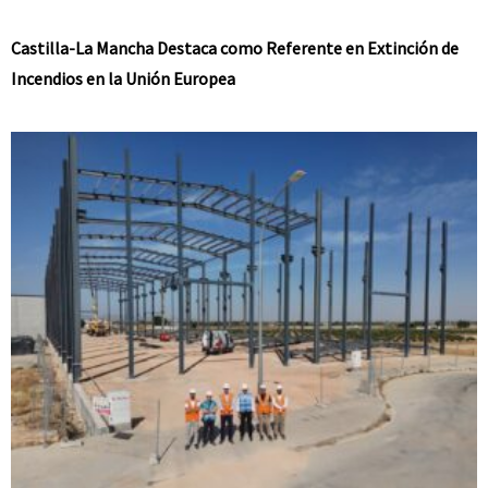
Castilla-La Mancha Destaca como Referente en Extinción de
Incendios en la Unión Europea