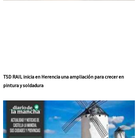
TSD RAIL inicia en Herencia una ampliación para crecer en
pintura y soldadura