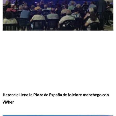
Herencia llena la Plaza de España de folclore manchego con
ViVher