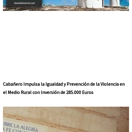
Cabañero Impulsa la Igualdad y Prevención de la Violencia en
el Medio Rural con Inversión de 285.000 Euros