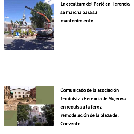
La escultura del Perlé en Herencia
se marcha para su
mantenimiento
Comunicado de la asociación
feminista «Herencia de Mujeres»
en repulsa a la feroz
remodelación de la plaza del
Convento