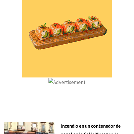
Incendio en un contenedor de