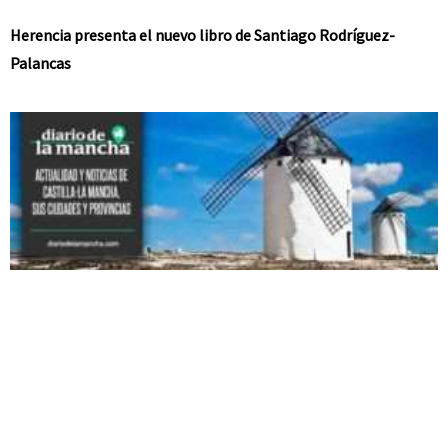
Herencia presenta el nuevo libro de Santiago Rodríguez-
Palancas