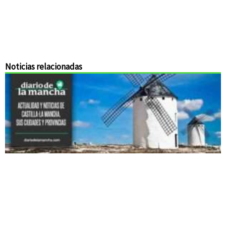
Noticias relacionadas