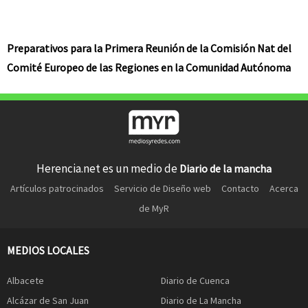
Preparativos para la Primera Reunión de la Comisión Nat del
Comité Europeo de las Regiones en la Comunidad Autónoma
Herencia.net es un medio de
Diario de la mancha
Artículos patrocinados
Servicio de Diseño web
Contacto
Acerca
de MyR
MEDIOS LOCALES
Albacete
Diario de Cuenca
Alcázar de San Juan
Diario de La Mancha