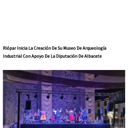
Riópar Inicia La Creación De Su Museo De Arqueología
Industrial Con Apoyo De La Diputación De Albacete