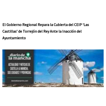
El Gobierno Regional Repara la Cubierta del CEIP ‘Las
Castillas’ de Torrejón del Rey Ante la Inacción del
Ayuntamiento