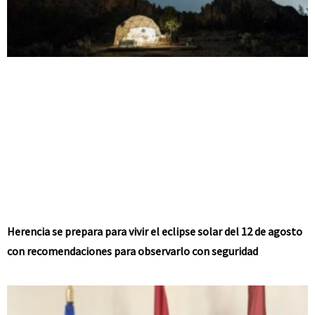
Herencia se prepara para vivir el eclipse solar del 12 de agosto
con recomendaciones para observarlo con seguridad