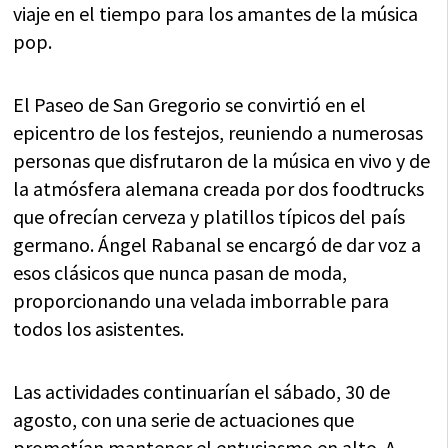
viaje en el tiempo para los amantes de la música
pop.
El Paseo de San Gregorio se convirtió en el
epicentro de los festejos, reuniendo a numerosas
personas que disfrutaron de la música en vivo y de
la atmósfera alemana creada por dos foodtrucks
que ofrecían cerveza y platillos típicos del país
germano. Ángel Rabanal se encargó de dar voz a
esos clásicos que nunca pasan de moda,
proporcionando una velada imborrable para
todos los asistentes.
Las actividades continuarían el sábado, 30 de
agosto, con una serie de actuaciones que
prometían mantener el entusiasmo en alto. A