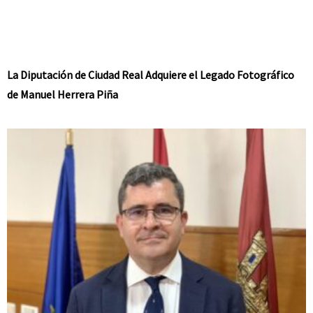
La Diputación de Ciudad Real Adquiere el Legado Fotográfico
de Manuel Herrera Piña