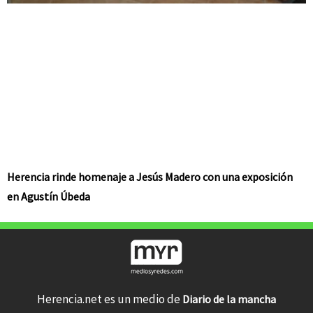
Herencia rinde homenaje a Jesús Madero con una exposición
en Agustín Úbeda
Herencia.net es un medio de
Diario de la mancha