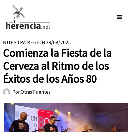
Ir
al
contenido
NUESTRA REGIÓN
29/08/2025
Comienza la Fiesta de la
Cerveza al Ritmo de los
Éxitos de los Años 80
Por
Otras Fuentes