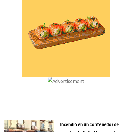
Incendio en un contenedor de