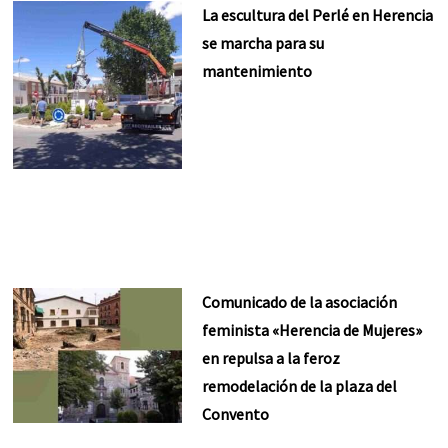
La escultura del Perlé en Herencia
se marcha para su
mantenimiento
Comunicado de la asociación
feminista «Herencia de Mujeres»
en repulsa a la feroz
remodelación de la plaza del
Convento