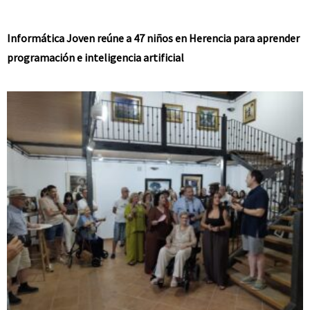
Informática Joven reúne a 47 niños en Herencia para aprender
programación e inteligencia artificial