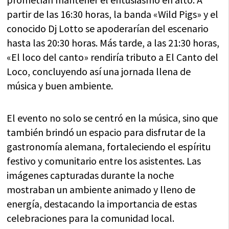
partir de las 16:30 horas, la banda «Wild Pigs» y el
conocido Dj Lotto se apoderarían del escenario
hasta las 20:30 horas. Más tarde, a las 21:30 horas,
«El loco del canto» rendiría tributo a El Canto del
Loco, concluyendo así una jornada llena de
música y buen ambiente.
El evento no solo se centró en la música, sino que
también brindó un espacio para disfrutar de la
gastronomía alemana, fortaleciendo el espíritu
festivo y comunitario entre los asistentes. Las
imágenes capturadas durante la noche
mostraban un ambiente animado y lleno de
energía, destacando la importancia de estas
celebraciones para la comunidad local.