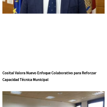
Cosital Valora Nuevo Enfoque Colaborativo para Reforzar
Capacidad Técnica Municipal