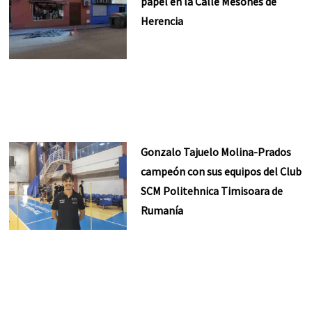
papel en la Calle Mesones de
Herencia
Gonzalo Tajuelo Molina-Prados
campeón con sus equipos del Club
SCM Politehnica Timisoara de
Rumanía