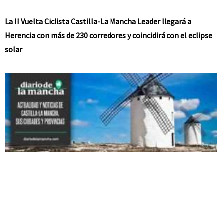
La II Vuelta Ciclista Castilla-La Mancha Leader llegará a
Herencia con más de 230 corredores y coincidirá con el eclipse
solar