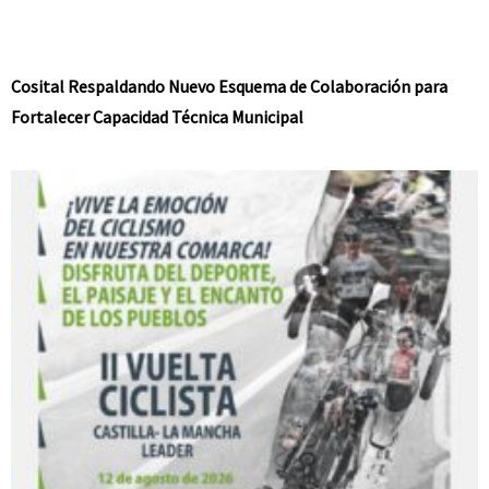
Cosital Respaldando Nuevo Esquema de Colaboración para
Fortalecer Capacidad Técnica Municipal