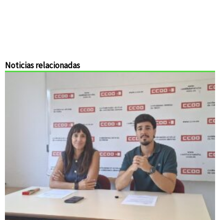
Noticias relacionadas