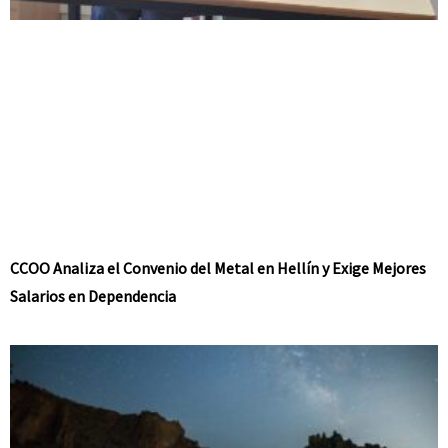
CCOO Analiza el Convenio del Metal en Hellín y Exige Mejores
Salarios en Dependencia