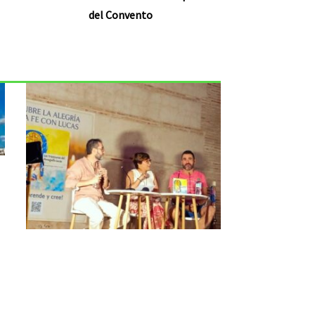
del Convento