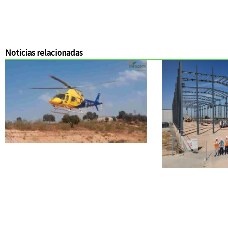
Noticias relacionadas