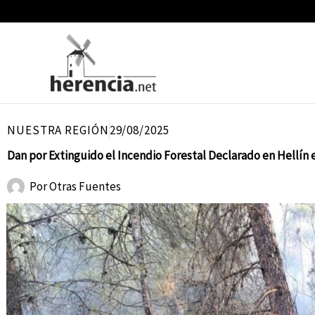
Ir
al
contenido
NUESTRA REGIÓN
29/08/2025
Dan por Extinguido el Incendio Forestal Declarado en Hellín 
Por
Otras Fuentes