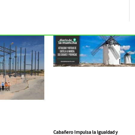
Cabañero Impulsa la Igualdad y