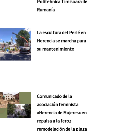
Politehnica Timisoara de
Rumanía
La escultura del Perlé en
Herencia se marcha para
su mantenimiento
Comunicado de la
asociación feminista
«Herencia de Mujeres» en
repulsa a la feroz
remodelación de la plaza