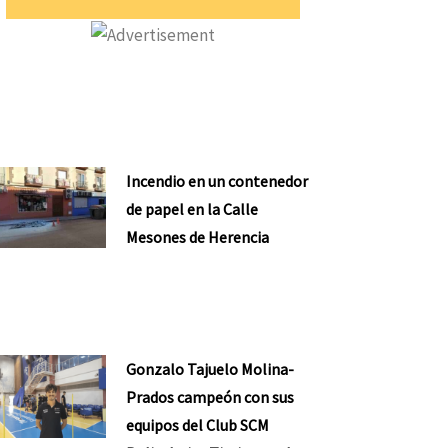
Incendio en un contenedor
de papel en la Calle
Mesones de Herencia
Gonzalo Tajuelo Molina-
Prados campeón con sus
equipos del Club SCM