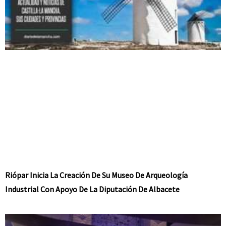
Riópar Inicia La Creación De Su Museo De Arqueología
Industrial Con Apoyo De La Diputación De Albacete