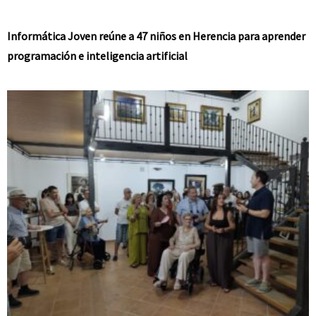
Informática Joven reúne a 47 niños en Herencia para aprender
programación e inteligencia artificial