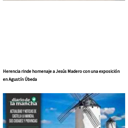
Herencia rinde homenaje a Jesús Madero con una exposición
en Agustín Úbeda