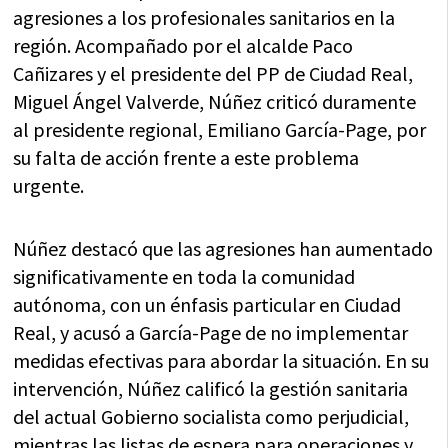
agresiones a los profesionales sanitarios en la
región. Acompañado por el alcalde Paco
Cañizares y el presidente del PP de Ciudad Real,
Miguel Ángel Valverde, Núñez criticó duramente
al presidente regional, Emiliano García-Page, por
su falta de acción frente a este problema
urgente.
Núñez destacó que las agresiones han aumentado
significativamente en toda la comunidad
autónoma, con un énfasis particular en Ciudad
Real, y acusó a García-Page de no implementar
medidas efectivas para abordar la situación. En su
intervención, Núñez calificó la gestión sanitaria
del actual Gobierno socialista como perjudicial,
mientras las listas de espera para operaciones y