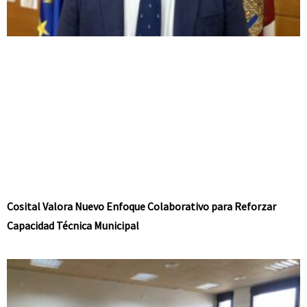
Cosital Valora Nuevo Enfoque Colaborativo para Reforzar
Capacidad Técnica Municipal