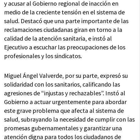
y acusar al Gobierno regional de inacción en
medio de la creciente tensión en el sistema de
salud. Destacó que una parte importante de las
reclamaciones ciudadanas giran en torno a la
calidad de la atención sanitaria, e instó al
Ejecutivo a escuchar las preocupaciones de los
profesionales y los sindicatos.
Miguel Ángel Valverde, por su parte, expresó su
solidaridad con los sanitarios, calificando las
agresiones de “injustas y rechazables”. Instó al
Gobierno a actuar urgentemente para abordar
este grave problema que afecta al sistema de
salud, subrayando la necesidad de cumplir con las
promesas gubernamentales y garantizar una
atención digna para todos los ciudadanos de