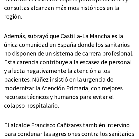
consultas alcanzan máximos históricos en la
región.
Además, subrayó que Castilla-La Mancha es la
única comunidad en España donde los sanitarios
no disponen de un sistema de carrera profesional.
Esta carencia contribuye a la escasez de personal
y afecta negativamente la atención a los
pacientes. Núñez insistió en la urgencia de
modernizar la Atención Primaria, con mejores
recursos técnicos y humanos para evitar el
colapso hospitalario.
El alcalde Francisco Cañizares también intervino
para condenar las agresiones contra los sanitarios