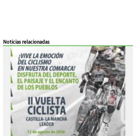
Noticias relacionadas