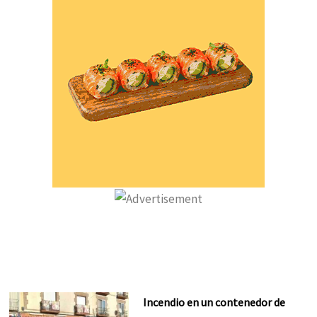
Incendio en un contenedor de