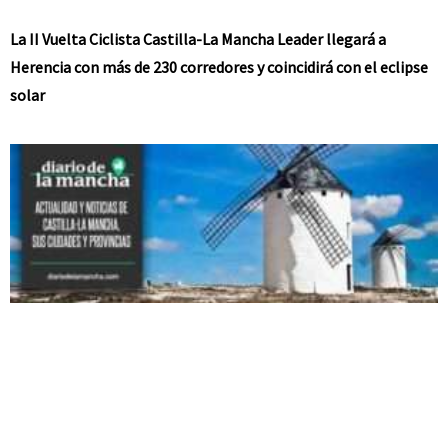
La II Vuelta Ciclista Castilla-La Mancha Leader llegará a
Herencia con más de 230 corredores y coincidirá con el eclipse
solar