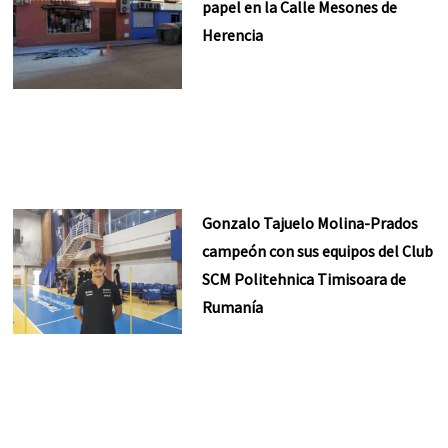
papel en la Calle Mesones de
Herencia
Gonzalo Tajuelo Molina-Prados
campeón con sus equipos del Club
SCM Politehnica Timisoara de
Rumanía