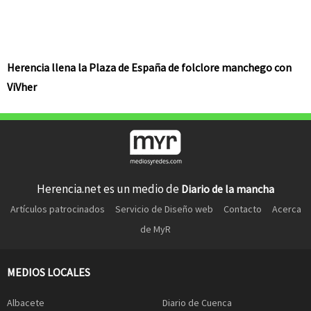
Herencia llena la Plaza de España de folclore manchego con
ViVher
Herencia.net es un medio de
Diario de la mancha
Artículos patrocinados
Servicio de Diseño web
Contacto
Acerca
de MyR
MEDIOS LOCALES
Albacete
Diario de Cuenca