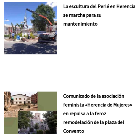
La escultura del Perlé en Herencia
se marcha para su
mantenimiento
Comunicado de la asociación
feminista «Herencia de Mujeres»
en repulsa a la feroz
remodelación de la plaza del
Convento