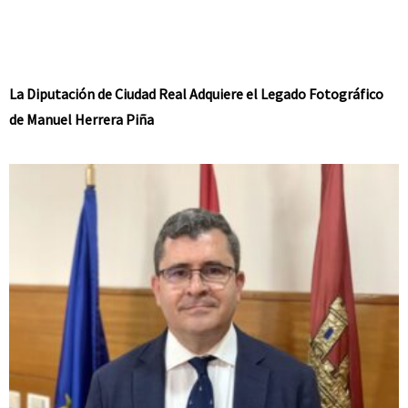
La Diputación de Ciudad Real Adquiere el Legado Fotográfico
de Manuel Herrera Piña