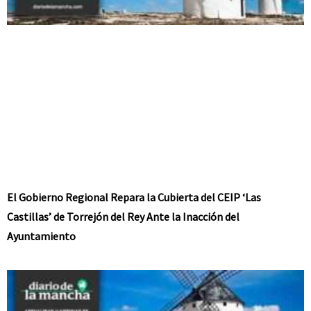
El Gobierno Regional Repara la Cubierta del CEIP ‘Las
Castillas’ de Torrejón del Rey Ante la Inacción del
Ayuntamiento