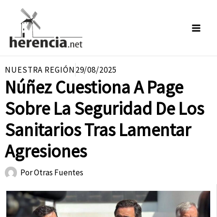
Ir
al
contenido
NUESTRA REGIÓN
29/08/2025
Núñez Cuestiona A Page
Sobre La Seguridad De Los
Sanitarios Tras Lamentar
Agresiones
Por
Otras Fuentes