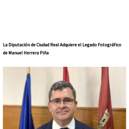
La Diputación de Ciudad Real Adquiere el Legado Fotográfico
de Manuel Herrera Piña