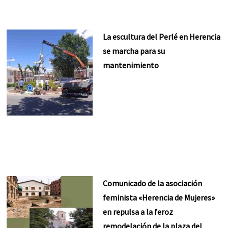
La escultura del Perlé en Herencia
se marcha para su
mantenimiento
Comunicado de la asociación
feminista «Herencia de Mujeres»
en repulsa a la feroz
remodelación de la plaza del