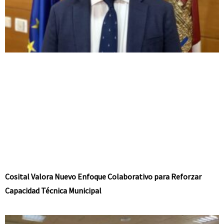
Cosital Valora Nuevo Enfoque Colaborativo para Reforzar
Capacidad Técnica Municipal