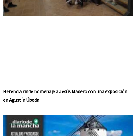
Herencia rinde homenaje a Jesús Madero con una exposición
en Agustín Úbeda