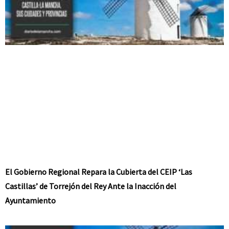
El Gobierno Regional Repara la Cubierta del CEIP ‘Las
Castillas’ de Torrejón del Rey Ante la Inacción del
Ayuntamiento