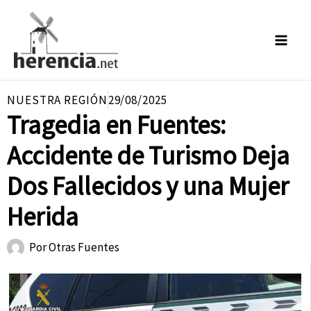
Ir
al
contenido
NUESTRA REGIÓN
29/08/2025
Tragedia en Fuentes:
Accidente de Turismo Deja
Dos Fallecidos y una Mujer
Herida
Por
Otras Fuentes