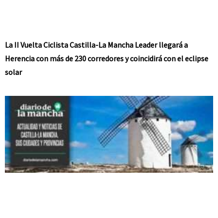
La II Vuelta Ciclista Castilla-La Mancha Leader llegará a
Herencia con más de 230 corredores y coincidirá con el eclipse
solar