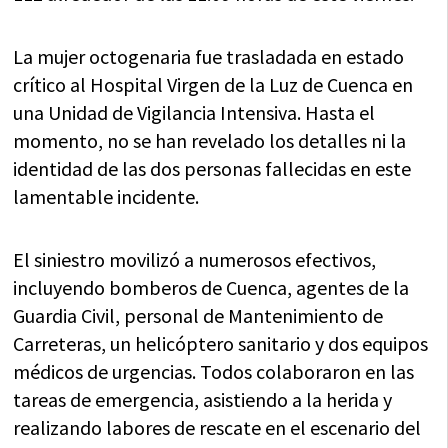
La mujer octogenaria fue trasladada en estado
crítico al Hospital Virgen de la Luz de Cuenca en
una Unidad de Vigilancia Intensiva. Hasta el
momento, no se han revelado los detalles ni la
identidad de las dos personas fallecidas en este
lamentable incidente.
El siniestro movilizó a numerosos efectivos,
incluyendo bomberos de Cuenca, agentes de la
Guardia Civil, personal de Mantenimiento de
Carreteras, un helicóptero sanitario y dos equipos
médicos de urgencias. Todos colaboraron en las
tareas de emergencia, asistiendo a la herida y
realizando labores de rescate en el escenario del