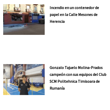
Incendio en un contenedor de
papel en la Calle Mesones de
Herencia
Gonzalo Tajuelo Molina-Prados
campeón con sus equipos del Club
SCM Politehnica Timisoara de
Rumanía