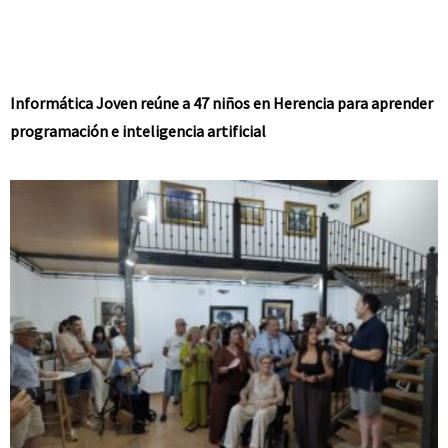
Informática Joven reúne a 47 niños en Herencia para aprender
programación e inteligencia artificial