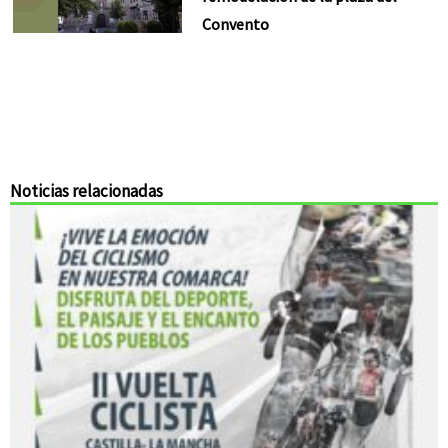
Convento
Noticias relacionadas