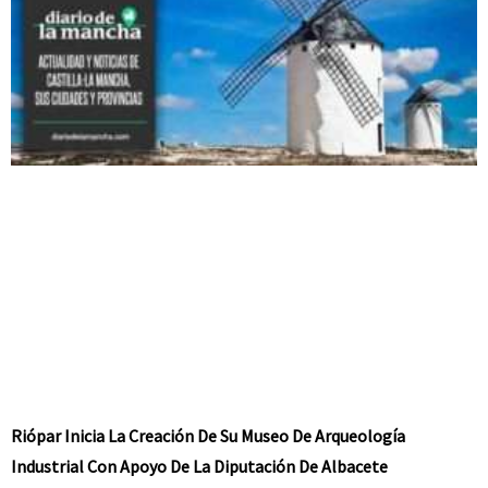
Riópar Inicia La Creación De Su Museo De Arqueología
Industrial Con Apoyo De La Diputación De Albacete