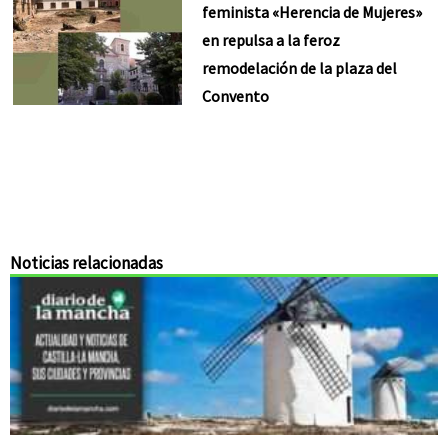
feminista «Herencia de Mujeres»
en repulsa a la feroz
remodelación de la plaza del
Convento
Noticias relacionadas