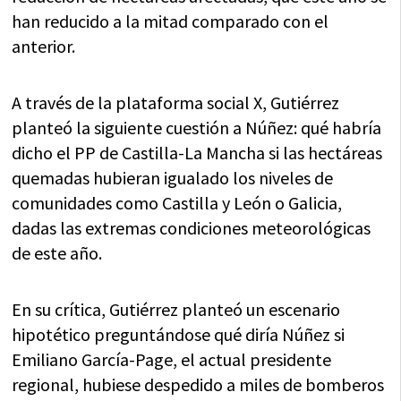
han reducido a la mitad comparado con el
anterior.
A través de la plataforma social X, Gutiérrez
planteó la siguiente cuestión a Núñez: qué habría
dicho el PP de Castilla-La Mancha si las hectáreas
quemadas hubieran igualado los niveles de
comunidades como Castilla y León o Galicia,
dadas las extremas condiciones meteorológicas
de este año.
En su crítica, Gutiérrez planteó un escenario
hipotético preguntándose qué diría Núñez si
Emiliano García-Page, el actual presidente
regional, hubiese despedido a miles de bomberos