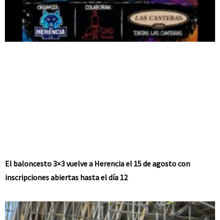
El baloncesto 3×3 vuelve a Herencia el 15 de agosto con
inscripciones abiertas hasta el día 12