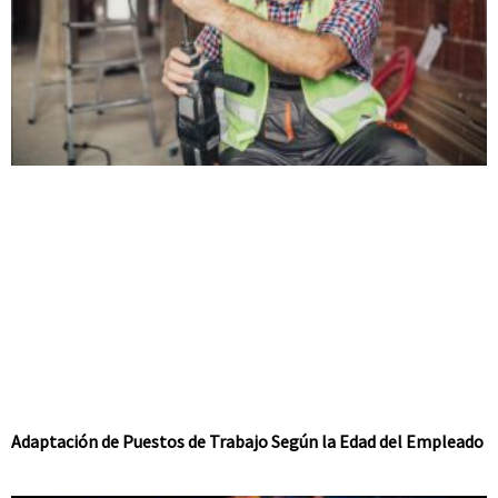
Adaptación de Puestos de Trabajo Según la Edad del Empleado