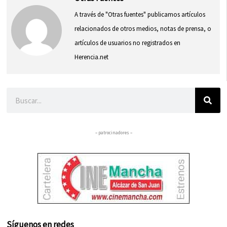
A través de "Otras fuentes" publicamos artículos
relacionados de otros medios, notas de prensa, o
artículos de usuarios no registrados en
Herencia.net
Buscar
– patrocinadores –
Síguenos en redes