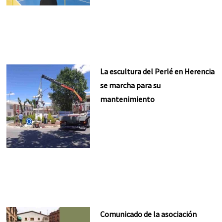
La escultura del Perlé en Herencia
se marcha para su
mantenimiento
Comunicado de la asociación