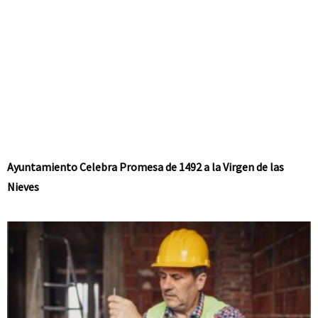
Ayuntamiento Celebra Promesa de 1492 a la Virgen de las
Nieves