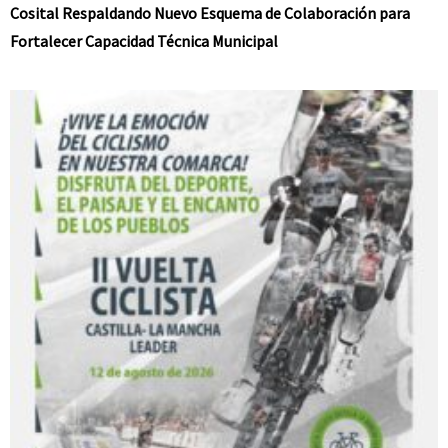
Cosital Respaldando Nuevo Esquema de Colaboración para
Fortalecer Capacidad Técnica Municipal