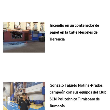
Incendio en un contenedor de
papel en la Calle Mesones de
Herencia
Gonzalo Tajuelo Molina-Prados
campeón con sus equipos del Club
SCM Politehnica Timisoara de
Rumanía