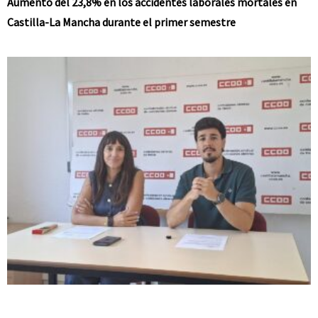
Aumento del 23,8% en los accidentes laborales mortales en
Castilla-La Mancha durante el primer semestre