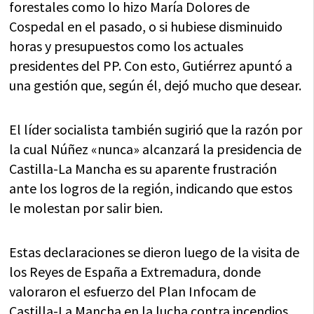
forestales como lo hizo María Dolores de
Cospedal en el pasado, o si hubiese disminuido
horas y presupuestos como los actuales
presidentes del PP. Con esto, Gutiérrez apuntó a
una gestión que, según él, dejó mucho que desear.
El líder socialista también sugirió que la razón por
la cual Núñez «nunca» alcanzará la presidencia de
Castilla-La Mancha es su aparente frustración
ante los logros de la región, indicando que estos
le molestan por salir bien.
Estas declaraciones se dieron luego de la visita de
los Reyes de España a Extremadura, donde
valoraron el esfuerzo del Plan Infocam de
Castilla-La Mancha en la lucha contra incendios