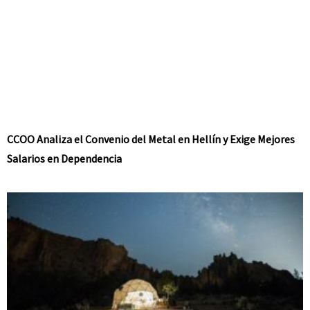
CCOO Analiza el Convenio del Metal en Hellín y Exige Mejores
Salarios en Dependencia