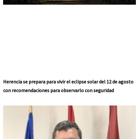
Herencia se prepara para vivir el eclipse solar del 12 de agosto
con recomendaciones para observarlo con seguridad