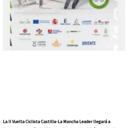
La II Vuelta Ciclista Castilla-La Mancha Leader llegará a