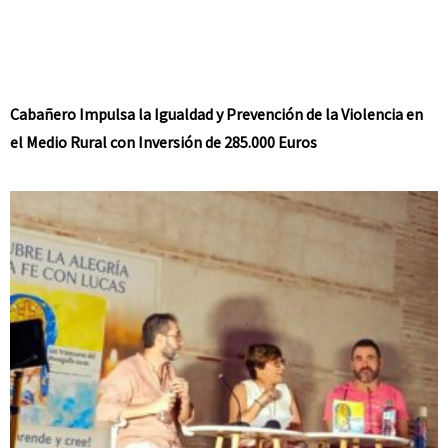
Cabañero Impulsa la Igualdad y Prevención de la Violencia en
el Medio Rural con Inversión de 285.000 Euros