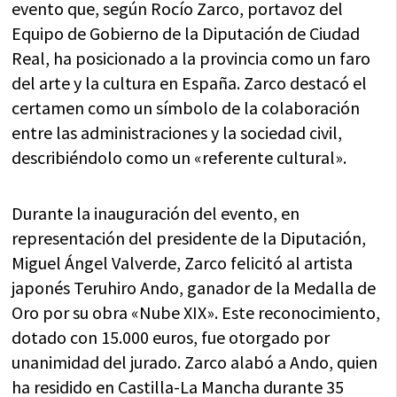
evento que, según Rocío Zarco, portavoz del
Equipo de Gobierno de la Diputación de Ciudad
Real, ha posicionado a la provincia como un faro
del arte y la cultura en España. Zarco destacó el
certamen como un símbolo de la colaboración
entre las administraciones y la sociedad civil,
describiéndolo como un «referente cultural».
Durante la inauguración del evento, en
representación del presidente de la Diputación,
Miguel Ángel Valverde, Zarco felicitó al artista
japonés Teruhiro Ando, ganador de la Medalla de
Oro por su obra «Nube XIX». Este reconocimiento,
dotado con 15.000 euros, fue otorgado por
unanimidad del jurado. Zarco alabó a Ando, quien
ha residido en Castilla-La Mancha durante 35