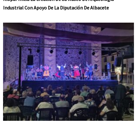
Industrial Con Apoyo De La Diputación De Albacete