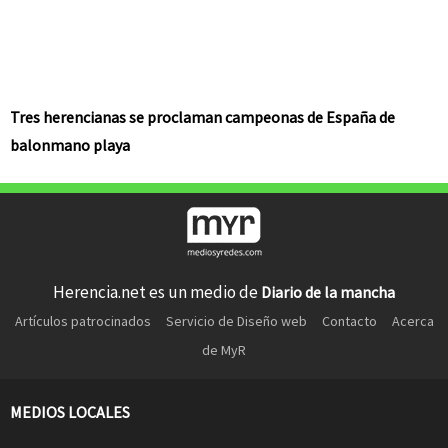
Tres herencianas se proclaman campeonas de España de
balonmano playa
Herencia.net es un medio de
Diario de la mancha
Artículos patrocinados
Servicio de Diseño web
Contacto
Acerca
de MyR
MEDIOS LOCALES