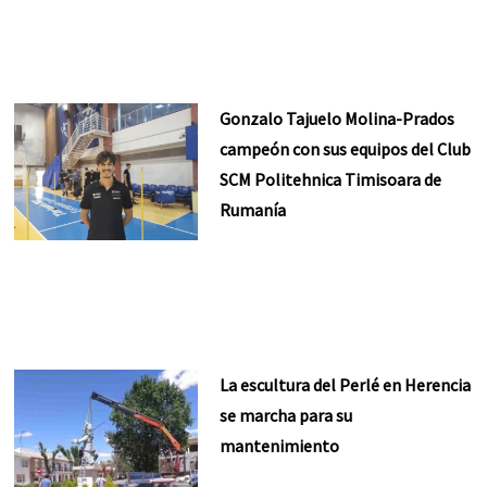
Gonzalo Tajuelo Molina-Prados
campeón con sus equipos del Club
SCM Politehnica Timisoara de
Rumanía
La escultura del Perlé en Herencia
se marcha para su
mantenimiento