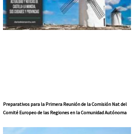
Preparativos para la Primera Reunión de la Comisión Nat del
Comité Europeo de las Regiones en la Comunidad Autónoma