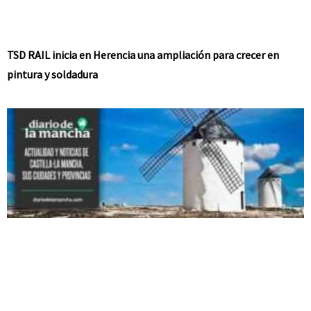
TSD RAIL inicia en Herencia una ampliación para crecer en
pintura y soldadura