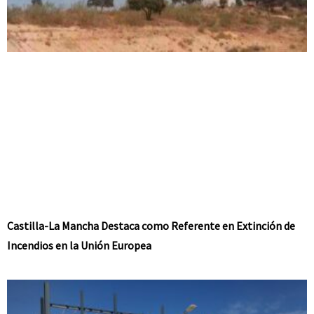
Castilla-La Mancha Destaca como Referente en Extinción de
Incendios en la Unión Europea