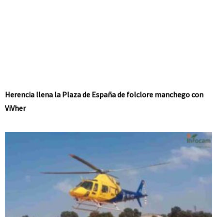
Herencia llena la Plaza de España de folclore manchego con
ViVher