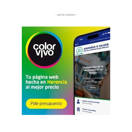
– patrocinadores –