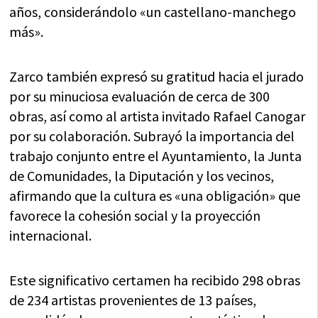
años, considerándolo «un castellano-manchego
más».
Zarco también expresó su gratitud hacia el jurado
por su minuciosa evaluación de cerca de 300
obras, así como al artista invitado Rafael Canogar
por su colaboración. Subrayó la importancia del
trabajo conjunto entre el Ayuntamiento, la Junta
de Comunidades, la Diputación y los vecinos,
afirmando que la cultura es «una obligación» que
favorece la cohesión social y la proyección
internacional.
Este significativo certamen ha recibido 298 obras
de 234 artistas provenientes de 13 países,