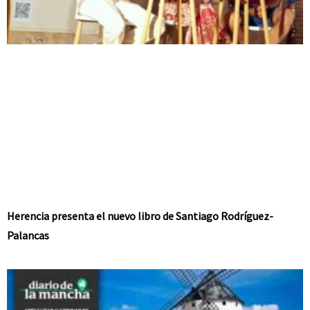
Herencia presenta el nuevo libro de Santiago Rodríguez-
Palancas