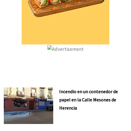
Incendio en un contenedor de
papel en la Calle Mesones de
Herencia