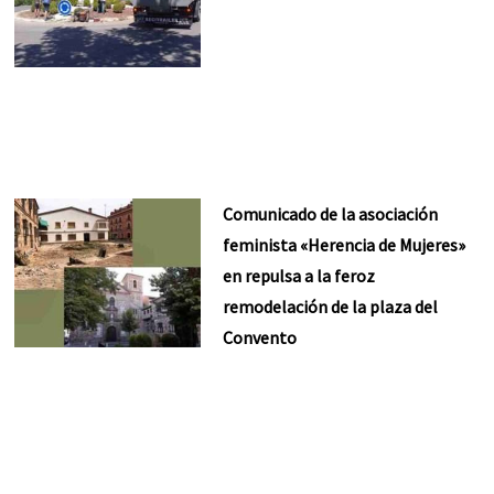
Comunicado de la asociación
feminista «Herencia de Mujeres»
en repulsa a la feroz
remodelación de la plaza del
Convento