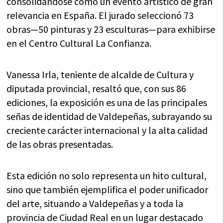
consolidándose como un evento artístico de gran
relevancia en España. El jurado seleccionó 73
obras—50 pinturas y 23 esculturas—para exhibirse
en el Centro Cultural La Confianza.
Vanessa Irla, teniente de alcalde de Cultura y
diputada provincial, resaltó que, con sus 86
ediciones, la exposición es una de las principales
señas de identidad de Valdepeñas, subrayando su
creciente carácter internacional y la alta calidad
de las obras presentadas.
Esta edición no solo representa un hito cultural,
sino que también ejemplifica el poder unificador
del arte, situando a Valdepeñas y a toda la
provincia de Ciudad Real en un lugar destacado