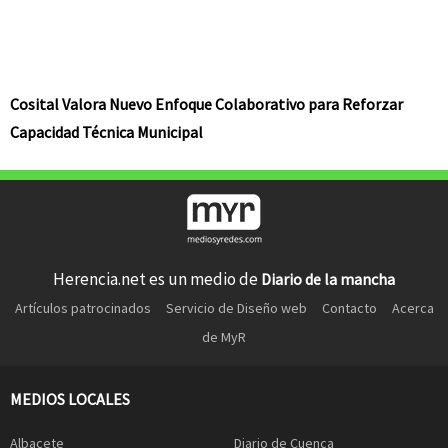
Cosital Valora Nuevo Enfoque Colaborativo para Reforzar
Capacidad Técnica Municipal
Herencia.net es un medio de
Diario de la mancha
Artículos patrocinados
Servicio de Diseño web
Contacto
Acerca
de MyR
MEDIOS LOCALES
Albacete
Diario de Cuenca