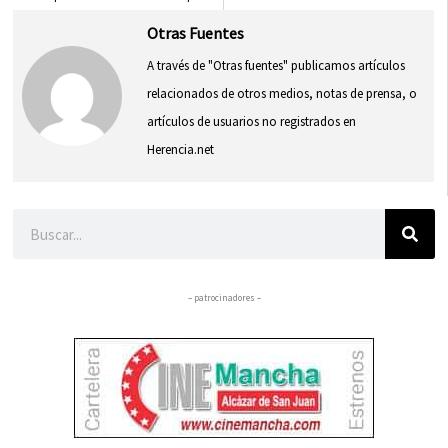
Otras Fuentes
A través de "Otras fuentes" publicamos artículos
relacionados de otros medios, notas de prensa, o
artículos de usuarios no registrados en
Herencia.net
Buscar
– patrocinadores –