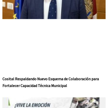
Cosital Respaldando Nuevo Esquema de Colaboración para
Fortalecer Capacidad Técnica Municipal