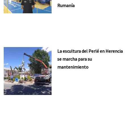
Rumanía
La escultura del Perlé en Herencia
se marcha para su
mantenimiento