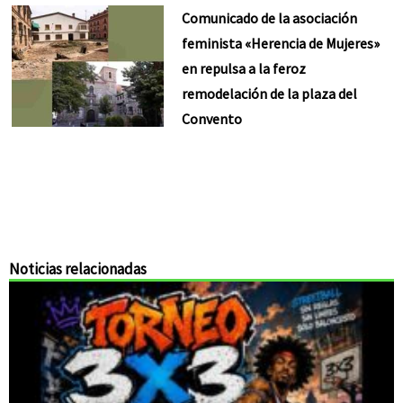
Comunicado de la asociación
feminista «Herencia de Mujeres»
en repulsa a la feroz
remodelación de la plaza del
Convento
Noticias relacionadas