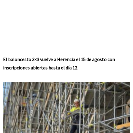
El baloncesto 3×3 vuelve a Herencia el 15 de agosto con
inscripciones abiertas hasta el día 12