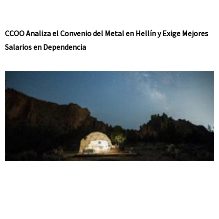
CCOO Analiza el Convenio del Metal en Hellín y Exige Mejores
Salarios en Dependencia