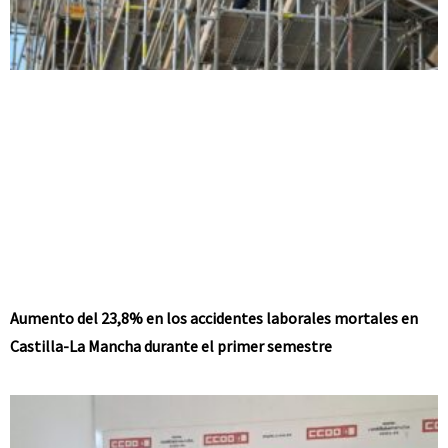
Aumento del 23,8% en los accidentes laborales mortales en
Castilla-La Mancha durante el primer semestre