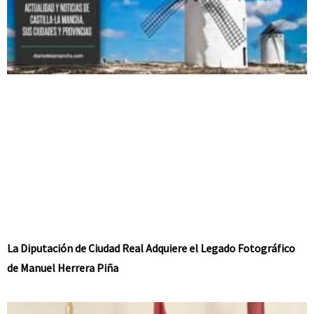
La Diputación de Ciudad Real Adquiere el Legado Fotográfico
de Manuel Herrera Piña