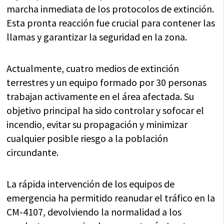
marcha inmediata de los protocolos de extinción.
Esta pronta reacción fue crucial para contener las
llamas y garantizar la seguridad en la zona.
Actualmente, cuatro medios de extinción
terrestres y un equipo formado por 30 personas
trabajan activamente en el área afectada. Su
objetivo principal ha sido controlar y sofocar el
incendio, evitar su propagación y minimizar
cualquier posible riesgo a la población
circundante.
La rápida intervención de los equipos de
emergencia ha permitido reanudar el tráfico en la
CM-4107, devolviendo la normalidad a los