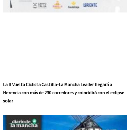
La II Vuelta Ciclista Castilla-La Mancha Leader llegará a
Herencia con más de 230 corredores y coincidirá con el eclipse
solar