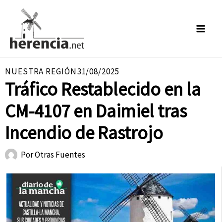
Ir
al
contenido
NUESTRA REGIÓN
31/08/2025
Tráfico Restablecido en la
CM-4107 en Daimiel tras
Incendio de Rastrojo
Por
Otras Fuentes