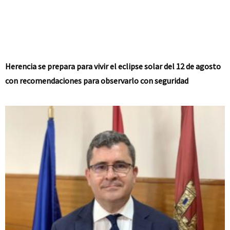
Herencia se prepara para vivir el eclipse solar del 12 de agosto
con recomendaciones para observarlo con seguridad