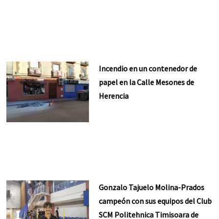
Incendio en un contenedor de
papel en la Calle Mesones de
Herencia
Gonzalo Tajuelo Molina-Prados
campeón con sus equipos del Club
SCM Politehnica Timisoara de