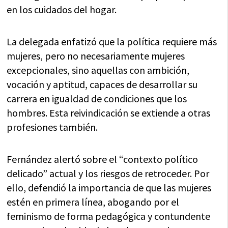
en los cuidados del hogar.
La delegada enfatizó que la política requiere más
mujeres, pero no necesariamente mujeres
excepcionales, sino aquellas con ambición,
vocación y aptitud, capaces de desarrollar su
carrera en igualdad de condiciones que los
hombres. Esta reivindicación se extiende a otras
profesiones también.
Fernández alertó sobre el “contexto político
delicado” actual y los riesgos de retroceder. Por
ello, defendió la importancia de que las mujeres
estén en primera línea, abogando por el
feminismo de forma pedagógica y contundente