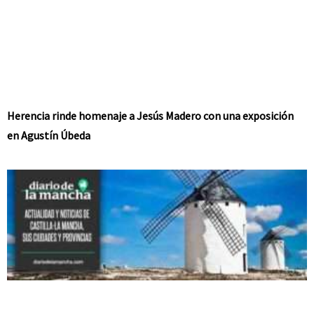
Herencia rinde homenaje a Jesús Madero con una exposición
en Agustín Úbeda