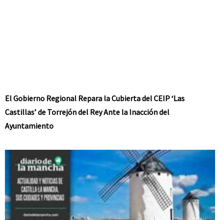
El Gobierno Regional Repara la Cubierta del CEIP ‘Las
Castillas’ de Torrejón del Rey Ante la Inacción del
Ayuntamiento