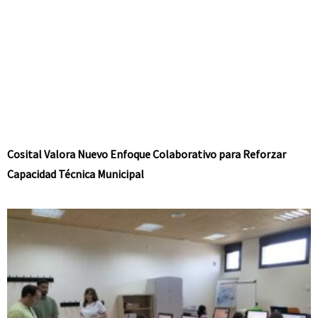
Cosital Valora Nuevo Enfoque Colaborativo para Reforzar
Capacidad Técnica Municipal