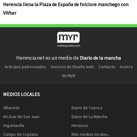
Herencia llena la Plaza de España de folclore manchego con
ViVher
Herencia.net es un medio de
Diario de la mancha
Artículos patrocinados
Servicio de Diseño web
Contacto
Acerca
de MyR
MEDIOS LOCALES
Albacete
Diario de Cuenca
Alcázar de San Juan
Diario de La Mancha
Argamasilla
Herencia
Campo de Criptana
Más medios locales...