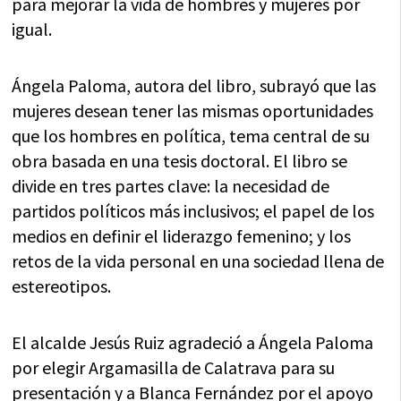
para mejorar la vida de hombres y mujeres por
igual.
Ángela Paloma, autora del libro, subrayó que las
mujeres desean tener las mismas oportunidades
que los hombres en política, tema central de su
obra basada en una tesis doctoral. El libro se
divide en tres partes clave: la necesidad de
partidos políticos más inclusivos; el papel de los
medios en definir el liderazgo femenino; y los
retos de la vida personal en una sociedad llena de
estereotipos.
El alcalde Jesús Ruiz agradeció a Ángela Paloma
por elegir Argamasilla de Calatrava para su
presentación y a Blanca Fernández por el apoyo