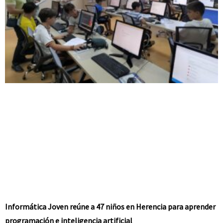
Informática Joven reúne a 47 niños en Herencia para aprender
programación e inteligencia artificial