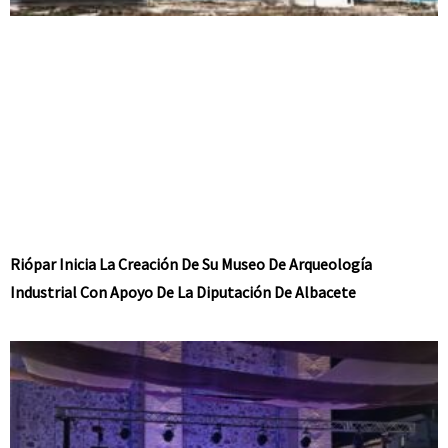
Riópar Inicia La Creación De Su Museo De Arqueología
Industrial Con Apoyo De La Diputación De Albacete