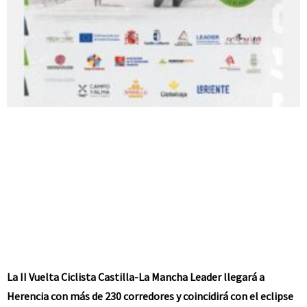
La II Vuelta Ciclista Castilla-La Mancha Leader llegará a
Herencia con más de 230 corredores y coincidirá con el eclipse