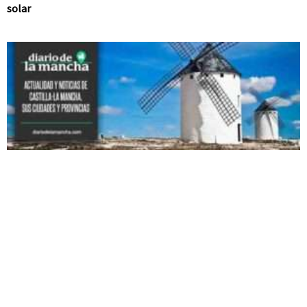
solar