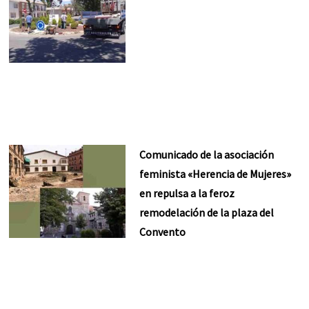
Comunicado de la asociación
feminista «Herencia de Mujeres»
en repulsa a la feroz
remodelación de la plaza del
Convento