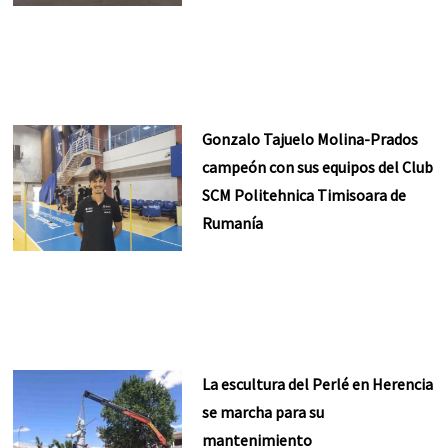
Gonzalo Tajuelo Molina-Prados
campeón con sus equipos del Club
SCM Politehnica Timisoara de
Rumanía
La escultura del Perlé en Herencia
se marcha para su
mantenimiento