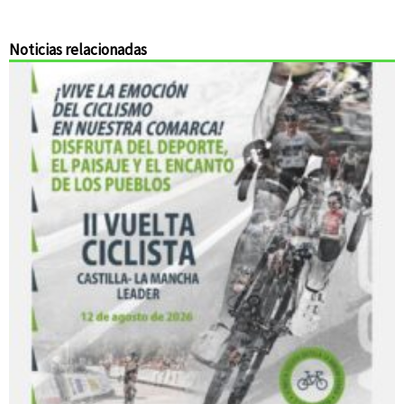
Noticias relacionadas