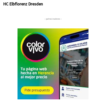
HC Elbflorenz Dresden
– patrocinadores –