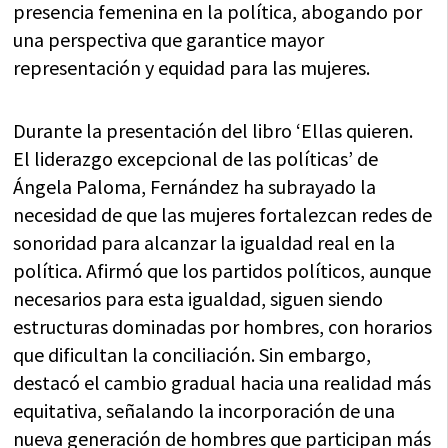
presencia femenina en la política, abogando por
una perspectiva que garantice mayor
representación y equidad para las mujeres.
Durante la presentación del libro ‘Ellas quieren.
El liderazgo excepcional de las políticas’ de
Ángela Paloma, Fernández ha subrayado la
necesidad de que las mujeres fortalezcan redes de
sonoridad para alcanzar la igualdad real en la
política. Afirmó que los partidos políticos, aunque
necesarios para esta igualdad, siguen siendo
estructuras dominadas por hombres, con horarios
que dificultan la conciliación. Sin embargo,
destacó el cambio gradual hacia una realidad más
equitativa, señalando la incorporación de una
nueva generación de hombres que participan más