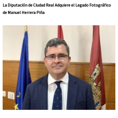
La Diputación de Ciudad Real Adquiere el Legado Fotográfico
de Manuel Herrera Piña