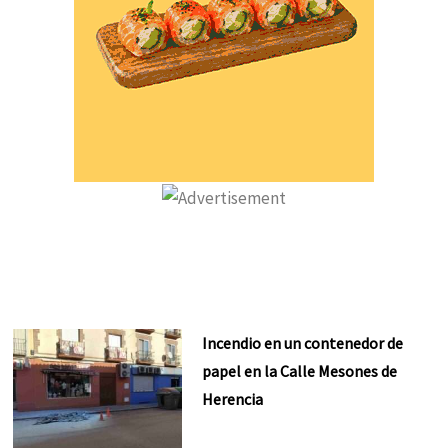
Incendio en un contenedor de
papel en la Calle Mesones de
Herencia