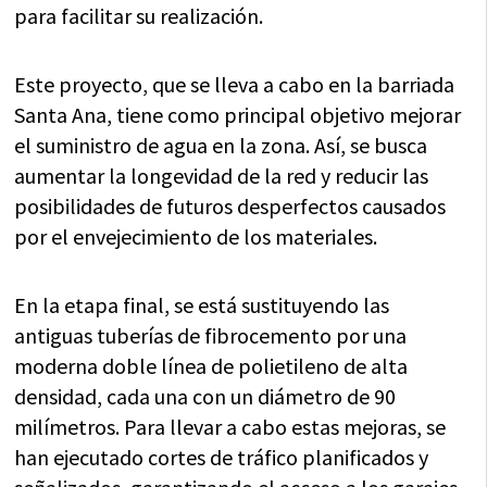
para facilitar su realización.
Este proyecto, que se lleva a cabo en la barriada
Santa Ana, tiene como principal objetivo mejorar
el suministro de agua en la zona. Así, se busca
aumentar la longevidad de la red y reducir las
posibilidades de futuros desperfectos causados
por el envejecimiento de los materiales.
En la etapa final, se está sustituyendo las
antiguas tuberías de fibrocemento por una
moderna doble línea de polietileno de alta
densidad, cada una con un diámetro de 90
milímetros. Para llevar a cabo estas mejoras, se
han ejecutado cortes de tráfico planificados y