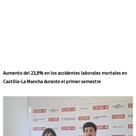
Aumento del 23,8% en los accidentes laborales mortales en
Castilla-La Mancha durante el primer semestre