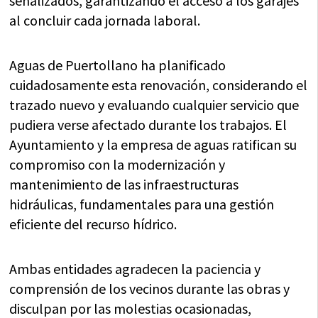
señalizados, garantizando el acceso a los garajes
al concluir cada jornada laboral.
Aguas de Puertollano ha planificado
cuidadosamente esta renovación, considerando el
trazado nuevo y evaluando cualquier servicio que
pudiera verse afectado durante los trabajos. El
Ayuntamiento y la empresa de aguas ratifican su
compromiso con la modernización y
mantenimiento de las infraestructuras
hidráulicas, fundamentales para una gestión
eficiente del recurso hídrico.
Ambas entidades agradecen la paciencia y
comprensión de los vecinos durante las obras y
disculpan por las molestias ocasionadas,