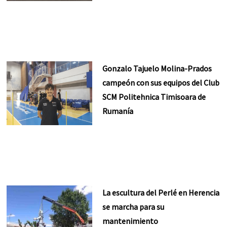
Gonzalo Tajuelo Molina-Prados
campeón con sus equipos del Club
SCM Politehnica Timisoara de
Rumanía
La escultura del Perlé en Herencia
se marcha para su
mantenimiento