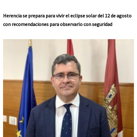
Herencia se prepara para vivir el eclipse solar del 12 de agosto
con recomendaciones para observarlo con seguridad