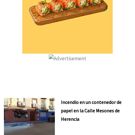
Incendio en un contenedor de
papel en la Calle Mesones de
Herencia