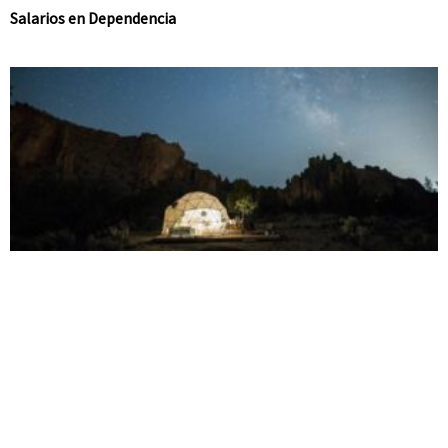
Salarios en Dependencia