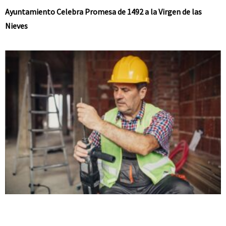
Ayuntamiento Celebra Promesa de 1492 a la Virgen de las
Nieves