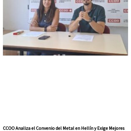
CCOO Analiza el Convenio del Metal en Hellín y Exige Mejores