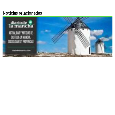
Noticias relacionadas