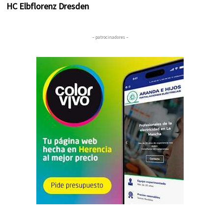
HC Elbflorenz Dresden
– patrocinadores –