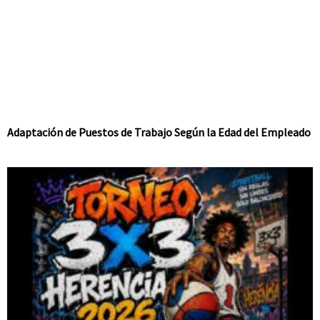
Adaptación de Puestos de Trabajo Según la Edad del Empleado