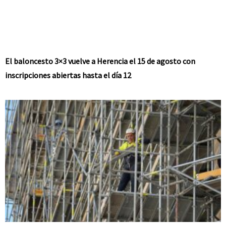
El baloncesto 3×3 vuelve a Herencia el 15 de agosto con
inscripciones abiertas hasta el día 12