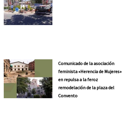
Comunicado de la asociación
feminista «Herencia de Mujeres»
en repulsa a la feroz
remodelación de la plaza del
Convento