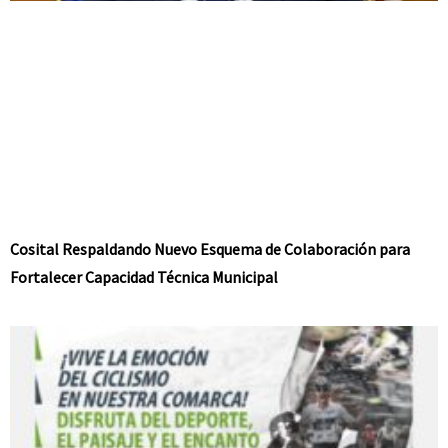
Cosital Respaldando Nuevo Esquema de Colaboración para
Fortalecer Capacidad Técnica Municipal