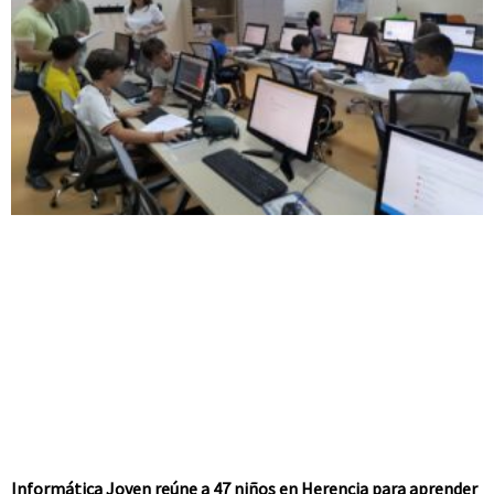
Informática Joven reúne a 47 niños en Herencia para aprender