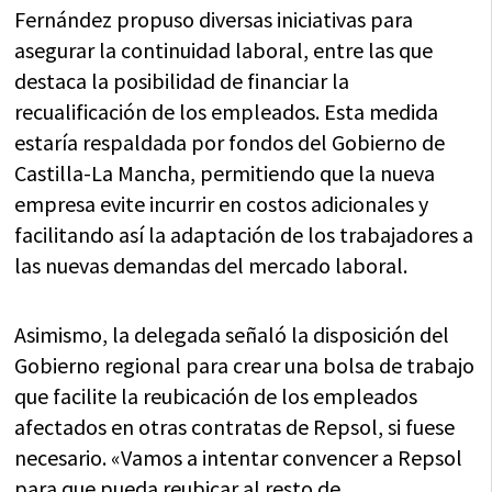
Fernández propuso diversas iniciativas para
asegurar la continuidad laboral, entre las que
destaca la posibilidad de financiar la
recualificación de los empleados. Esta medida
estaría respaldada por fondos del Gobierno de
Castilla-La Mancha, permitiendo que la nueva
empresa evite incurrir en costos adicionales y
facilitando así la adaptación de los trabajadores a
las nuevas demandas del mercado laboral.
Asimismo, la delegada señaló la disposición del
Gobierno regional para crear una bolsa de trabajo
que facilite la reubicación de los empleados
afectados en otras contratas de Repsol, si fuese
necesario. «Vamos a intentar convencer a Repsol
para que pueda reubicar al resto de