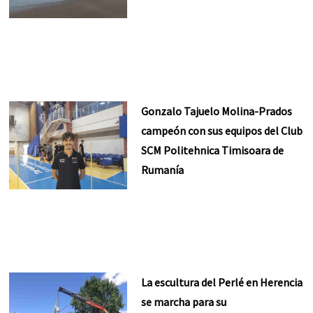
Gonzalo Tajuelo Molina-Prados
campeón con sus equipos del Club
SCM Politehnica Timisoara de
Rumanía
La escultura del Perlé en Herencia
se marcha para su