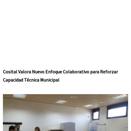
Cosital Valora Nuevo Enfoque Colaborativo para Reforzar
Capacidad Técnica Municipal