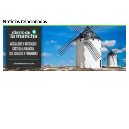
Noticias relacionadas