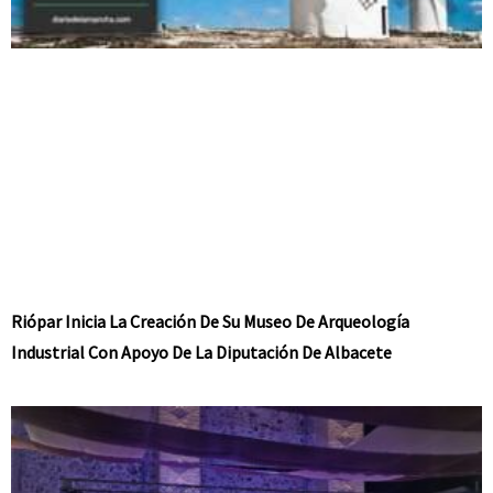
Riópar Inicia La Creación De Su Museo De Arqueología
Industrial Con Apoyo De La Diputación De Albacete