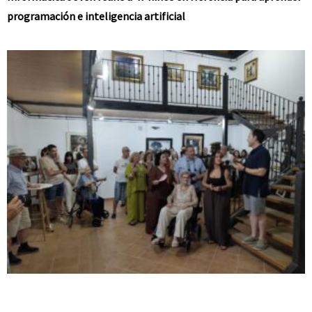
programación e inteligencia artificial