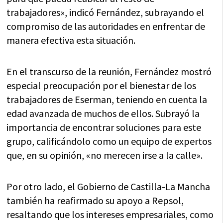
trabajadores», indicó Fernández, subrayando el
compromiso de las autoridades en enfrentar de
manera efectiva esta situación.
En el transcurso de la reunión, Fernández mostró
especial preocupación por el bienestar de los
trabajadores de Eserman, teniendo en cuenta la
edad avanzada de muchos de ellos. Subrayó la
importancia de encontrar soluciones para este
grupo, calificándolo como un equipo de expertos
que, en su opinión, «no merecen irse a la calle».
Por otro lado, el Gobierno de Castilla-La Mancha
también ha reafirmado su apoyo a Repsol,
resaltando que los intereses empresariales, como