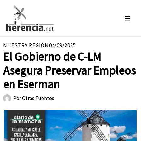
Ir
al
contenido
NUESTRA REGIÓN
04/09/2025
El Gobierno de C-LM
Asegura Preservar Empleos
en Eserman
Por
Otras Fuentes