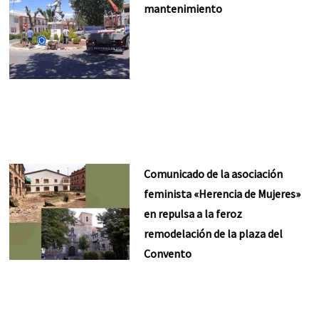
mantenimiento
Comunicado de la asociación
feminista «Herencia de Mujeres»
en repulsa a la feroz
remodelación de la plaza del
Convento