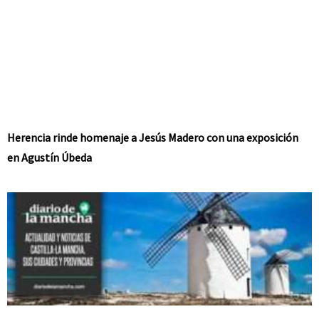
Herencia rinde homenaje a Jesús Madero con una exposición
en Agustín Úbeda