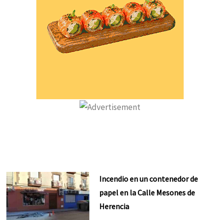
Incendio en un contenedor de
papel en la Calle Mesones de
Herencia