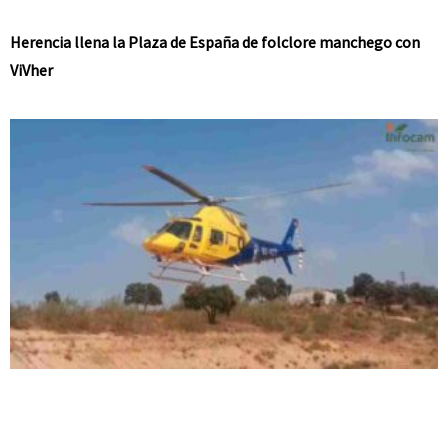
Herencia llena la Plaza de España de folclore manchego con
ViVher