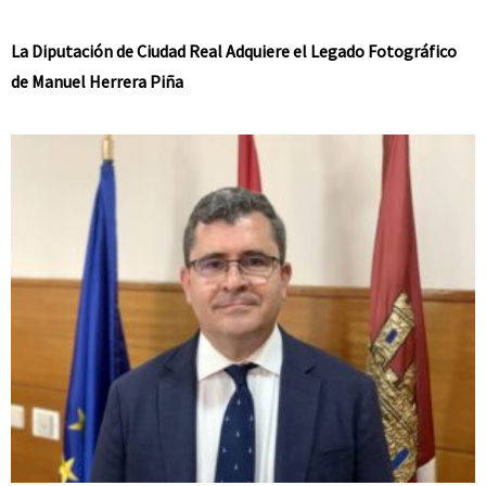
La Diputación de Ciudad Real Adquiere el Legado Fotográfico
de Manuel Herrera Piña