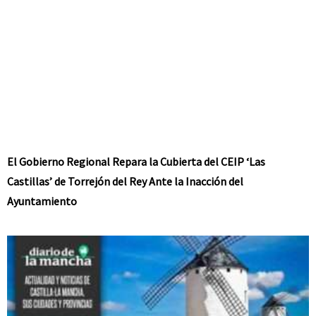
El Gobierno Regional Repara la Cubierta del CEIP ‘Las
Castillas’ de Torrejón del Rey Ante la Inacción del
Ayuntamiento