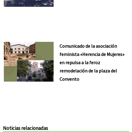
Comunicado de la asociación
feminista «Herencia de Mujeres»
en repulsa a la feroz
remodelación de la plaza del
Convento
Noticias relacionadas