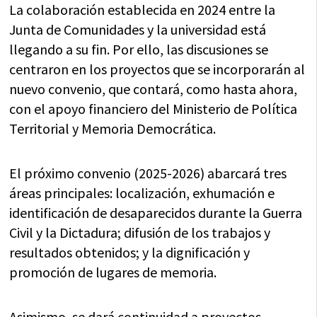
La colaboración establecida en 2024 entre la
Junta de Comunidades y la universidad está
llegando a su fin. Por ello, las discusiones se
centraron en los proyectos que se incorporarán al
nuevo convenio, que contará, como hasta ahora,
con el apoyo financiero del Ministerio de Política
Territorial y Memoria Democrática.
El próximo convenio (2025-2026) abarcará tres
áreas principales: localización, exhumación e
identificación de desaparecidos durante la Guerra
Civil y la Dictadura; difusión de los trabajos y
resultados obtenidos; y la dignificación y
promoción de lugares de memoria.
Asimismo, se dará continuidad a proyectos