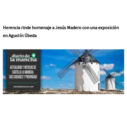
Herencia rinde homenaje a Jesús Madero con una exposición
en Agustín Úbeda