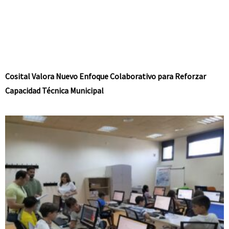
Cosital Valora Nuevo Enfoque Colaborativo para Reforzar
Capacidad Técnica Municipal