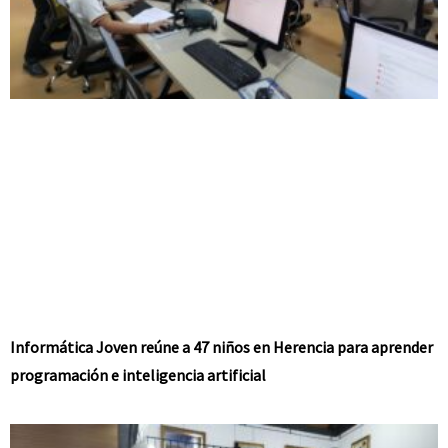
Informática Joven reúne a 47 niños en Herencia para aprender
programación e inteligencia artificial