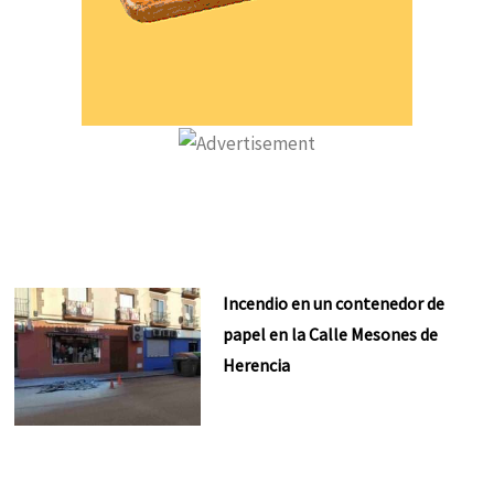
Incendio en un contenedor de
papel en la Calle Mesones de
Herencia