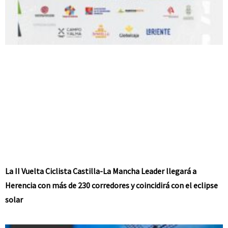
La II Vuelta Ciclista Castilla-La Mancha Leader llegará a
Herencia con más de 230 corredores y coincidirá con el eclipse
solar