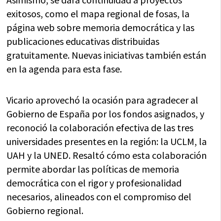
exitosos, como el mapa regional de fosas, la
página web sobre memoria democrática y las
publicaciones educativas distribuidas
gratuitamente. Nuevas iniciativas también están
en la agenda para esta fase.
Vicario aprovechó la ocasión para agradecer al
Gobierno de España por los fondos asignados, y
reconoció la colaboración efectiva de las tres
universidades presentes en la región: la UCLM, la
UAH y la UNED. Resaltó cómo esta colaboración
permite abordar las políticas de memoria
democrática con el rigor y profesionalidad
necesarios, alineados con el compromiso del
Gobierno regional.