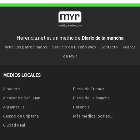
Herencia.net es un medio de
Diario de la mancha
Artículos patrocinados
Servicio de Diseño web
Contacto
Acerca
de MyR
MEDIOS LOCALES
Albacete
Diario de Cuenca
Alcázar de San Juan
Diario de La Mancha
Argamasilla
Herencia
Campo de Criptana
Más medios locales...
Ciudad Real