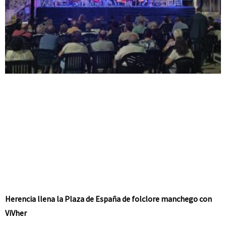
Herencia llena la Plaza de España de folclore manchego con
ViVher