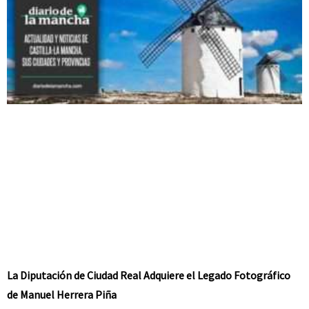
La Diputación de Ciudad Real Adquiere el Legado Fotográfico
de Manuel Herrera Piña