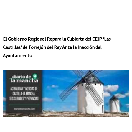
El Gobierno Regional Repara la Cubierta del CEIP ‘Las
Castillas’ de Torrejón del Rey Ante la Inacción del
Ayuntamiento