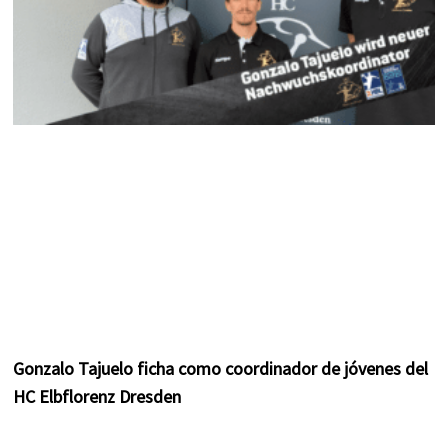
Gonzalo Tajuelo ficha como coordinador de jóvenes del
HC Elbflorenz Dresden