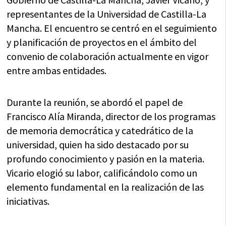
representantes de la Universidad de Castilla-La
Mancha. El encuentro se centró en el seguimiento
y planificación de proyectos en el ámbito del
convenio de colaboración actualmente en vigor
entre ambas entidades.
Durante la reunión, se abordó el papel de
Francisco Alía Miranda, director de los programas
de memoria democrática y catedrático de la
universidad, quien ha sido destacado por su
profundo conocimiento y pasión en la materia.
Vicario elogió su labor, calificándolo como un
elemento fundamental en la realización de las
iniciativas.