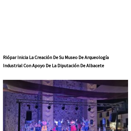
Riópar Inicia La Creación De Su Museo De Arqueología
Industrial Con Apoyo De La Diputación De Albacete