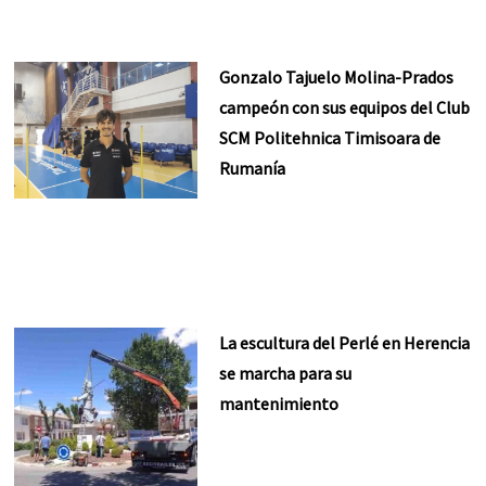
Gonzalo Tajuelo Molina-Prados
campeón con sus equipos del Club
SCM Politehnica Timisoara de
Rumanía
La escultura del Perlé en Herencia
se marcha para su
mantenimiento