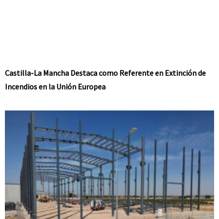
Castilla-La Mancha Destaca como Referente en Extinción de
Incendios en la Unión Europea