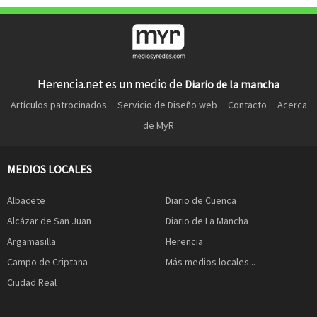
Herencia.net es un medio de
Diario de la mancha
Artículos patrocinados
Servicio de Diseño web
Contacto
Acerca
de MyR
MEDIOS LOCALES
Albacete
Diario de Cuenca
Alcázar de San Juan
Diario de La Mancha
Argamasilla
Herencia
Campo de Criptana
Más medios locales...
Ciudad Real