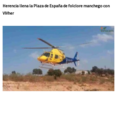
Herencia llena la Plaza de España de folclore manchego con
ViVher