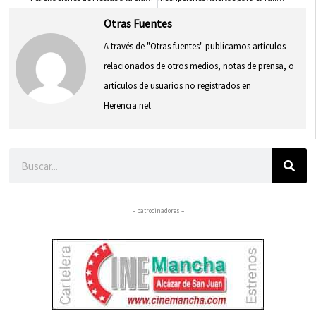
Otras Fuentes
A través de "Otras fuentes" publicamos artículos
relacionados de otros medios, notas de prensa, o
artículos de usuarios no registrados en
Herencia.net
Buscar
– patrocinadores –