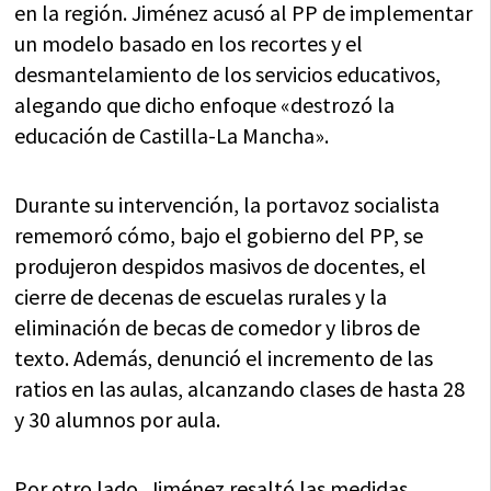
en la región. Jiménez acusó al PP de implementar
un modelo basado en los recortes y el
desmantelamiento de los servicios educativos,
alegando que dicho enfoque «destrozó la
educación de Castilla-La Mancha».
Durante su intervención, la portavoz socialista
rememoró cómo, bajo el gobierno del PP, se
produjeron despidos masivos de docentes, el
cierre de decenas de escuelas rurales y la
eliminación de becas de comedor y libros de
texto. Además, denunció el incremento de las
ratios en las aulas, alcanzando clases de hasta 28
y 30 alumnos por aula.
Por otro lado, Jiménez resaltó las medidas