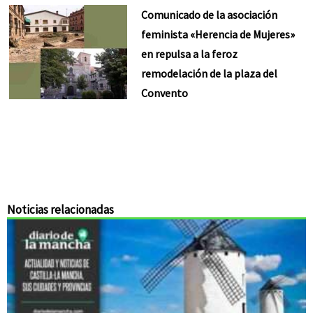
Comunicado de la asociación
feminista «Herencia de Mujeres»
en repulsa a la feroz
remodelación de la plaza del
Convento
Noticias relacionadas