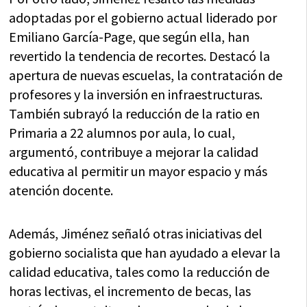
adoptadas por el gobierno actual liderado por
Emiliano García-Page, que según ella, han
revertido la tendencia de recortes. Destacó la
apertura de nuevas escuelas, la contratación de
profesores y la inversión en infraestructuras.
También subrayó la reducción de la ratio en
Primaria a 22 alumnos por aula, lo cual,
argumentó, contribuye a mejorar la calidad
educativa al permitir un mayor espacio y más
atención docente.
Además, Jiménez señaló otras iniciativas del
gobierno socialista que han ayudado a elevar la
calidad educativa, tales como la reducción de
horas lectivas, el incremento de becas, las