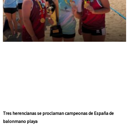
Tres herencianas se proclaman campeonas de España de
balonmano playa