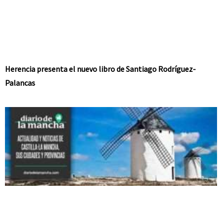
Herencia presenta el nuevo libro de Santiago Rodríguez-
Palancas