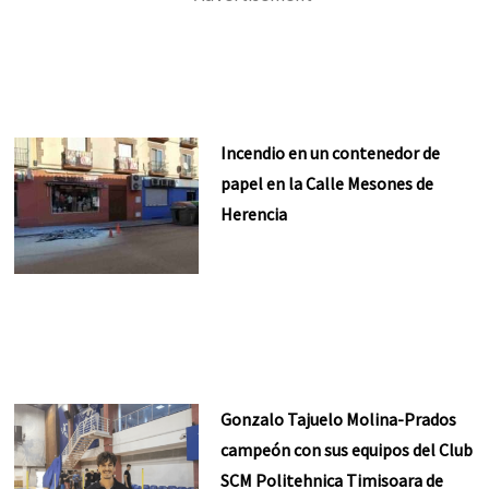
Incendio en un contenedor de
papel en la Calle Mesones de
Herencia
Gonzalo Tajuelo Molina-Prados
campeón con sus equipos del Club
SCM Politehnica Timisoara de