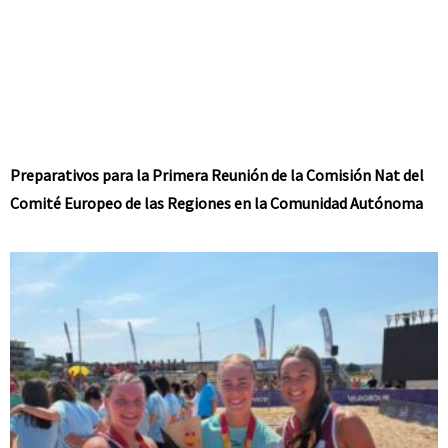
Preparativos para la Primera Reunión de la Comisión Nat del
Comité Europeo de las Regiones en la Comunidad Autónoma