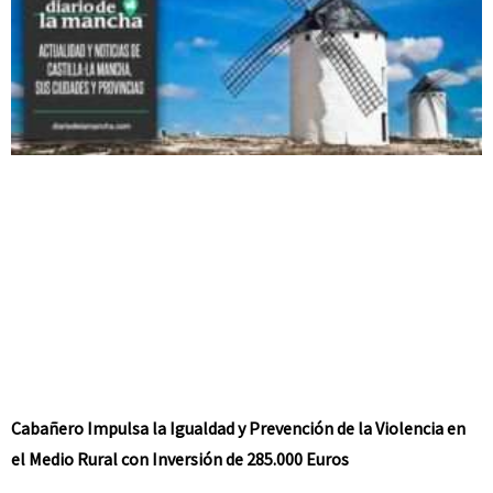
Cabañero Impulsa la Igualdad y Prevención de la Violencia en
el Medio Rural con Inversión de 285.000 Euros