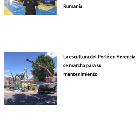
Rumanía
La escultura del Perlé en Herencia
se marcha para su
mantenimiento