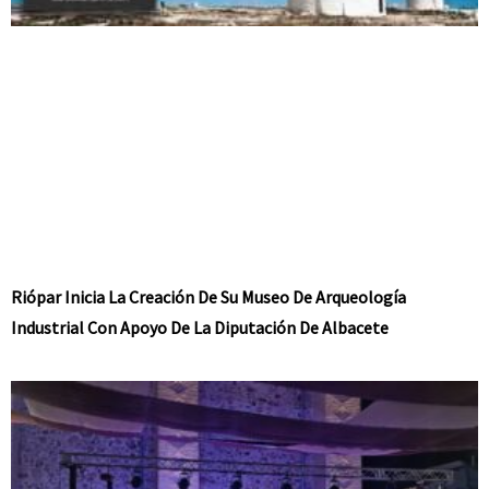
Riópar Inicia La Creación De Su Museo De Arqueología
Industrial Con Apoyo De La Diputación De Albacete