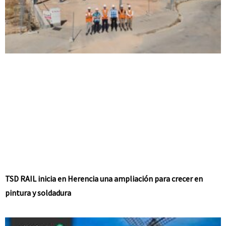
TSD RAIL inicia en Herencia una ampliación para crecer en
pintura y soldadura