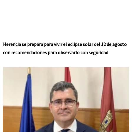
Herencia se prepara para vivir el eclipse solar del 12 de agosto
con recomendaciones para observarlo con seguridad