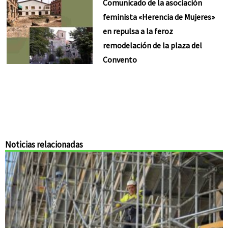
Comunicado de la asociación
feminista «Herencia de Mujeres»
en repulsa a la feroz
remodelación de la plaza del
Convento
Noticias relacionadas