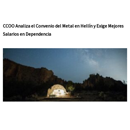
CCOO Analiza el Convenio del Metal en Hellín y Exige Mejores
Salarios en Dependencia