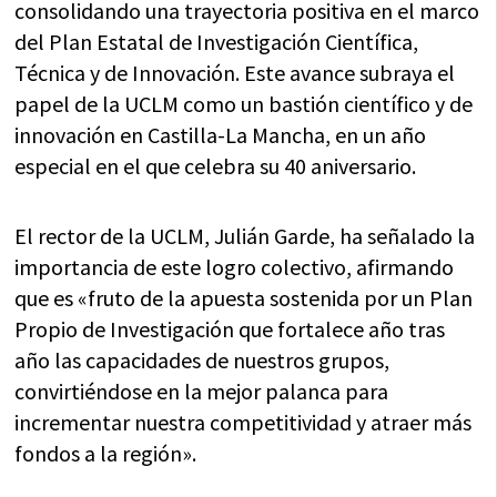
consolidando una trayectoria positiva en el marco
del Plan Estatal de Investigación Científica,
Técnica y de Innovación. Este avance subraya el
papel de la UCLM como un bastión científico y de
innovación en Castilla-La Mancha, en un año
especial en el que celebra su 40 aniversario.
El rector de la UCLM, Julián Garde, ha señalado la
importancia de este logro colectivo, afirmando
que es «fruto de la apuesta sostenida por un Plan
Propio de Investigación que fortalece año tras
año las capacidades de nuestros grupos,
convirtiéndose en la mejor palanca para
incrementar nuestra competitividad y atraer más
fondos a la región».