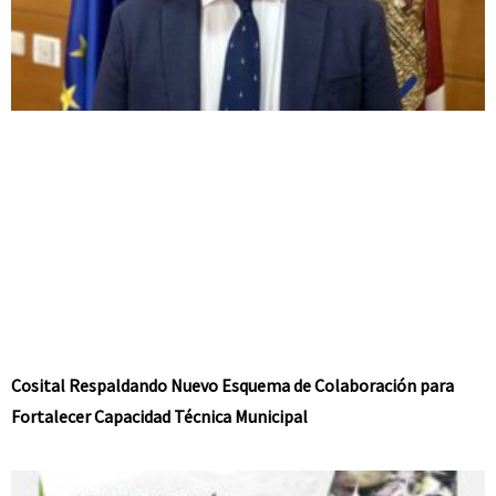
Cosital Respaldando Nuevo Esquema de Colaboración para
Fortalecer Capacidad Técnica Municipal