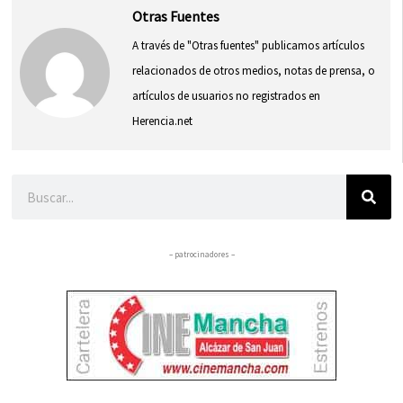
Otras Fuentes
A través de "Otras fuentes" publicamos artículos
relacionados de otros medios, notas de prensa, o
artículos de usuarios no registrados en
Herencia.net
Buscar
– patrocinadores –