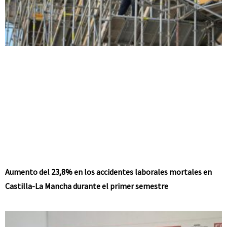
Aumento del 23,8% en los accidentes laborales mortales en
Castilla-La Mancha durante el primer semestre