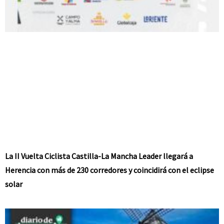
La II Vuelta Ciclista Castilla-La Mancha Leader llegará a
Herencia con más de 230 corredores y coincidirá con el eclipse
solar