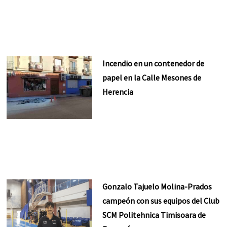
Incendio en un contenedor de
papel en la Calle Mesones de
Herencia
Gonzalo Tajuelo Molina-Prados
campeón con sus equipos del Club
SCM Politehnica Timisoara de