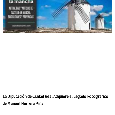
La Diputación de Ciudad Real Adquiere el Legado Fotográfico
de Manuel Herrera Piña