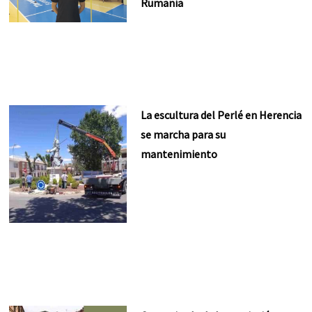
Rumanía
La escultura del Perlé en Herencia
se marcha para su
mantenimiento