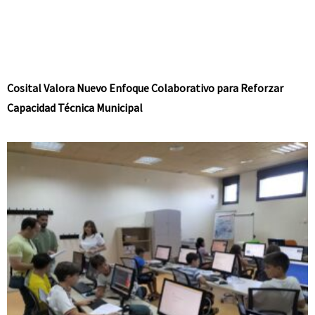
Cosital Valora Nuevo Enfoque Colaborativo para Reforzar
Capacidad Técnica Municipal