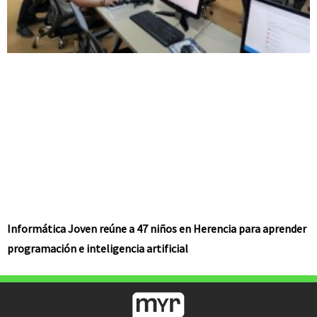
Informática Joven reúne a 47 niños en Herencia para aprender
programación e inteligencia artificial