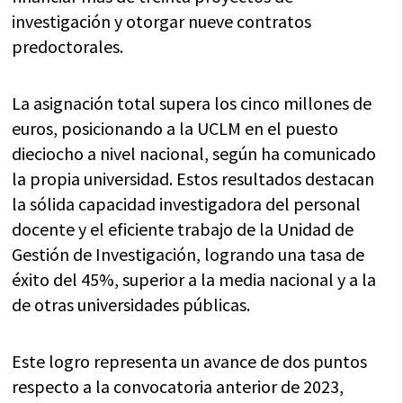
investigación y otorgar nueve contratos
predoctorales.
La asignación total supera los cinco millones de
euros, posicionando a la UCLM en el puesto
dieciocho a nivel nacional, según ha comunicado
la propia universidad. Estos resultados destacan
la sólida capacidad investigadora del personal
docente y el eficiente trabajo de la Unidad de
Gestión de Investigación, logrando una tasa de
éxito del 45%, superior a la media nacional y a la
de otras universidades públicas.
Este logro representa un avance de dos puntos
respecto a la convocatoria anterior de 2023,