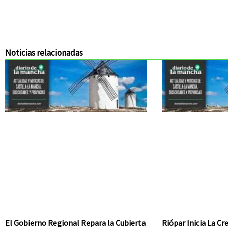
Noticias relacionadas
El Gobierno Regional Repara la Cubierta
Riópar Inicia La C