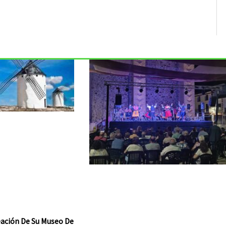
reación De Su Museo De