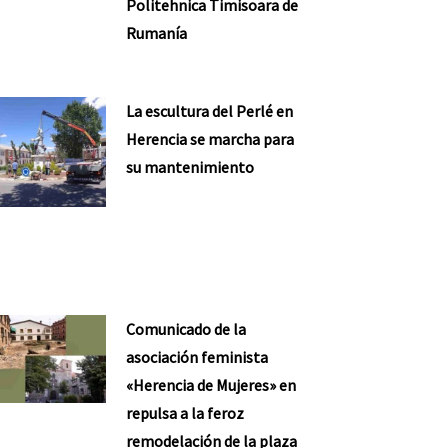
Politehnica Timisoara de
Rumanía
La escultura del Perlé en
Herencia se marcha para
su mantenimiento
Comunicado de la
asociación feminista
«Herencia de Mujeres» en
repulsa a la feroz
remodelación de la plaza