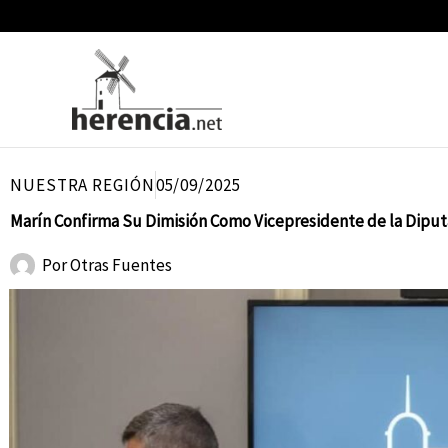
Ir
al
contenido
NUESTRA REGIÓN
05/09/2025
Marín Confirma Su Dimisión Como Vicepresidente de la Diput
Por
Otras Fuentes