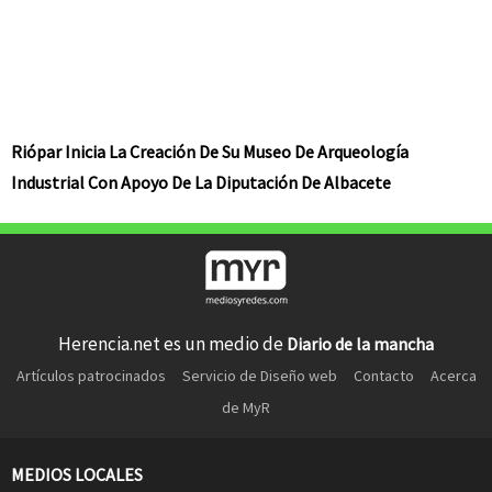
Riópar Inicia La Creación De Su Museo De Arqueología
Industrial Con Apoyo De La Diputación De Albacete
Herencia.net es un medio de
Diario de la mancha
Artículos patrocinados
Servicio de Diseño web
Contacto
Acerca
de MyR
MEDIOS LOCALES