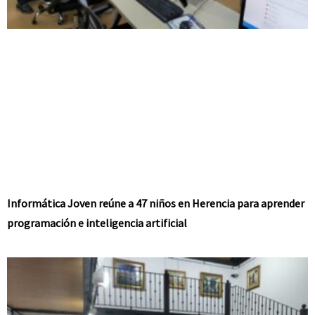
Informática Joven reúne a 47 niños en Herencia para aprender
programación e inteligencia artificial