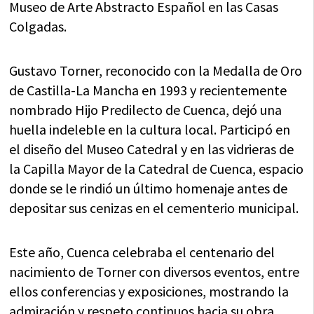
Museo de Arte Abstracto Español en las Casas
Colgadas.
Gustavo Torner, reconocido con la Medalla de Oro
de Castilla-La Mancha en 1993 y recientemente
nombrado Hijo Predilecto de Cuenca, dejó una
huella indeleble en la cultura local. Participó en
el diseño del Museo Catedral y en las vidrieras de
la Capilla Mayor de la Catedral de Cuenca, espacio
donde se le rindió un último homenaje antes de
depositar sus cenizas en el cementerio municipal.
Este año, Cuenca celebraba el centenario del
nacimiento de Torner con diversos eventos, entre
ellos conferencias y exposiciones, mostrando la
admiración y respeto continuos hacia su obra.