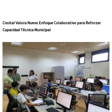
Cosital Valora Nuevo Enfoque Colaborativo para Reforzar
Capacidad Técnica Municipal