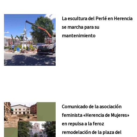
La escultura del Perlé en Herencia
se marcha para su
mantenimiento
Comunicado de la asociación
feminista «Herencia de Mujeres»
en repulsa a la feroz
remodelación de la plaza del