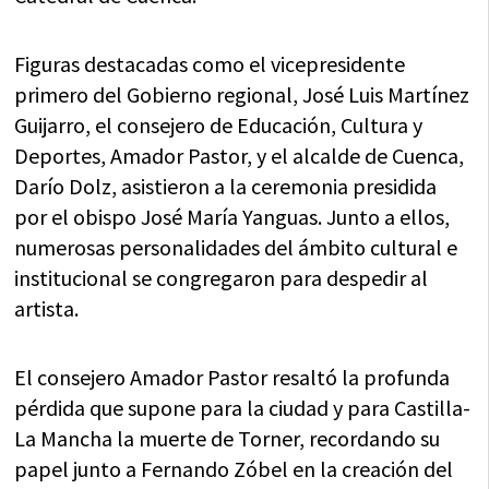
Figuras destacadas como el vicepresidente
primero del Gobierno regional, José Luis Martínez
Guijarro, el consejero de Educación, Cultura y
Deportes, Amador Pastor, y el alcalde de Cuenca,
Darío Dolz, asistieron a la ceremonia presidida
por el obispo José María Yanguas. Junto a ellos,
numerosas personalidades del ámbito cultural e
institucional se congregaron para despedir al
artista.
El consejero Amador Pastor resaltó la profunda
pérdida que supone para la ciudad y para Castilla-
La Mancha la muerte de Torner, recordando su
papel junto a Fernando Zóbel en la creación del