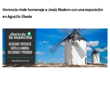
Herencia rinde homenaje a Jesús Madero con una exposición
en Agustín Úbeda