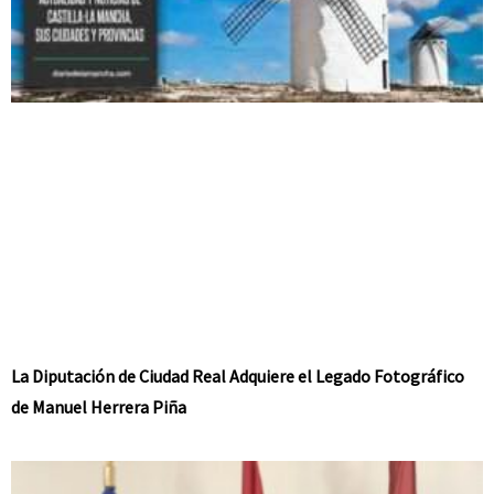
La Diputación de Ciudad Real Adquiere el Legado Fotográfico
de Manuel Herrera Piña