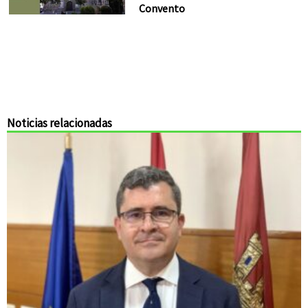
Convento
Noticias relacionadas