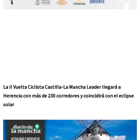
La II Vuelta Ciclista Castilla-La Mancha Leader llegará a
Herencia con más de 230 corredores y coincidirá con el eclipse
solar