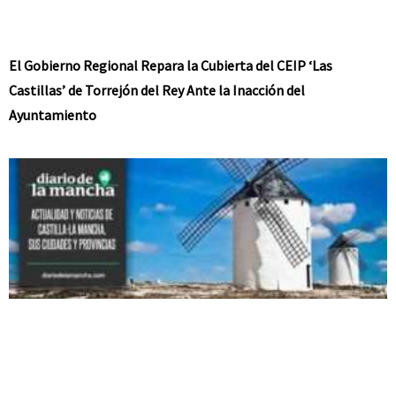
El Gobierno Regional Repara la Cubierta del CEIP ‘Las
Castillas’ de Torrejón del Rey Ante la Inacción del
Ayuntamiento