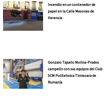
Incendio en un contenedor de
papel en la Calle Mesones de
Herencia
Gonzalo Tajuelo Molina-Prados
campeón con sus equipos del Club
SCM Politehnica Timisoara de
Rumanía