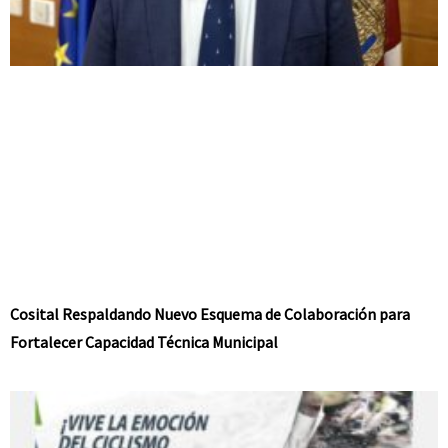
Cosital Respaldando Nuevo Esquema de Colaboración para
Fortalecer Capacidad Técnica Municipal