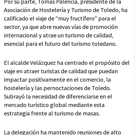
Por su parte, Tomás Palencia, presidente de la
Asociación de Hostelería y Turismo de Toledo, ha
calificado el viaje de “muy fructífero” para el
sector, ya que abre nuevas vías de promoción
internacional y atrae un turismo de calidad,
esencial para el futuro del turismo toledano.
El alcalde Velázquez ha centrado el propósito del
viaje en atraer turistas de calidad que puedan
impactar positivamente en el comercio, la
hostelería y las pernoctaciones de Toledo.
Subrayó la necesidad de diferenciarse en el
mercado turístico global mediante esta
estrategia frente al turismo de masas.
La delegación ha mantenido reuniones de alto