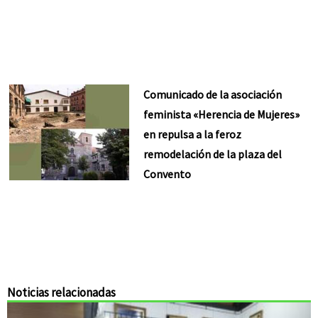
Comunicado de la asociación
feminista «Herencia de Mujeres»
en repulsa a la feroz
remodelación de la plaza del
Convento
Noticias relacionadas