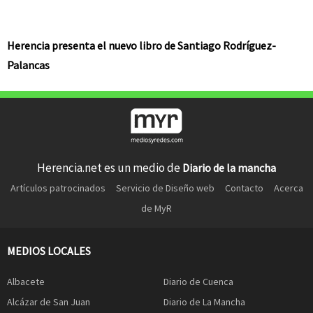
Herencia presenta el nuevo libro de Santiago Rodríguez-
Palancas
Herencia.net es un medio de
Diario de la mancha
Artículos patrocinados
Servicio de Diseño web
Contacto
Acerca
de MyR
MEDIOS LOCALES
Albacete
Diario de Cuenca
Alcázar de San Juan
Diario de La Mancha