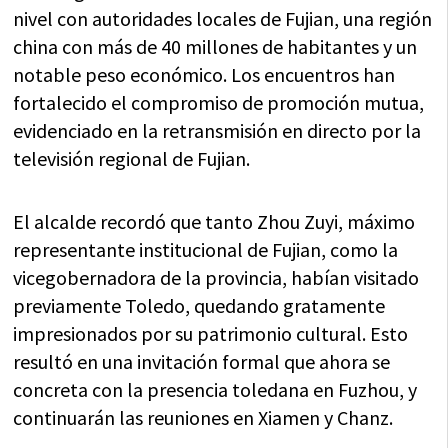
nivel con autoridades locales de Fujian, una región
china con más de 40 millones de habitantes y un
notable peso económico. Los encuentros han
fortalecido el compromiso de promoción mutua,
evidenciado en la retransmisión en directo por la
televisión regional de Fujian.
El alcalde recordó que tanto Zhou Zuyi, máximo
representante institucional de Fujian, como la
vicegobernadora de la provincia, habían visitado
previamente Toledo, quedando gratamente
impresionados por su patrimonio cultural. Esto
resultó en una invitación formal que ahora se
concreta con la presencia toledana en Fuzhou, y
continuarán las reuniones en Xiamen y Chanz.