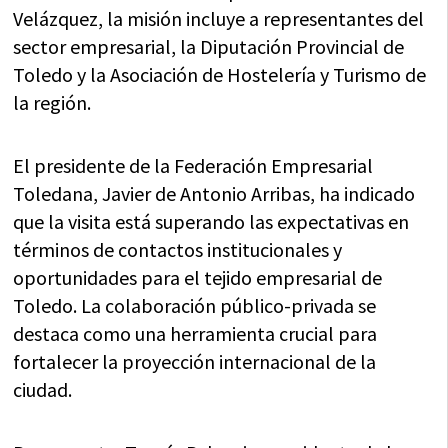
Velázquez, la misión incluye a representantes del
sector empresarial, la Diputación Provincial de
Toledo y la Asociación de Hostelería y Turismo de
la región.
El presidente de la Federación Empresarial
Toledana, Javier de Antonio Arribas, ha indicado
que la visita está superando las expectativas en
términos de contactos institucionales y
oportunidades para el tejido empresarial de
Toledo. La colaboración público-privada se
destaca como una herramienta crucial para
fortalecer la proyección internacional de la
ciudad.