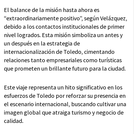
El balance de la misión hasta ahora es
“extraordinariamente positivo”, según Velázquez,
debido a los contactos institucionales de primer
nivel logrados. Esta misión simboliza un antes y
un después en la estrategia de
internacionalización de Toledo, cimentando
relaciones tanto empresariales como turísticas
que prometen un brillante futuro para la ciudad.
Este viaje representa un hito significativo en los
esfuerzos de Toledo por reforzar su presencia en
el escenario internacional, buscando cultivar una
imagen global que atraiga turismo y negocio de
calidad.