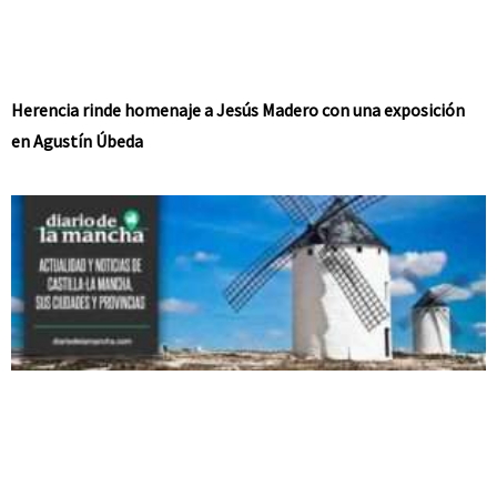
Herencia rinde homenaje a Jesús Madero con una exposición
en Agustín Úbeda