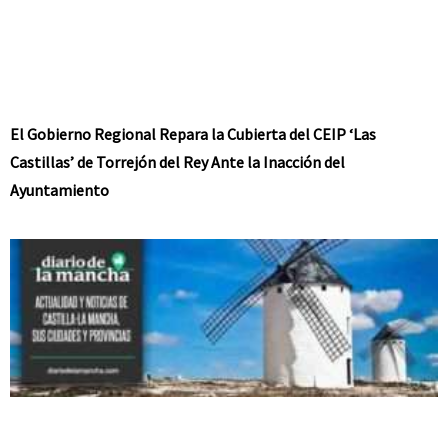
El Gobierno Regional Repara la Cubierta del CEIP ‘Las
Castillas’ de Torrejón del Rey Ante la Inacción del
Ayuntamiento