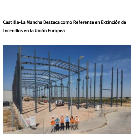
Castilla-La Mancha Destaca como Referente en Extinción de
Incendios en la Unión Europea