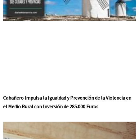
Cabañero Impulsa la Igualdad y Prevención de la Violencia en
el Medio Rural con Inversión de 285.000 Euros