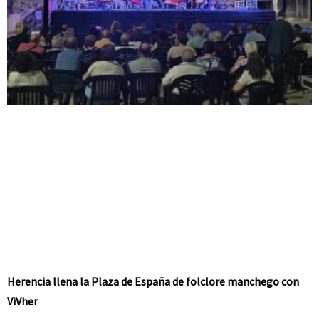
Herencia llena la Plaza de España de folclore manchego con
ViVher