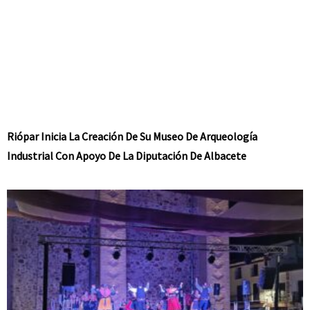
Riópar Inicia La Creación De Su Museo De Arqueología
Industrial Con Apoyo De La Diputación De Albacete