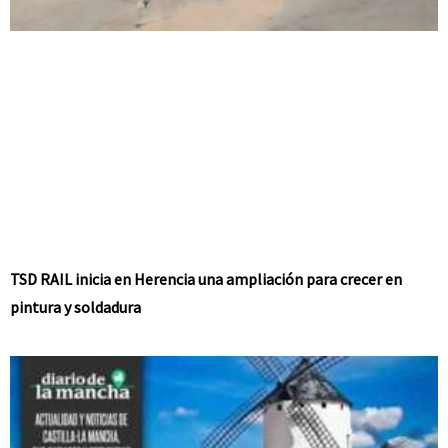
TSD RAIL inicia en Herencia una ampliación para crecer en
pintura y soldadura