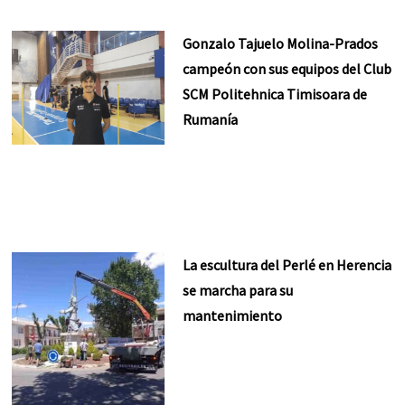
Gonzalo Tajuelo Molina-Prados
campeón con sus equipos del Club
SCM Politehnica Timisoara de
Rumanía
La escultura del Perlé en Herencia
se marcha para su
mantenimiento