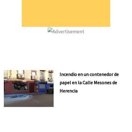
Incendio en un contenedor de
papel en la Calle Mesones de
Herencia