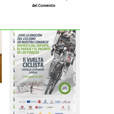
del Convento