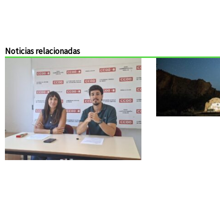
Noticias relacionadas