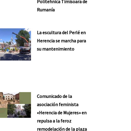
Politehnica Timisoara de
Rumanía
La escultura del Perlé en
Herencia se marcha para
su mantenimiento
Comunicado de la
asociación feminista
«Herencia de Mujeres» en
repulsa a la feroz
remodelación de la plaza