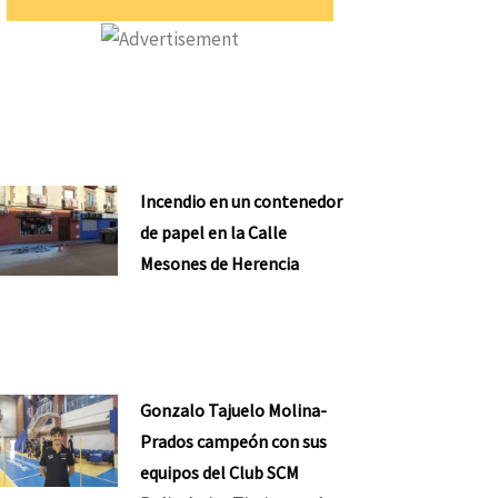
Incendio en un contenedor
de papel en la Calle
Mesones de Herencia
Gonzalo Tajuelo Molina-
Prados campeón con sus
equipos del Club SCM