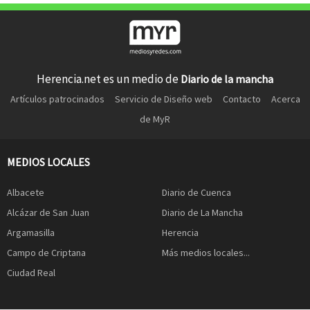
Herencia.net es un medio de
Diario de la mancha
Artículos patrocinados
Servicio de Diseño web
Contacto
Acerca
de MyR
MEDIOS LOCALES
Albacete
Diario de Cuenca
Alcázar de San Juan
Diario de La Mancha
Argamasilla
Herencia
Campo de Criptana
Más medios locales...
Ciudad Real