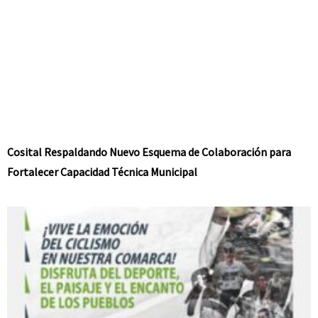
Cosital Respaldando Nuevo Esquema de Colaboración para
Fortalecer Capacidad Técnica Municipal