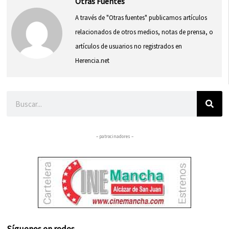
Otras Fuentes
A través de "Otras fuentes" publicamos artículos
relacionados de otros medios, notas de prensa, o
artículos de usuarios no registrados en
Herencia.net
Buscar
– patrocinadores –