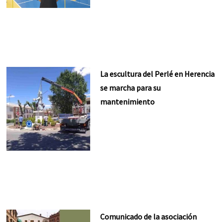
La escultura del Perlé en Herencia
se marcha para su
mantenimiento
Comunicado de la asociación