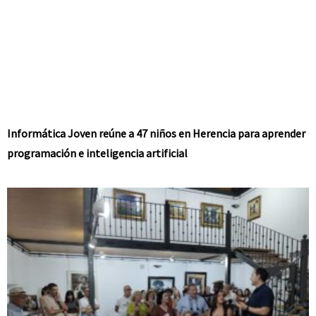
Informática Joven reúne a 47 niños en Herencia para aprender
programación e inteligencia artificial