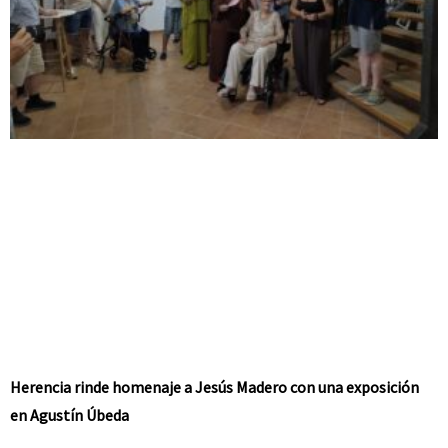
Herencia rinde homenaje a Jesús Madero con una exposición
en Agustín Úbeda