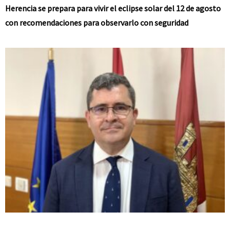
Herencia se prepara para vivir el eclipse solar del 12 de agosto
con recomendaciones para observarlo con seguridad