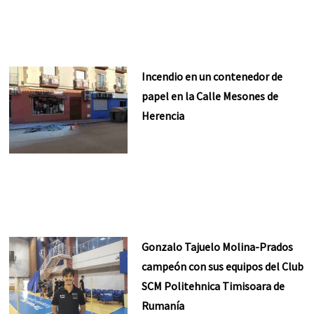
Incendio en un contenedor de
papel en la Calle Mesones de
Herencia
Gonzalo Tajuelo Molina-Prados
campeón con sus equipos del Club
SCM Politehnica Timisoara de
Rumanía