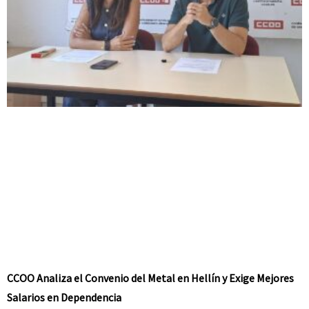
CCOO Analiza el Convenio del Metal en Hellín y Exige Mejores
Salarios en Dependencia