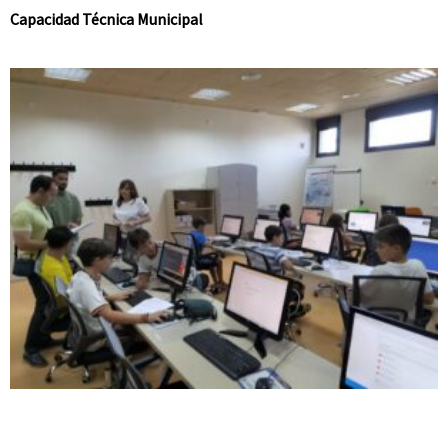
Capacidad Técnica Municipal