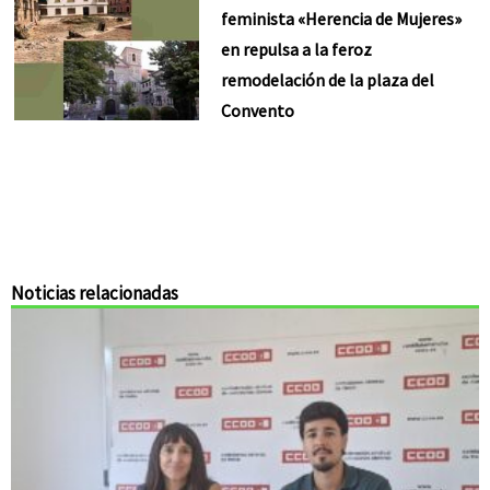
feminista «Herencia de Mujeres»
en repulsa a la feroz
remodelación de la plaza del
Convento
Noticias relacionadas