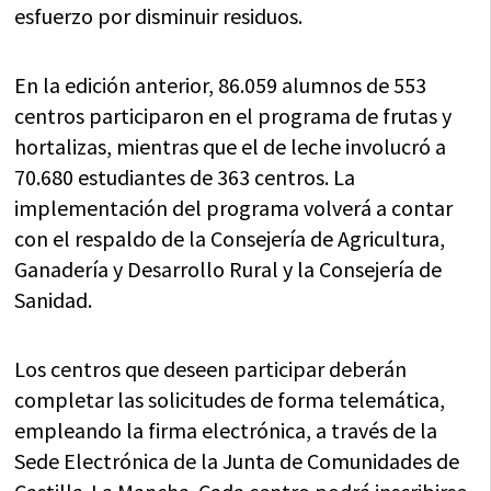
esfuerzo por disminuir residuos.
En la edición anterior, 86.059 alumnos de 553
centros participaron en el programa de frutas y
hortalizas, mientras que el de leche involucró a
70.680 estudiantes de 363 centros. La
implementación del programa volverá a contar
con el respaldo de la Consejería de Agricultura,
Ganadería y Desarrollo Rural y la Consejería de
Sanidad.
Los centros que deseen participar deberán
completar las solicitudes de forma telemática,
empleando la firma electrónica, a través de la
Sede Electrónica de la Junta de Comunidades de