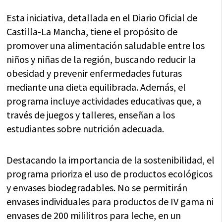
Esta iniciativa, detallada en el Diario Oficial de
Castilla-La Mancha, tiene el propósito de
promover una alimentación saludable entre los
niños y niñas de la región, buscando reducir la
obesidad y prevenir enfermedades futuras
mediante una dieta equilibrada. Además, el
programa incluye actividades educativas que, a
través de juegos y talleres, enseñan a los
estudiantes sobre nutrición adecuada.
Destacando la importancia de la sostenibilidad, el
programa prioriza el uso de productos ecológicos
y envases biodegradables. No se permitirán
envases individuales para productos de IV gama ni
envases de 200 mililitros para leche, en un