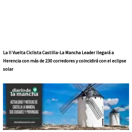
La II Vuelta Ciclista Castilla-La Mancha Leader llegará a
Herencia con más de 230 corredores y coincidirá con el eclipse
solar