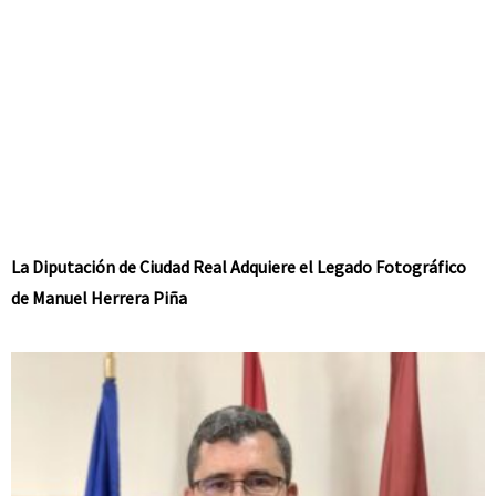
La Diputación de Ciudad Real Adquiere el Legado Fotográfico
de Manuel Herrera Piña