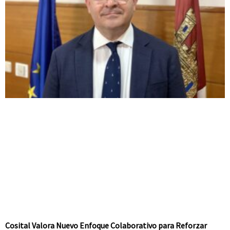
Cosital Valora Nuevo Enfoque Colaborativo para Reforzar