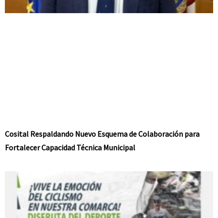
Cosital Respaldando Nuevo Esquema de Colaboración para
Fortalecer Capacidad Técnica Municipal