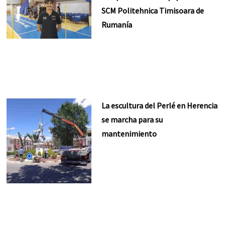
SCM Politehnica Timisoara de
Rumanía
La escultura del Perlé en Herencia
se marcha para su
mantenimiento