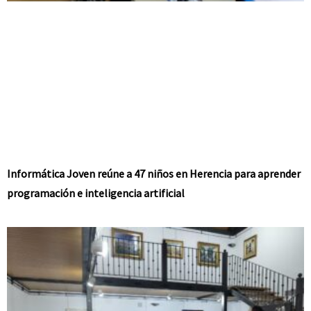
Informática Joven reúne a 47 niños en Herencia para aprender
programación e inteligencia artificial