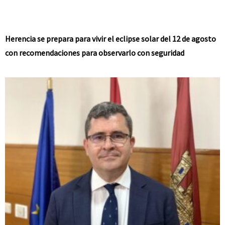
Herencia se prepara para vivir el eclipse solar del 12 de agosto
con recomendaciones para observarlo con seguridad