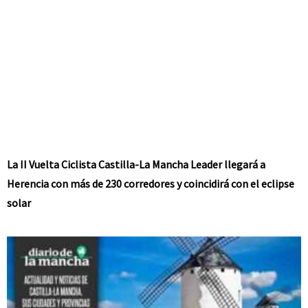
La II Vuelta Ciclista Castilla-La Mancha Leader llegará a
Herencia con más de 230 corredores y coincidirá con el eclipse
solar