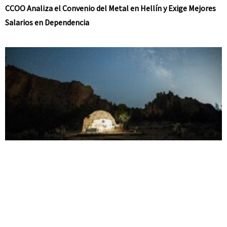
CCOO Analiza el Convenio del Metal en Hellín y Exige Mejores
Salarios en Dependencia