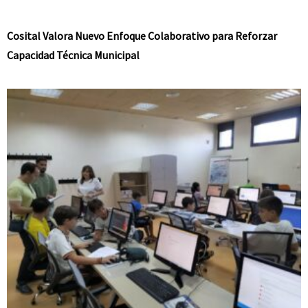
Cosital Valora Nuevo Enfoque Colaborativo para Reforzar
Capacidad Técnica Municipal