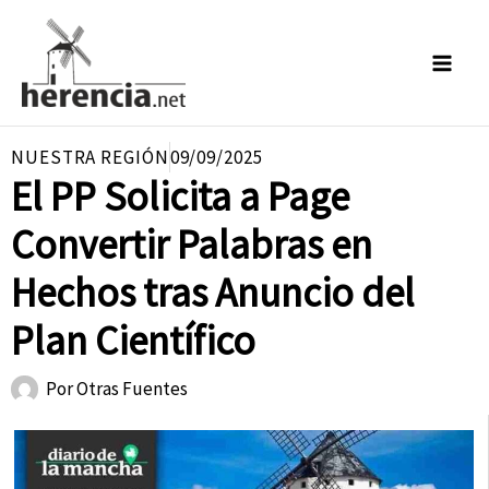
Ir
al
contenido
NUESTRA REGIÓN
09/09/2025
El PP Solicita a Page
Convertir Palabras en
Hechos tras Anuncio del
Plan Científico
Por
Otras Fuentes