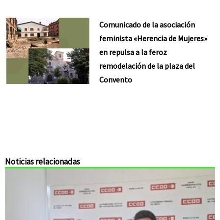
Comunicado de la asociación
feminista «Herencia de Mujeres»
en repulsa a la feroz
remodelación de la plaza del
Convento
Noticias relacionadas