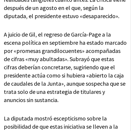
después de un agosto en el que, según la
diputada, el presidente estuvo «desaparecido».
A juicio de Gil, el regreso de García-Page a la
escena política en septiembre ha estado marcado
por «promesas grandilocuentes» acompañadas
de cifras «muy abultadas». Subrayó que estas
cifras deberían concretarse, sugiriendo que el
presidente actúa como si hubiera «abierto la caja
de caudales de la Junta», aunque sospecha que se
trata solo de una estrategia de titulares y
anuncios sin sustancia.
La diputada mostró escepticismo sobre la
posibilidad de que estas iniciativa se lleven a la