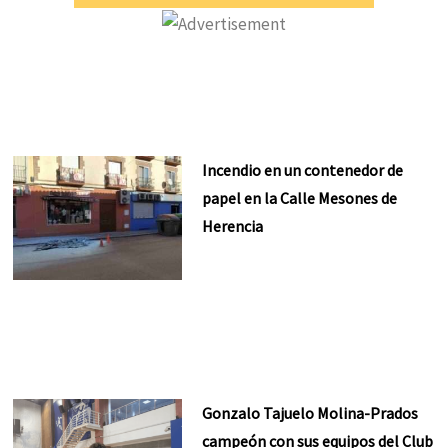
Incendio en un contenedor de
papel en la Calle Mesones de
Herencia
Gonzalo Tajuelo Molina-Prados
campeón con sus equipos del Club