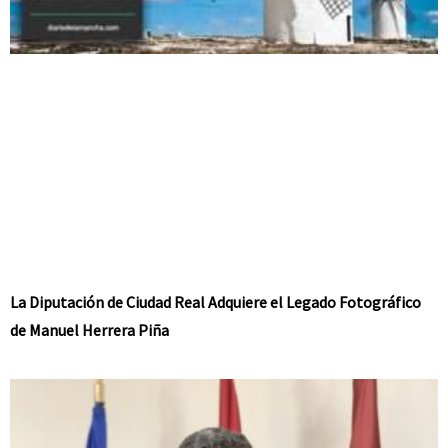
La Diputación de Ciudad Real Adquiere el Legado Fotográfico
de Manuel Herrera Piña