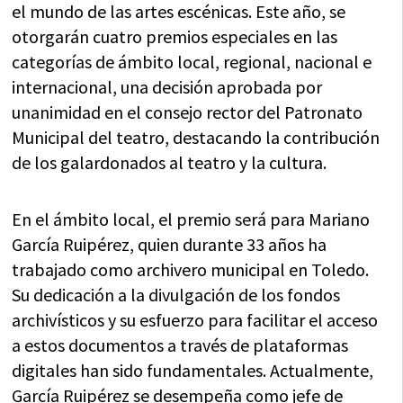
el mundo de las artes escénicas. Este año, se
otorgarán cuatro premios especiales en las
categorías de ámbito local, regional, nacional e
internacional, una decisión aprobada por
unanimidad en el consejo rector del Patronato
Municipal del teatro, destacando la contribución
de los galardonados al teatro y la cultura.
En el ámbito local, el premio será para Mariano
García Ruipérez, quien durante 33 años ha
trabajado como archivero municipal en Toledo.
Su dedicación a la divulgación de los fondos
archivísticos y su esfuerzo para facilitar el acceso
a estos documentos a través de plataformas
digitales han sido fundamentales. Actualmente,
García Ruipérez se desempeña como jefe de