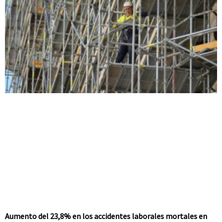
Aumento del 23,8% en los accidentes laborales mortales en