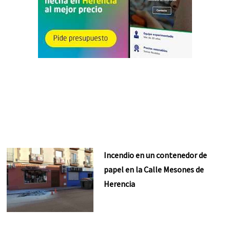
Incendio en un contenedor de
papel en la Calle Mesones de
Herencia