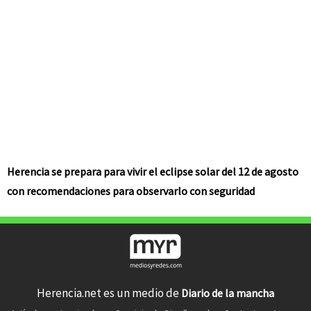
Herencia se prepara para vivir el eclipse solar del 12 de agosto
con recomendaciones para observarlo con seguridad
Herencia.net es un medio de
Diario de la mancha