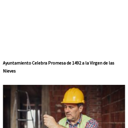
Ayuntamiento Celebra Promesa de 1492 a la Virgen de las
Nieves