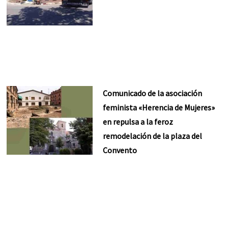
Comunicado de la asociación
feminista «Herencia de Mujeres»
en repulsa a la feroz
remodelación de la plaza del
Convento