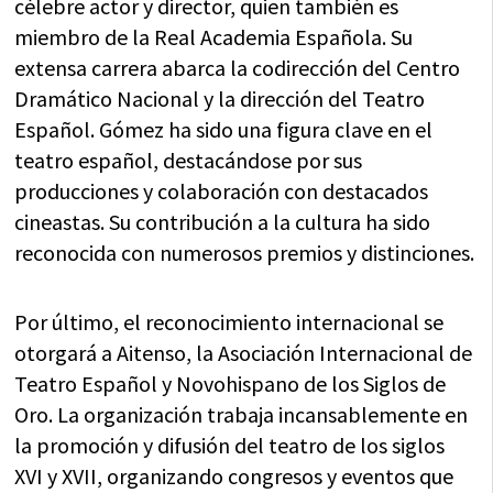
célebre actor y director, quien también es
miembro de la Real Academia Española. Su
extensa carrera abarca la codirección del Centro
Dramático Nacional y la dirección del Teatro
Español. Gómez ha sido una figura clave en el
teatro español, destacándose por sus
producciones y colaboración con destacados
cineastas. Su contribución a la cultura ha sido
reconocida con numerosos premios y distinciones.
Por último, el reconocimiento internacional se
otorgará a Aitenso, la Asociación Internacional de
Teatro Español y Novohispano de los Siglos de
Oro. La organización trabaja incansablemente en
la promoción y difusión del teatro de los siglos
XVI y XVII, organizando congresos y eventos que