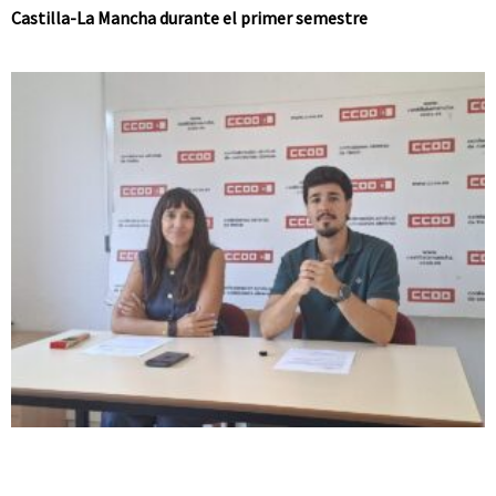
Castilla-La Mancha durante el primer semestre