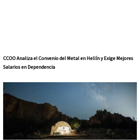
CCOO Analiza el Convenio del Metal en Hellín y Exige Mejores
Salarios en Dependencia