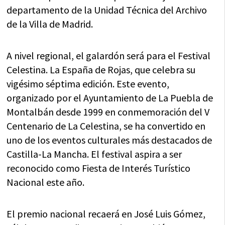
departamento de la Unidad Técnica del Archivo
de la Villa de Madrid.
A nivel regional, el galardón será para el Festival
Celestina. La España de Rojas, que celebra su
vigésimo séptima edición. Este evento,
organizado por el Ayuntamiento de La Puebla de
Montalbán desde 1999 en conmemoración del V
Centenario de La Celestina, se ha convertido en
uno de los eventos culturales más destacados de
Castilla-La Mancha. El festival aspira a ser
reconocido como Fiesta de Interés Turístico
Nacional este año.
El premio nacional recaerá en José Luis Gómez,