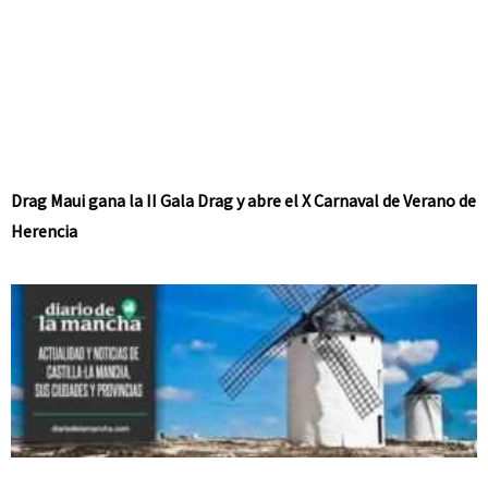
Drag Maui gana la II Gala Drag y abre el X Carnaval de Verano de
Herencia