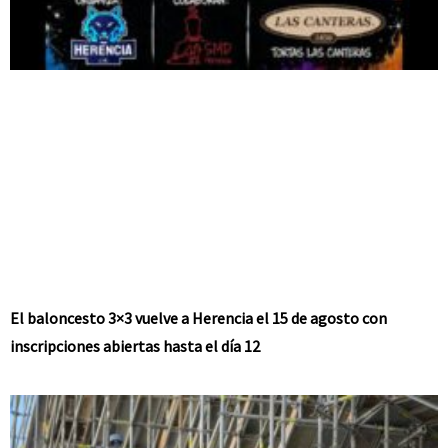
El baloncesto 3×3 vuelve a Herencia el 15 de agosto con
inscripciones abiertas hasta el día 12