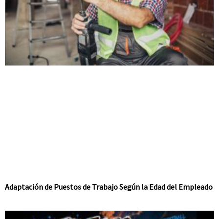
Adaptación de Puestos de Trabajo Según la Edad del Empleado