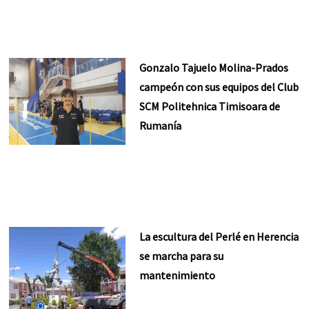
Gonzalo Tajuelo Molina-Prados
campeón con sus equipos del Club
SCM Politehnica Timisoara de
Rumanía
La escultura del Perlé en Herencia
se marcha para su
mantenimiento