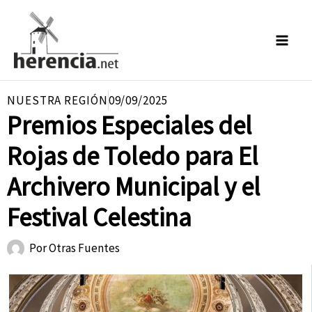
Ir
al
contenido
NUESTRA REGIÓN
09/09/2025
Premios Especiales del
Rojas de Toledo para El
Archivero Municipal y el
Festival Celestina
Por
Otras Fuentes