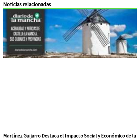
Noticias relacionadas
Martínez Guijarro Destaca el Impacto Social y Económico de la