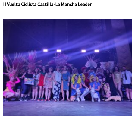
II Vuelta Ciclista Castilla-La Mancha Leader