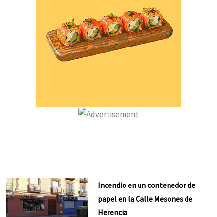
Incendio en un contenedor de
papel en la Calle Mesones de
Herencia