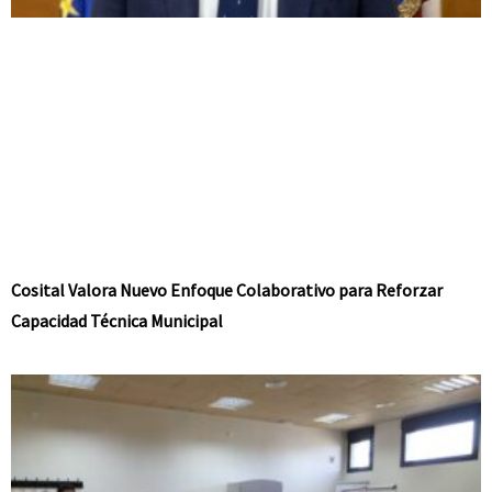
Cosital Valora Nuevo Enfoque Colaborativo para Reforzar
Capacidad Técnica Municipal