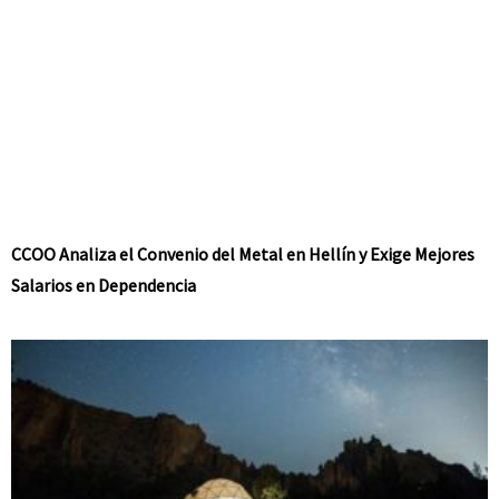
CCOO Analiza el Convenio del Metal en Hellín y Exige Mejores
Salarios en Dependencia