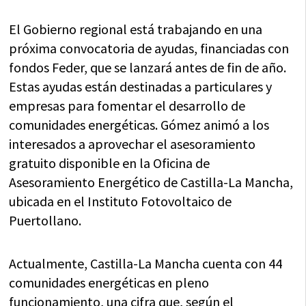
El Gobierno regional está trabajando en una
próxima convocatoria de ayudas, financiadas con
fondos Feder, que se lanzará antes de fin de año.
Estas ayudas están destinadas a particulares y
empresas para fomentar el desarrollo de
comunidades energéticas. Gómez animó a los
interesados a aprovechar el asesoramiento
gratuito disponible en la Oficina de
Asesoramiento Energético de Castilla-La Mancha,
ubicada en el Instituto Fotovoltaico de
Puertollano.
Actualmente, Castilla-La Mancha cuenta con 44
comunidades energéticas en pleno
funcionamiento, una cifra que, según el