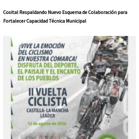
Cosital Respaldando Nuevo Esquema de Colaboración para
Fortalecer Capacidad Técnica Municipal