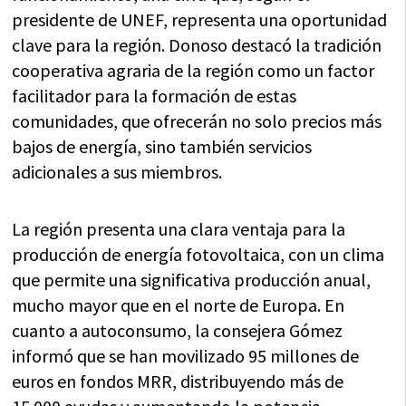
presidente de UNEF, representa una oportunidad
clave para la región. Donoso destacó la tradición
cooperativa agraria de la región como un factor
facilitador para la formación de estas
comunidades, que ofrecerán no solo precios más
bajos de energía, sino también servicios
adicionales a sus miembros.
La región presenta una clara ventaja para la
producción de energía fotovoltaica, con un clima
que permite una significativa producción anual,
mucho mayor que en el norte de Europa. En
cuanto a autoconsumo, la consejera Gómez
informó que se han movilizado 95 millones de
euros en fondos MRR, distribuyendo más de