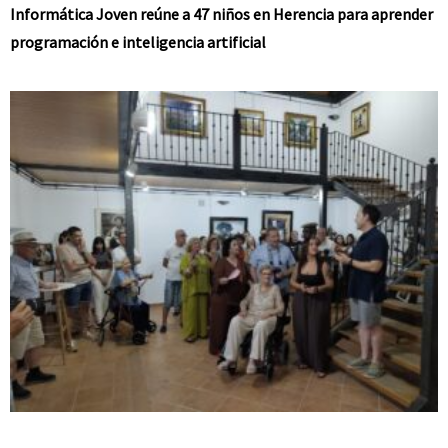
Informática Joven reúne a 47 niños en Herencia para aprender
programación e inteligencia artificial