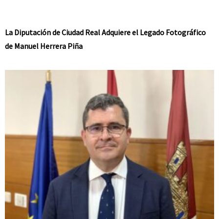
La Diputación de Ciudad Real Adquiere el Legado Fotográfico
de Manuel Herrera Piña