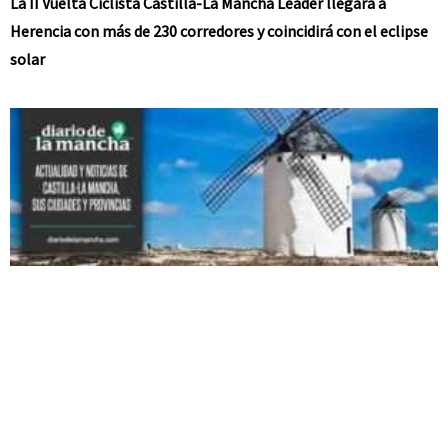
La II Vuelta Ciclista Castilla-La Mancha Leader llegará a
Herencia con más de 230 corredores y coincidirá con el eclipse
solar