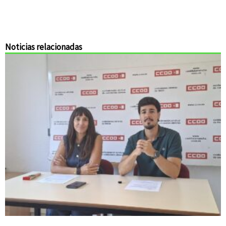
Noticias relacionadas