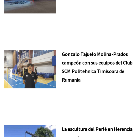
Gonzalo Tajuelo Molina-Prados
campeón con sus equipos del Club
SCM Politehnica Timisoara de
Rumanía
La escultura del Perlé en Herencia