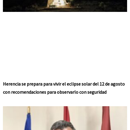
Herencia se prepara para vivir el eclipse solar del 12 de agosto
con recomendaciones para observarlo con seguridad