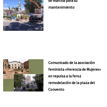
se marcha para su
mantenimiento
Comunicado de la asociación
feminista «Herencia de Mujeres»
en repulsa a la feroz
remodelación de la plaza del
Convento