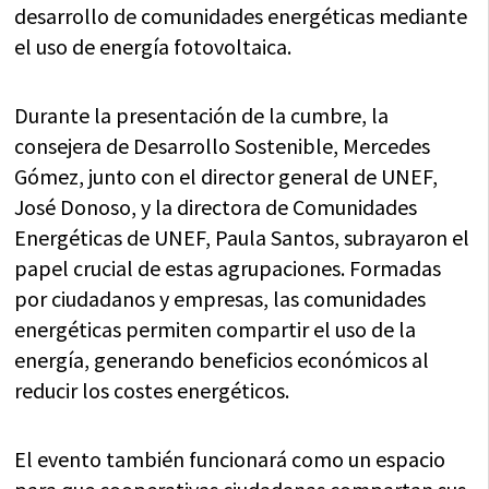
desarrollo de comunidades energéticas mediante
el uso de energía fotovoltaica.
Durante la presentación de la cumbre, la
consejera de Desarrollo Sostenible, Mercedes
Gómez, junto con el director general de UNEF,
José Donoso, y la directora de Comunidades
Energéticas de UNEF, Paula Santos, subrayaron el
papel crucial de estas agrupaciones. Formadas
por ciudadanos y empresas, las comunidades
energéticas permiten compartir el uso de la
energía, generando beneficios económicos al
reducir los costes energéticos.
El evento también funcionará como un espacio