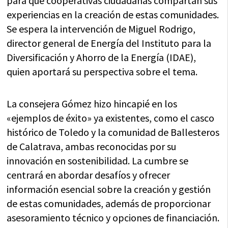
para que cooperativas ciudadanas compartan sus
experiencias en la creación de estas comunidades.
Se espera la intervención de Miguel Rodrigo,
director general de Energía del Instituto para la
Diversificación y Ahorro de la Energía (IDAE),
quien aportará su perspectiva sobre el tema.
La consejera Gómez hizo hincapié en los
«ejemplos de éxito» ya existentes, como el casco
histórico de Toledo y la comunidad de Ballesteros
de Calatrava, ambas reconocidas por su
innovación en sostenibilidad. La cumbre se
centrará en abordar desafíos y ofrecer
información esencial sobre la creación y gestión
de estas comunidades, además de proporcionar
asesoramiento técnico y opciones de financiación.