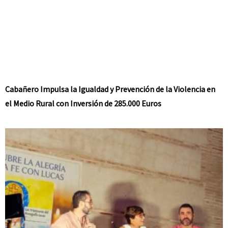
Cabañero Impulsa la Igualdad y Prevención de la Violencia en
el Medio Rural con Inversión de 285.000 Euros