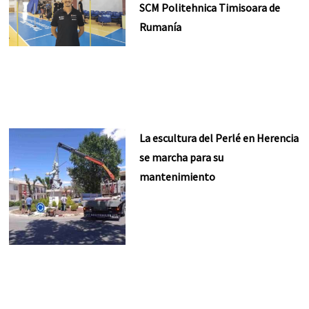
SCM Politehnica Timisoara de
Rumanía
La escultura del Perlé en Herencia
se marcha para su
mantenimiento