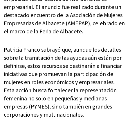
empresarial. El anuncio fue realizado durante un
destacado encuentro de la Asociación de Mujeres
Empresarias de Albacete (AMEPAP), celebrado en
el marco de la Feria de Albacete.
Patricia Franco subrayó que, aunque los detalles
sobre la tramitación de las ayudas aún están por
definirse, estos recursos se destinarán a financiar
iniciativas que promuevan la participación de
mujeres en roles económicos y empresariales.
Esta acción busca fortalecer la representación
femenina no solo en pequeñas y medianas
empresas (PYMES), sino también en grandes
corporaciones y multinacionales.