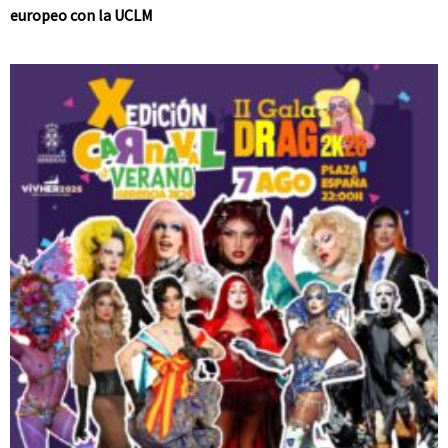
europeo con la UCLM