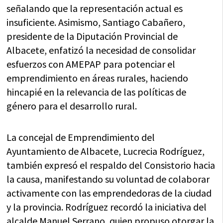
señalando que la representación actual es
insuficiente. Asimismo, Santiago Cabañero,
presidente de la Diputación Provincial de
Albacete, enfatizó la necesidad de consolidar
esfuerzos con AMEPAP para potenciar el
emprendimiento en áreas rurales, haciendo
hincapié en la relevancia de las políticas de
género para el desarrollo rural.
La concejal de Emprendimiento del
Ayuntamiento de Albacete, Lucrecia Rodríguez,
también expresó el respaldo del Consistorio hacia
la causa, manifestando su voluntad de colaborar
activamente con las emprendedoras de la ciudad
y la provincia. Rodríguez recordó la iniciativa del
alcalde Manuel Serrano, quien propuso otorgar la