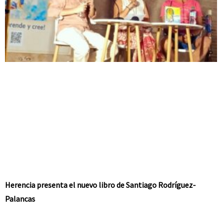
Herencia presenta el nuevo libro de Santiago Rodríguez-
Palancas