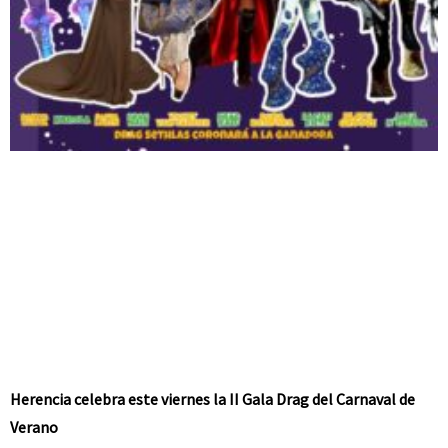
Herencia celebra este viernes la II Gala Drag del Carnaval de
Verano