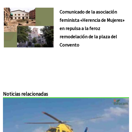
Comunicado de la asociación
feminista «Herencia de Mujeres»
en repulsa a la feroz
remodelación de la plaza del
Convento
Noticias relacionadas