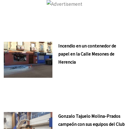
Incendio en un contenedor de
papel en la Calle Mesones de
Herencia
Gonzalo Tajuelo Molina-Prados
campeón con sus equipos del Club