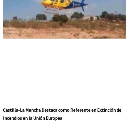
Castilla-La Mancha Destaca como Referente en Extinción de
Incendios en la Unión Europea