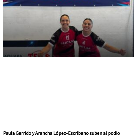
Paula Garrido y Arancha López-Escribano suben al podio