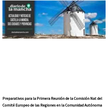
Preparativos para la Primera Reunión de la Comisión Nat del
Comité Europeo de las Regiones en la Comunidad Autónoma