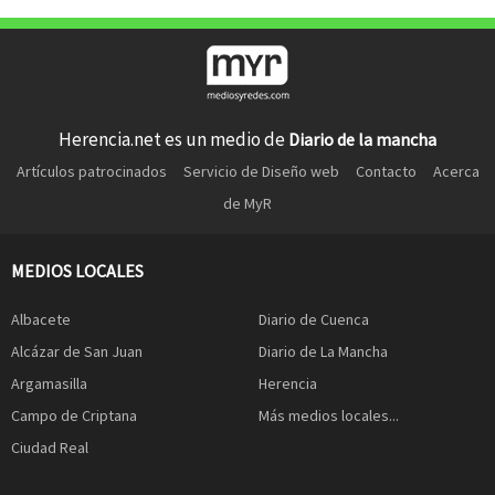
Herencia.net es un medio de
Diario de la mancha
Artículos patrocinados
Servicio de Diseño web
Contacto
Acerca
de MyR
MEDIOS LOCALES
Albacete
Diario de Cuenca
Alcázar de San Juan
Diario de La Mancha
Argamasilla
Herencia
Campo de Criptana
Más medios locales...
Ciudad Real