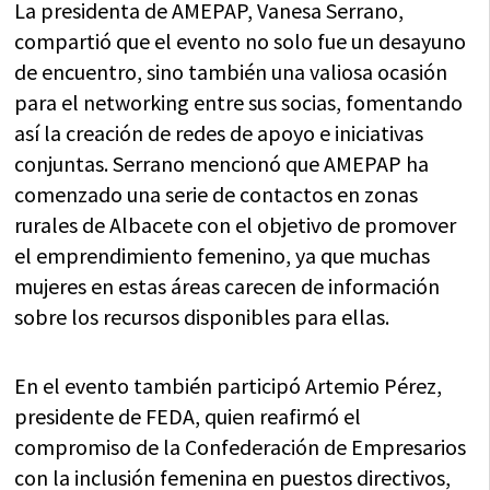
La presidenta de AMEPAP, Vanesa Serrano,
compartió que el evento no solo fue un desayuno
de encuentro, sino también una valiosa ocasión
para el networking entre sus socias, fomentando
así la creación de redes de apoyo e iniciativas
conjuntas. Serrano mencionó que AMEPAP ha
comenzado una serie de contactos en zonas
rurales de Albacete con el objetivo de promover
el emprendimiento femenino, ya que muchas
mujeres en estas áreas carecen de información
sobre los recursos disponibles para ellas.
En el evento también participó Artemio Pérez,
presidente de FEDA, quien reafirmó el
compromiso de la Confederación de Empresarios
con la inclusión femenina en puestos directivos,