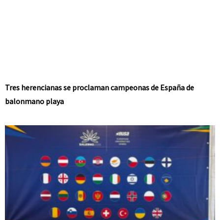
Tres herencianas se proclaman campeonas de España de
balonmano playa