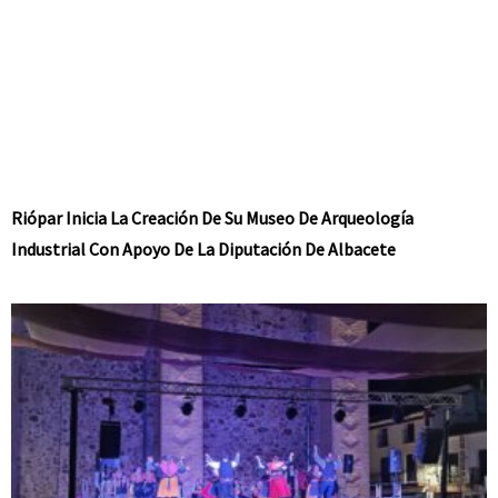
Riópar Inicia La Creación De Su Museo De Arqueología
Industrial Con Apoyo De La Diputación De Albacete