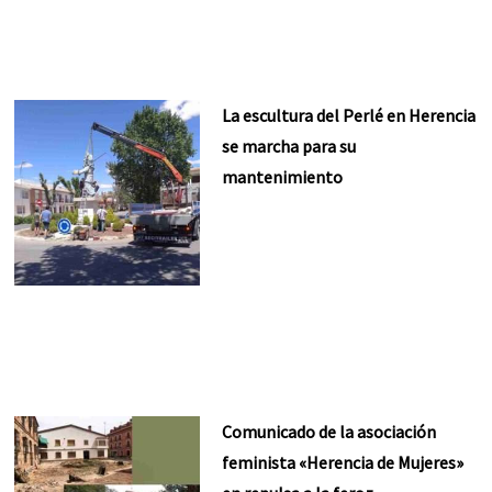
La escultura del Perlé en Herencia
se marcha para su
mantenimiento
Comunicado de la asociación
feminista «Herencia de Mujeres»