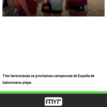
Tres herencianas se proclaman campeonas de España de
balonmano playa