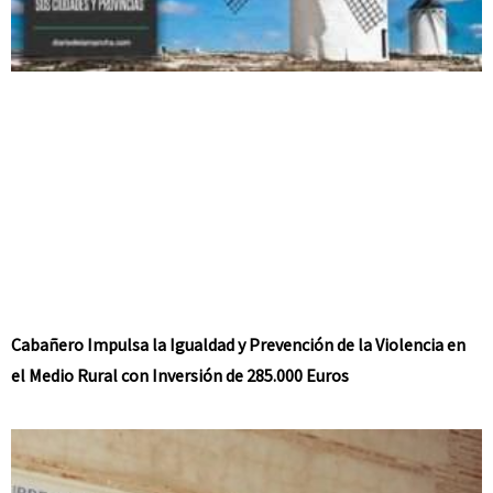
Cabañero Impulsa la Igualdad y Prevención de la Violencia en
el Medio Rural con Inversión de 285.000 Euros