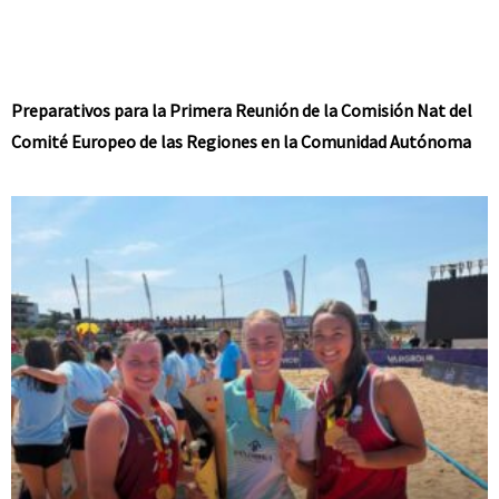
Preparativos para la Primera Reunión de la Comisión Nat del
Comité Europeo de las Regiones en la Comunidad Autónoma