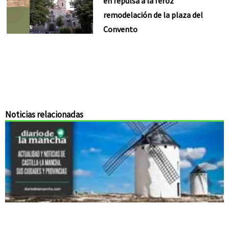
en repulsa a la feroz
remodelación de la plaza del
Convento
Noticias relacionadas