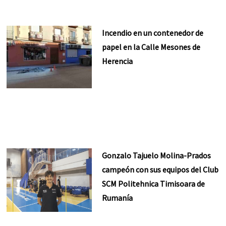
Incendio en un contenedor de
papel en la Calle Mesones de
Herencia
Gonzalo Tajuelo Molina-Prados
campeón con sus equipos del Club
SCM Politehnica Timisoara de
Rumanía