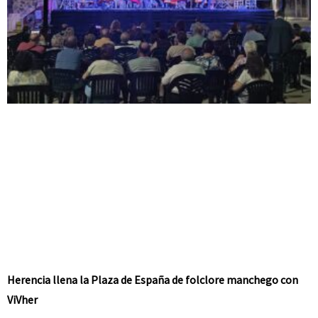
Herencia llena la Plaza de España de folclore manchego con
ViVher