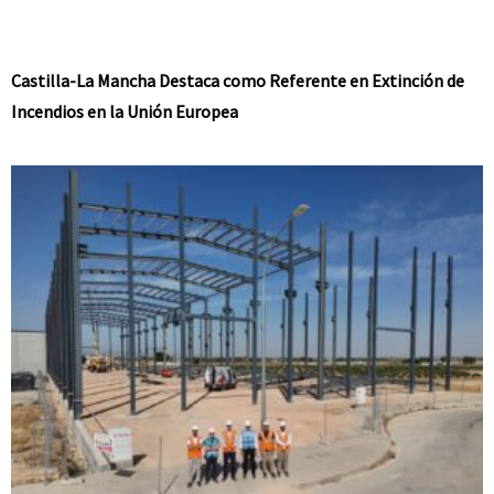
Castilla-La Mancha Destaca como Referente en Extinción de
Incendios en la Unión Europea