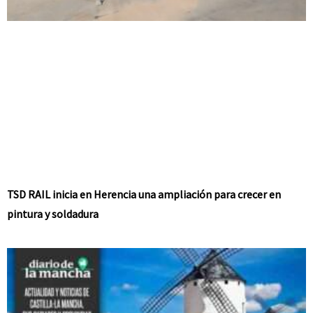
TSD RAIL inicia en Herencia una ampliación para crecer en
pintura y soldadura