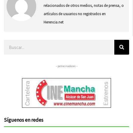
relacionados de otros medios, notas de prensa, o
artículos de usuarios no registrados en
Herencia.net
Buscar
– patrocinadores –
Síguenos en redes