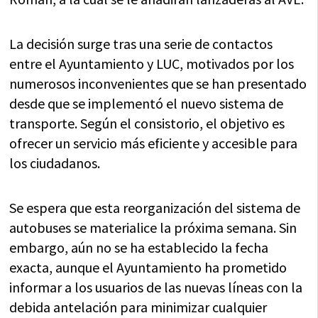
La decisión surge tras una serie de contactos
entre el Ayuntamiento y LUC, motivados por los
numerosos inconvenientes que se han presentado
desde que se implementó el nuevo sistema de
transporte. Según el consistorio, el objetivo es
ofrecer un servicio más eficiente y accesible para
los ciudadanos.
Se espera que esta reorganización del sistema de
autobuses se materialice la próxima semana. Sin
embargo, aún no se ha establecido la fecha
exacta, aunque el Ayuntamiento ha prometido
informar a los usuarios de las nuevas líneas con la
debida antelación para minimizar cualquier