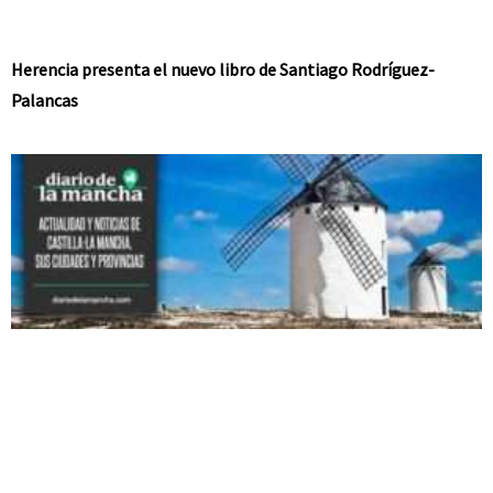
Herencia presenta el nuevo libro de Santiago Rodríguez-
Palancas