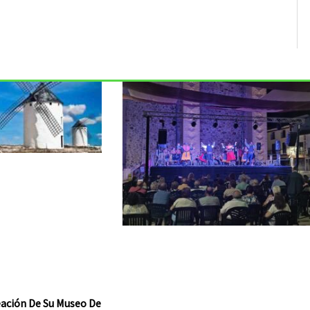
reación De Su Museo De