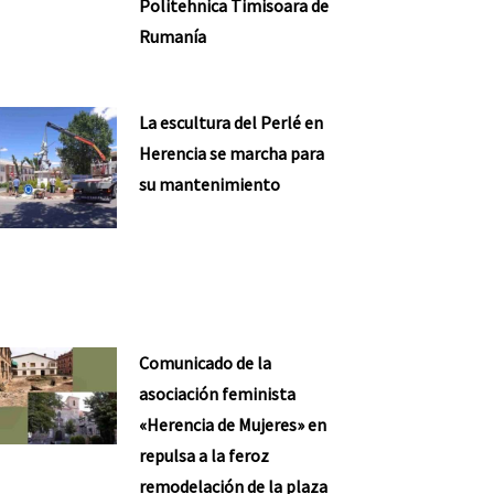
Politehnica Timisoara de
Rumanía
La escultura del Perlé en
Herencia se marcha para
su mantenimiento
Comunicado de la
asociación feminista
«Herencia de Mujeres» en
repulsa a la feroz
remodelación de la plaza