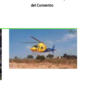
del Convento