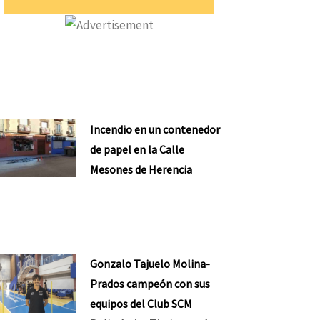
Incendio en un contenedor
de papel en la Calle
Mesones de Herencia
Gonzalo Tajuelo Molina-
Prados campeón con sus
equipos del Club SCM