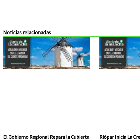
Noticias relacionadas
El Gobierno Regional Repara la Cubierta
Riópar Inicia La C