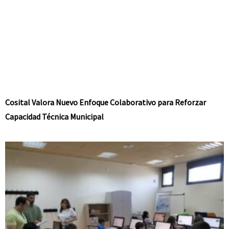
Cosital Valora Nuevo Enfoque Colaborativo para Reforzar
Capacidad Técnica Municipal