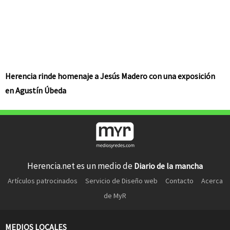
Herencia rinde homenaje a Jesús Madero con una exposición
en Agustín Úbeda
Herencia.net es un medio de
Diario de la mancha
Artículos patrocinados
Servicio de Diseño web
Contacto
Acerca
de MyR
MEDIOS LOCALES