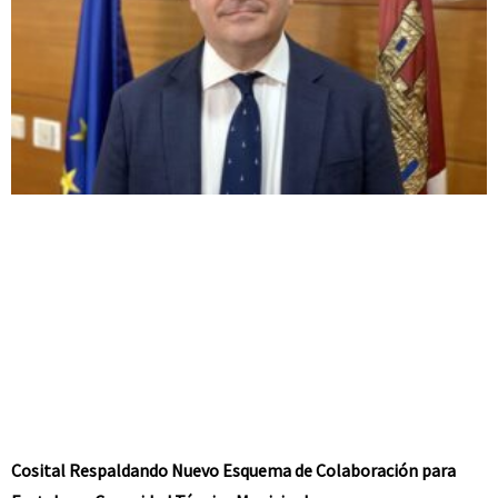
Cosital Respaldando Nuevo Esquema de Colaboración para