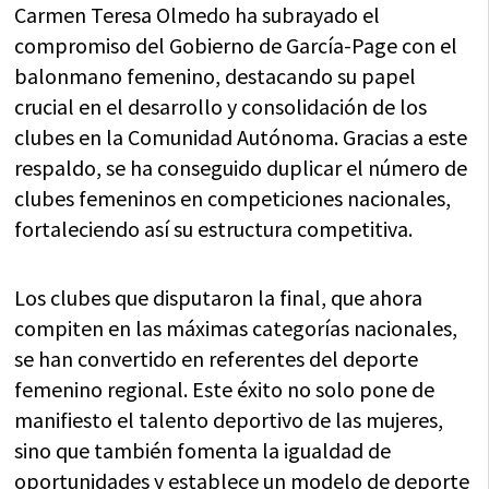
Carmen Teresa Olmedo ha subrayado el
compromiso del Gobierno de García-Page con el
balonmano femenino, destacando su papel
crucial en el desarrollo y consolidación de los
clubes en la Comunidad Autónoma. Gracias a este
respaldo, se ha conseguido duplicar el número de
clubes femeninos en competiciones nacionales,
fortaleciendo así su estructura competitiva.
Los clubes que disputaron la final, que ahora
compiten en las máximas categorías nacionales,
se han convertido en referentes del deporte
femenino regional. Este éxito no solo pone de
manifiesto el talento deportivo de las mujeres,
sino que también fomenta la igualdad de
oportunidades y establece un modelo de deporte