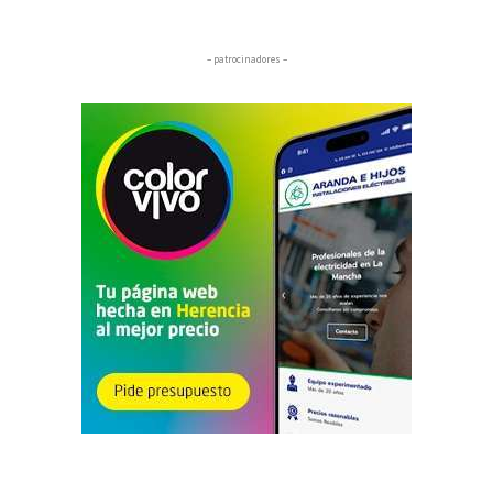
– patrocinadores –