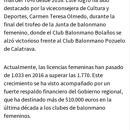
destacado por la viceconsejera de Cultura y
Deportes, Carmen Teresa Olmedo, durante la
final del trofeo de la Junta de balonmano
femenino, donde el Club Balonmano Bolaños se
alzó victorioso frente al Club Balonmano Pozuelo
de Calatrava.
Actualmente, las licencias femeninas han pasado
de 1.033 en 2016 a superar las 1.770. Este
crecimiento se ha visto acompañado por un
fuerte respaldo financiero del Gobierno regional,
que ha destinado más de 510.000 euros en la
última década a los clubes de balonmano
femeninos.