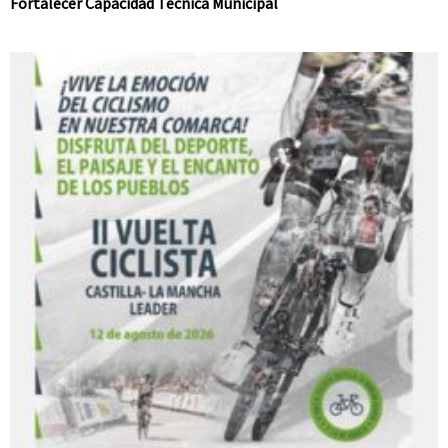
Fortalecer Capacidad Técnica Municipal