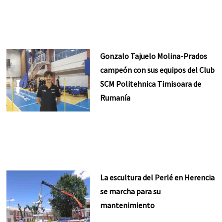
Gonzalo Tajuelo Molina-Prados
campeón con sus equipos del Club
SCM Politehnica Timisoara de
Rumanía
La escultura del Perlé en Herencia
se marcha para su
mantenimiento