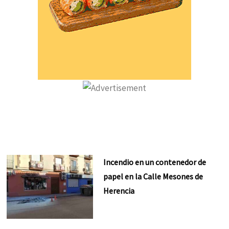
Incendio en un contenedor de
papel en la Calle Mesones de
Herencia