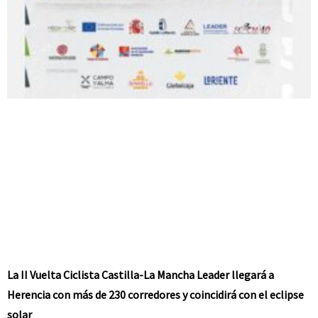
La II Vuelta Ciclista Castilla-La Mancha Leader llegará a
Herencia con más de 230 corredores y coincidirá con el eclipse
solar