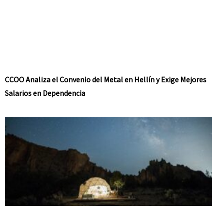
CCOO Analiza el Convenio del Metal en Hellín y Exige Mejores
Salarios en Dependencia