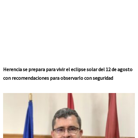
Herencia se prepara para vivir el eclipse solar del 12 de agosto
con recomendaciones para observarlo con seguridad