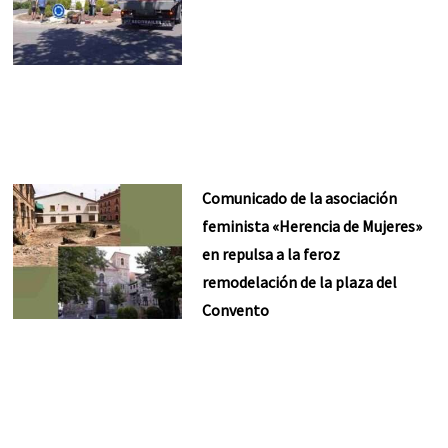
Comunicado de la asociación
feminista «Herencia de Mujeres»
en repulsa a la feroz
remodelación de la plaza del
Convento