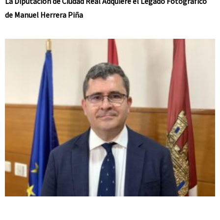
La Diputación de Ciudad Real Adquiere el Legado Fotográfico
de Manuel Herrera Piña