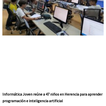
Informática Joven reúne a 47 niños en Herencia para aprender
programación e inteligencia artificial