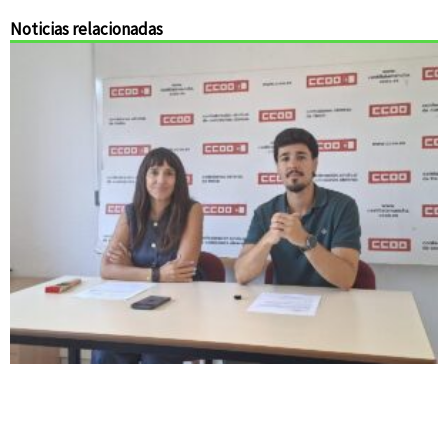
Noticias relacionadas