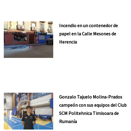
Incendio en un contenedor de
papel en la Calle Mesones de
Herencia
Gonzalo Tajuelo Molina-Prados
campeón con sus equipos del Club
SCM Politehnica Timisoara de
Rumanía