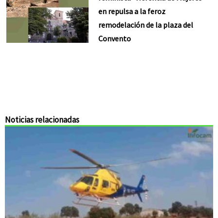
en repulsa a la feroz
remodelación de la plaza del
Convento
Noticias relacionadas