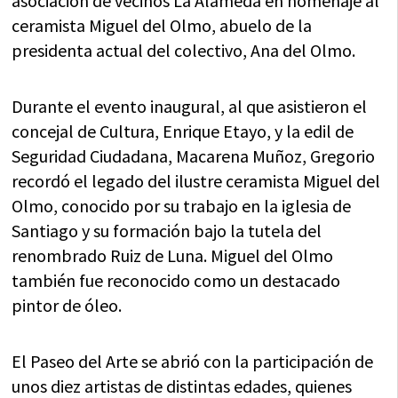
asociación de vecinos La Alameda en homenaje al
ceramista Miguel del Olmo, abuelo de la
presidenta actual del colectivo, Ana del Olmo.
Durante el evento inaugural, al que asistieron el
concejal de Cultura, Enrique Etayo, y la edil de
Seguridad Ciudadana, Macarena Muñoz, Gregorio
recordó el legado del ilustre ceramista Miguel del
Olmo, conocido por su trabajo en la iglesia de
Santiago y su formación bajo la tutela del
renombrado Ruiz de Luna. Miguel del Olmo
también fue reconocido como un destacado
pintor de óleo.
El Paseo del Arte se abrió con la participación de
unos diez artistas de distintas edades, quienes