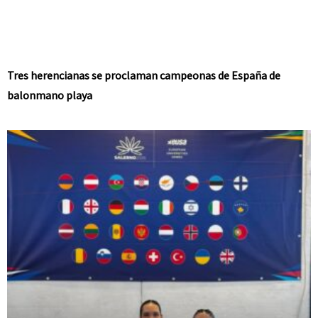
Tres herencianas se proclaman campeonas de España de
balonmano playa