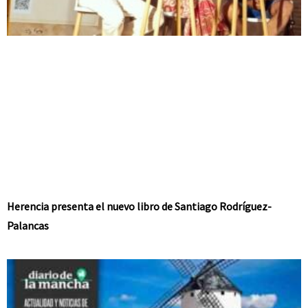
Herencia presenta el nuevo libro de Santiago Rodríguez-
Palancas