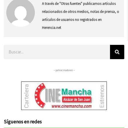
A través de "Otras fuentes" publicamos artículos
relacionados de otros medios, notas de prensa, o
artículos de usuarios no registrados en
Herencia.net
Buscar
– patrocinadores –
Síguenos en redes