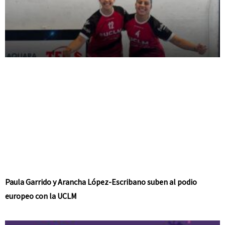
Paula Garrido y Arancha López-Escribano suben al podio
europeo con la UCLM