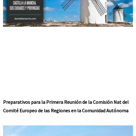
Preparativos para la Primera Reunión de la Comisión Nat del
Comité Europeo de las Regiones en la Comunidad Autónoma