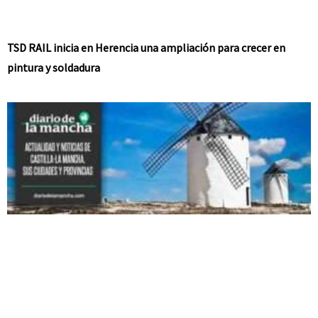
TSD RAIL inicia en Herencia una ampliación para crecer en
pintura y soldadura