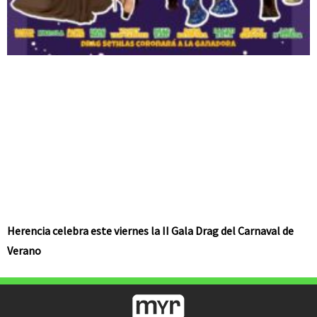
Herencia celebra este viernes la II Gala Drag del Carnaval de
Verano