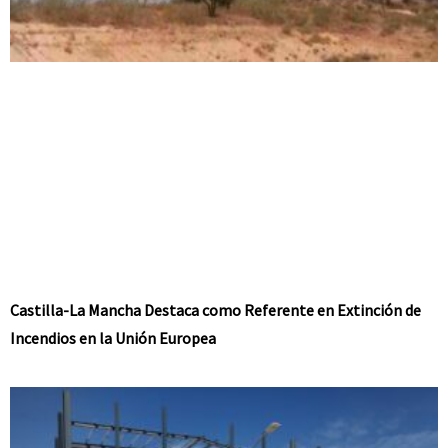
Castilla-La Mancha Destaca como Referente en Extinción de
Incendios en la Unión Europea