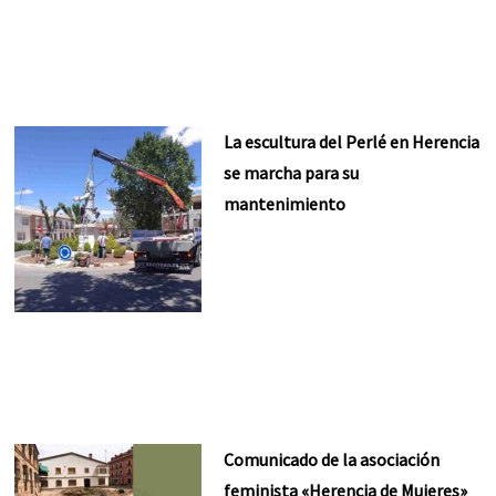
La escultura del Perlé en Herencia
se marcha para su
mantenimiento
Comunicado de la asociación
feminista «Herencia de Mujeres»