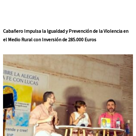
Cabañero Impulsa la Igualdad y Prevención de la Violencia en
el Medio Rural con Inversión de 285.000 Euros