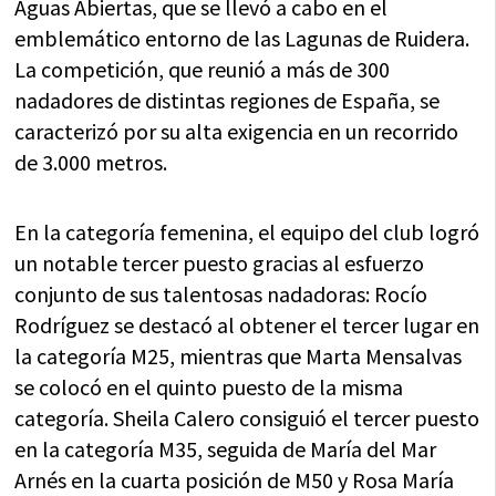
Aguas Abiertas, que se llevó a cabo en el
emblemático entorno de las Lagunas de Ruidera.
La competición, que reunió a más de 300
nadadores de distintas regiones de España, se
caracterizó por su alta exigencia en un recorrido
de 3.000 metros.
En la categoría femenina, el equipo del club logró
un notable tercer puesto gracias al esfuerzo
conjunto de sus talentosas nadadoras: Rocío
Rodríguez se destacó al obtener el tercer lugar en
la categoría M25, mientras que Marta Mensalvas
se colocó en el quinto puesto de la misma
categoría. Sheila Calero consiguió el tercer puesto
en la categoría M35, seguida de María del Mar
Arnés en la cuarta posición de M50 y Rosa María