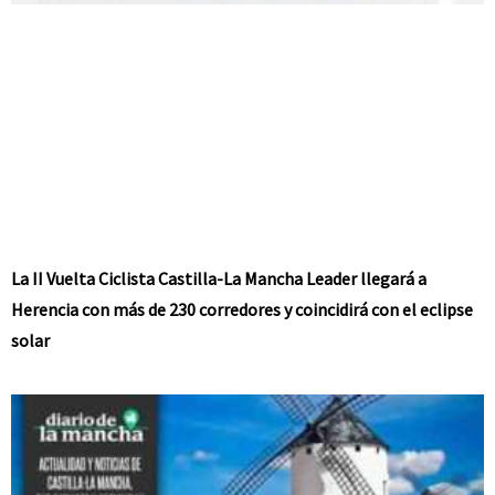
La II Vuelta Ciclista Castilla-La Mancha Leader llegará a
Herencia con más de 230 corredores y coincidirá con el eclipse
solar