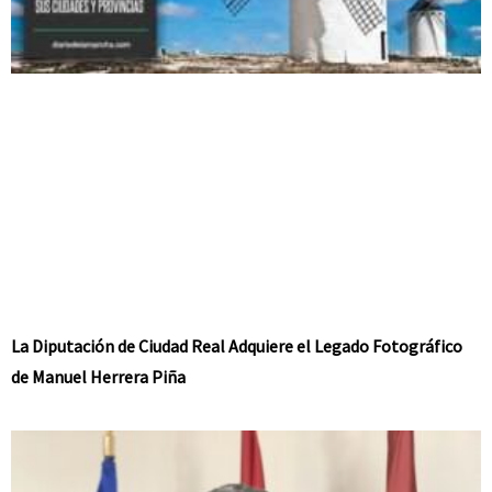
La Diputación de Ciudad Real Adquiere el Legado Fotográfico
de Manuel Herrera Piña