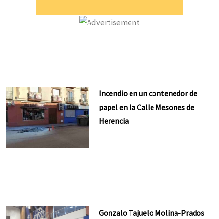
Incendio en un contenedor de
papel en la Calle Mesones de
Herencia
Gonzalo Tajuelo Molina-Prados