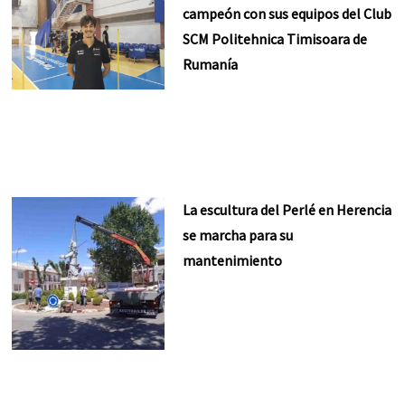
campeón con sus equipos del Club
SCM Politehnica Timisoara de
Rumanía
La escultura del Perlé en Herencia
se marcha para su
mantenimiento