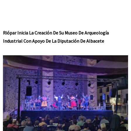
Riópar Inicia La Creación De Su Museo De Arqueología
Industrial Con Apoyo De La Diputación De Albacete