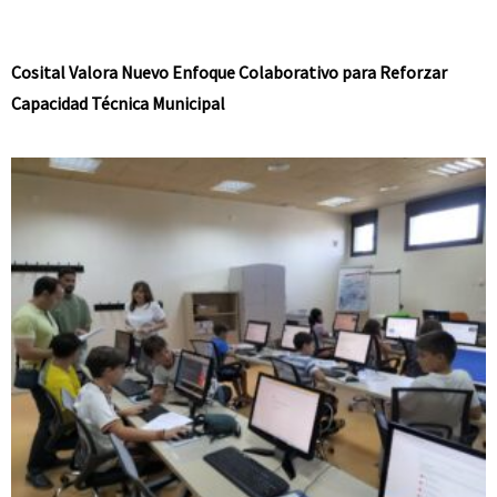
Cosital Valora Nuevo Enfoque Colaborativo para Reforzar
Capacidad Técnica Municipal