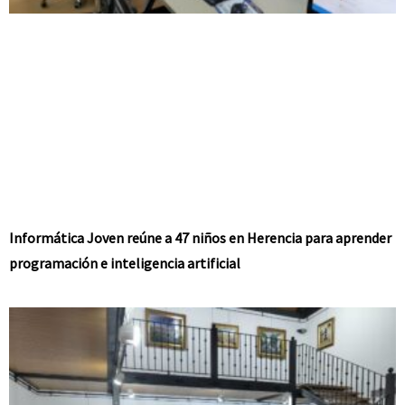
Informática Joven reúne a 47 niños en Herencia para aprender
programación e inteligencia artificial