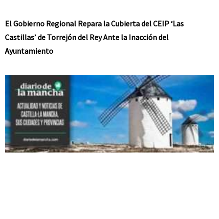
El Gobierno Regional Repara la Cubierta del CEIP ‘Las
Castillas’ de Torrejón del Rey Ante la Inacción del
Ayuntamiento