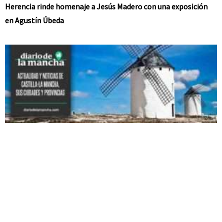
Herencia rinde homenaje a Jesús Madero con una exposición
en Agustín Úbeda