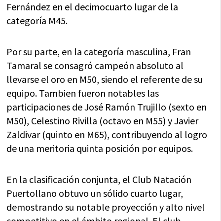
Fernández en el decimocuarto lugar de la
categoría M45.
Por su parte, en la categoría masculina, Fran
Tamaral se consagró campeón absoluto al
llevarse el oro en M50, siendo el referente de su
equipo. Tambien fueron notables las
participaciones de José Ramón Trujillo (sexto en
M50), Celestino Rivilla (octavo en M55) y Javier
Zaldivar (quinto en M65), contribuyendo al logro
de una meritoria quinta posición por equipos.
En la clasificación conjunta, el Club Natación
Puertollano obtuvo un sólido cuarto lugar,
demostrando su notable proyección y alto nivel
competitivo en el ámbito regional. El club