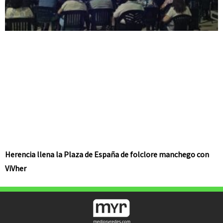
Herencia llena la Plaza de España de folclore manchego con
ViVher