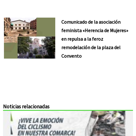
Comunicado de la asociación
feminista «Herencia de Mujeres»
en repulsa a la feroz
remodelación de la plaza del
Convento
Noticias relacionadas