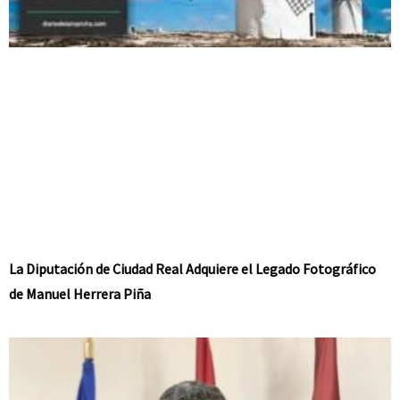
La Diputación de Ciudad Real Adquiere el Legado Fotográfico
de Manuel Herrera Piña