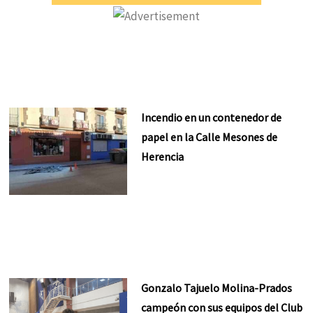
Incendio en un contenedor de
papel en la Calle Mesones de
Herencia
Gonzalo Tajuelo Molina-Prados
campeón con sus equipos del Club