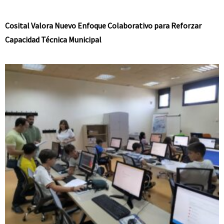
Cosital Valora Nuevo Enfoque Colaborativo para Reforzar
Capacidad Técnica Municipal