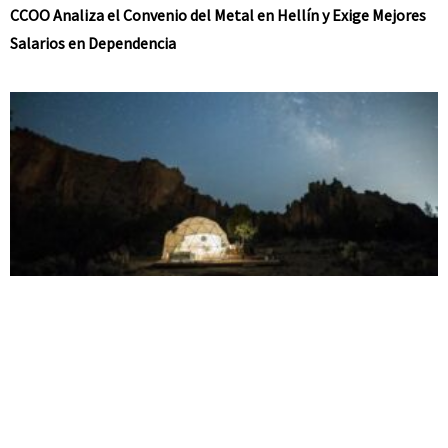
CCOO Analiza el Convenio del Metal en Hellín y Exige Mejores
Salarios en Dependencia