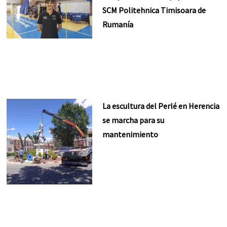
SCM Politehnica Timisoara de
Rumanía
La escultura del Perlé en Herencia
se marcha para su
mantenimiento