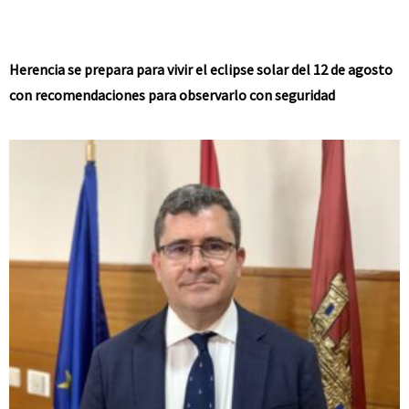
Herencia se prepara para vivir el eclipse solar del 12 de agosto
con recomendaciones para observarlo con seguridad