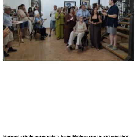
Herencia rinde homenaje a Jesús Madero con una exposición