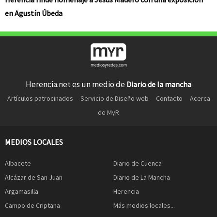
en Agustín Úbeda
Herencia.net es un medio de
Diario de la mancha
Artículos patrocinados
Servicio de Diseño web
Contacto
Acerca
de MyR
MEDIOS LOCALES
Albacete
Diario de Cuenca
Alcázar de San Juan
Diario de La Mancha
Argamasilla
Herencia
Campo de Criptana
Más medios locales...