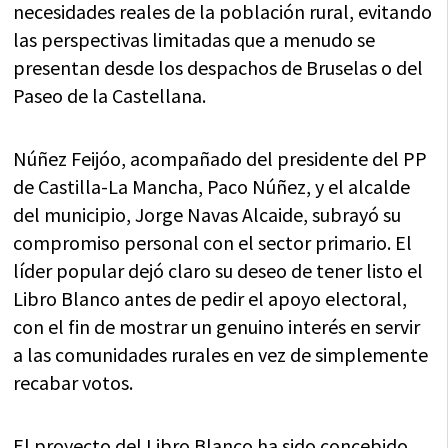
necesidades reales de la población rural, evitando
las perspectivas limitadas que a menudo se
presentan desde los despachos de Bruselas o del
Paseo de la Castellana.
Núñez Feijóo, acompañado del presidente del PP
de Castilla-La Mancha, Paco Núñez, y el alcalde
del municipio, Jorge Navas Alcaide, subrayó su
compromiso personal con el sector primario. El
líder popular dejó claro su deseo de tener listo el
Libro Blanco antes de pedir el apoyo electoral,
con el fin de mostrar un genuino interés en servir
a las comunidades rurales en vez de simplemente
recabar votos.
El proyecto del Libro Blanco ha sido concebido