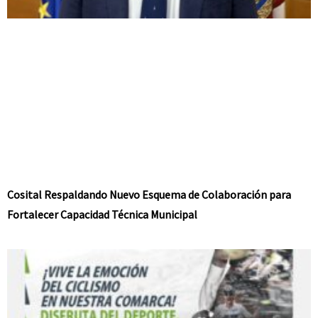
Cosital Respaldando Nuevo Esquema de Colaboración para
Fortalecer Capacidad Técnica Municipal