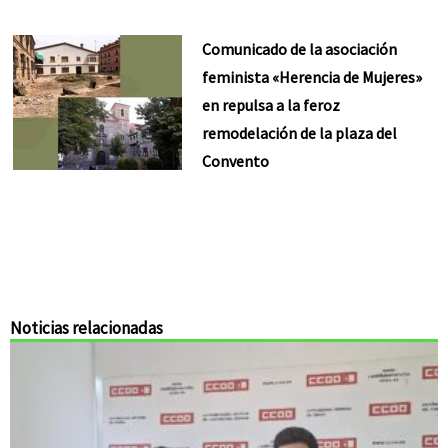
Comunicado de la asociación
feminista «Herencia de Mujeres»
en repulsa a la feroz
remodelación de la plaza del
Convento
Noticias relacionadas