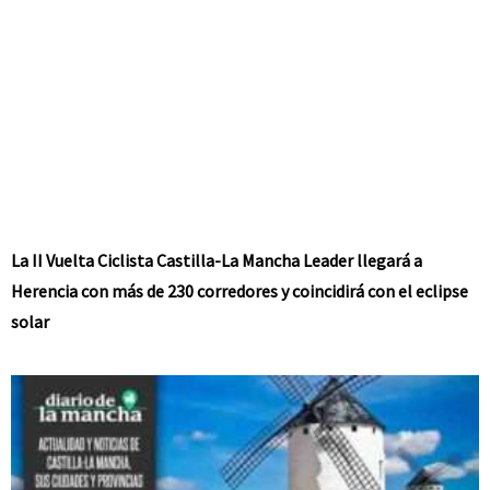
La II Vuelta Ciclista Castilla-La Mancha Leader llegará a
Herencia con más de 230 corredores y coincidirá con el eclipse
solar