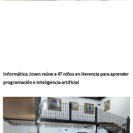
Informática Joven reúne a 47 niños en Herencia para aprender
programación e inteligencia artificial