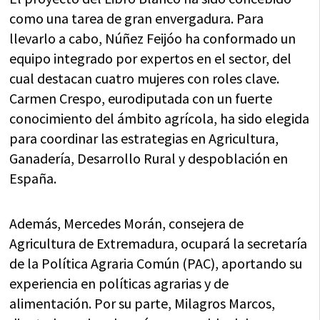
como una tarea de gran envergadura. Para
llevarlo a cabo, Núñez Feijóo ha conformado un
equipo integrado por expertos en el sector, del
cual destacan cuatro mujeres con roles clave.
Carmen Crespo, eurodiputada con un fuerte
conocimiento del ámbito agrícola, ha sido elegida
para coordinar las estrategias en Agricultura,
Ganadería, Desarrollo Rural y despoblación en
España.
Además, Mercedes Morán, consejera de
Agricultura de Extremadura, ocupará la secretaría
de la Política Agraria Común (PAC), aportando su
experiencia en políticas agrarias y de
alimentación. Por su parte, Milagros Marcos,