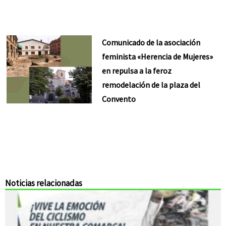
Comunicado de la asociación
feminista «Herencia de Mujeres»
en repulsa a la feroz
remodelación de la plaza del
Convento
Noticias relacionadas