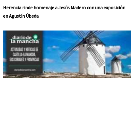
Herencia rinde homenaje a Jesús Madero con una exposición
en Agustín Úbeda