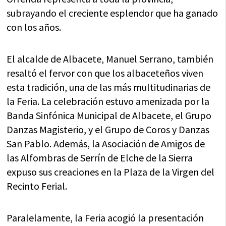
subrayando el creciente esplendor que ha ganado
con los años.
El alcalde de Albacete, Manuel Serrano, también
resaltó el fervor con que los albaceteños viven
esta tradición, una de las más multitudinarias de
la Feria. La celebración estuvo amenizada por la
Banda Sinfónica Municipal de Albacete, el Grupo
Danzas Magisterio, y el Grupo de Coros y Danzas
San Pablo. Además, la Asociación de Amigos de
las Alfombras de Serrín de Elche de la Sierra
expuso sus creaciones en la Plaza de la Virgen del
Recinto Ferial.
Paralelamente, la Feria acogió la presentación