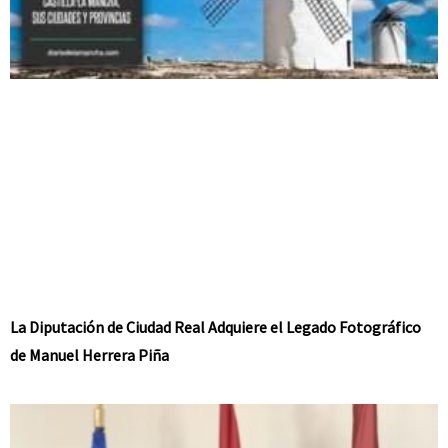
La Diputación de Ciudad Real Adquiere el Legado Fotográfico
de Manuel Herrera Piña