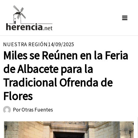
Ir
al
contenido
NUESTRA REGIÓN
14/09/2025
Miles se Reúnen en la Feria
de Albacete para la
Tradicional Ofrenda de
Flores
Por
Otras Fuentes