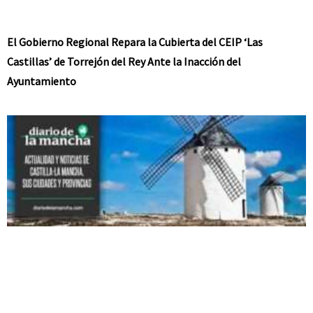
El Gobierno Regional Repara la Cubierta del CEIP ‘Las
Castillas’ de Torrejón del Rey Ante la Inacción del
Ayuntamiento