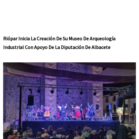
Riópar Inicia La Creación De Su Museo De Arqueología
Industrial Con Apoyo De La Diputación De Albacete