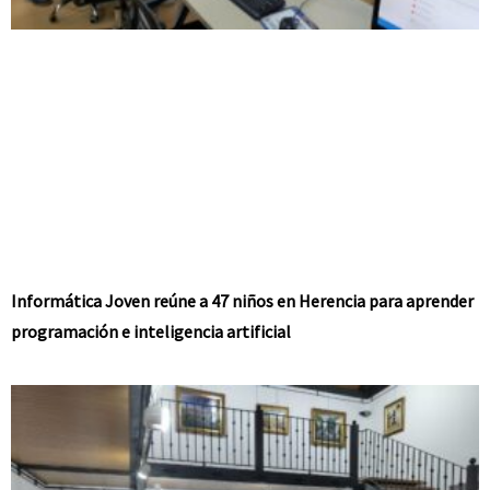
Informática Joven reúne a 47 niños en Herencia para aprender
programación e inteligencia artificial