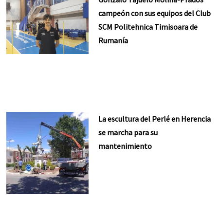
campeón con sus equipos del Club
SCM Politehnica Timisoara de
Rumanía
La escultura del Perlé en Herencia
se marcha para su
mantenimiento