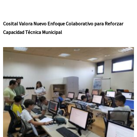
Cosital Valora Nuevo Enfoque Colaborativo para Reforzar
Capacidad Técnica Municipal