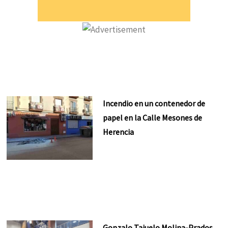
Incendio en un contenedor de
papel en la Calle Mesones de
Herencia
Gonzalo Tajuelo Molina-Prados