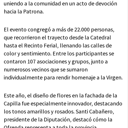
uniendo a la comunidad en un acto de devoción
hacia la Patrona.
El evento congregó a más de 22.000 personas,
que recorrieron el trayecto desde la Catedral
hasta el Recinto Ferial, llenando las calles de
color y sentimiento. Entre los participantes se
contaron 107 asociaciones y grupos, junto a
numerosos vecinos que se sumaron
individualmente para rendir homenaje a la Virgen.
Este año, el diseño de flores en la fachada de la
Capilla fue especialmente innovador, destacando
los tonos amarillos y rosados. Santi Cabañero,
presidente de la Diputación, destacó cómo la
Ofrenda representa a toda la provincia,