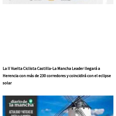
La II Vuelta Ciclista Castilla-La Mancha Leader llegará a
Herencia con más de 230 corredores y coincidirá con el eclipse
solar