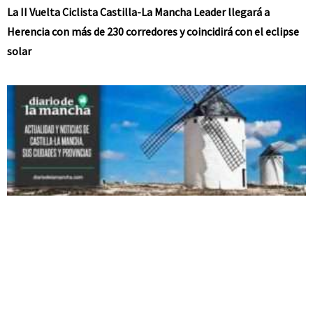
La II Vuelta Ciclista Castilla-La Mancha Leader llegará a
Herencia con más de 230 corredores y coincidirá con el eclipse
solar