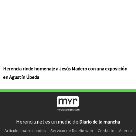
Herencia rinde homenaje a Jesús Madero con una exposición
en Agustín Úbeda
Herencia.net es un medio de
Diario de la mancha
Artículos patrocinados
Servicio de Diseño web
Contacto
Acerca