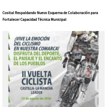
Cosital Respaldando Nuevo Esquema de Colaboración para
Fortalecer Capacidad Técnica Municipal