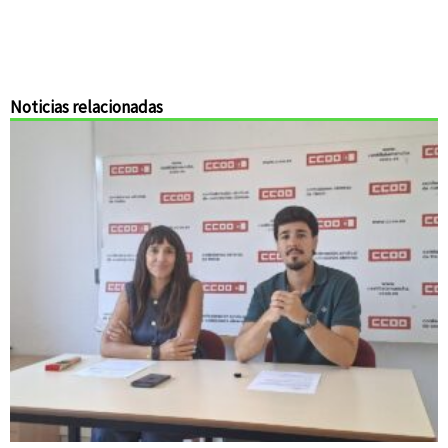
Noticias relacionadas