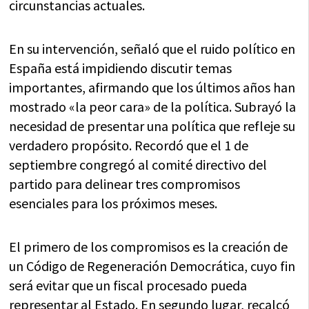
circunstancias actuales.
En su intervención, señaló que el ruido político en
España está impidiendo discutir temas
importantes, afirmando que los últimos años han
mostrado «la peor cara» de la política. Subrayó la
necesidad de presentar una política que refleje su
verdadero propósito. Recordó que el 1 de
septiembre congregó al comité directivo del
partido para delinear tres compromisos
esenciales para los próximos meses.
El primero de los compromisos es la creación de
un Código de Regeneración Democrática, cuyo fin
será evitar que un fiscal procesado pueda
representar al Estado. En segundo lugar, recalcó