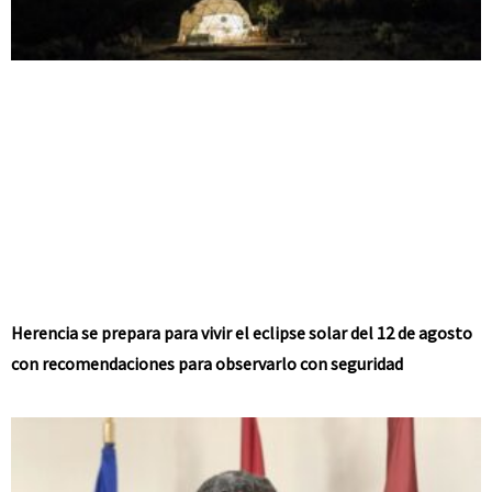
Herencia se prepara para vivir el eclipse solar del 12 de agosto
con recomendaciones para observarlo con seguridad