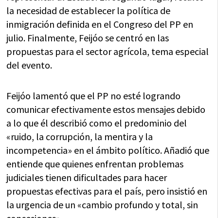
la necesidad de establecer la política de
inmigración definida en el Congreso del PP en
julio. Finalmente, Feijóo se centró en las
propuestas para el sector agrícola, tema especial
del evento.
Feijóo lamentó que el PP no esté logrando
comunicar efectivamente estos mensajes debido
a lo que él describió como el predominio del
«ruido, la corrupción, la mentira y la
incompetencia» en el ámbito político. Añadió que
entiende que quienes enfrentan problemas
judiciales tienen dificultades para hacer
propuestas efectivas para el país, pero insistió en
la urgencia de un «cambio profundo y total, sin