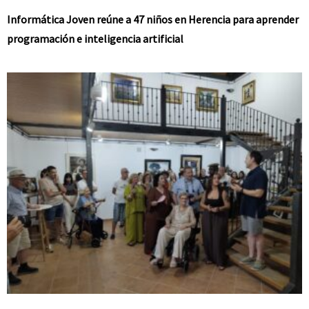
Informática Joven reúne a 47 niños en Herencia para aprender
programación e inteligencia artificial