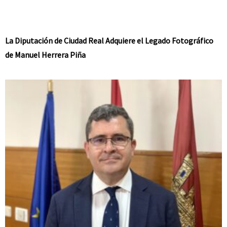
La Diputación de Ciudad Real Adquiere el Legado Fotográfico
de Manuel Herrera Piña