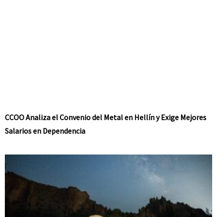
CCOO Analiza el Convenio del Metal en Hellín y Exige Mejores
Salarios en Dependencia