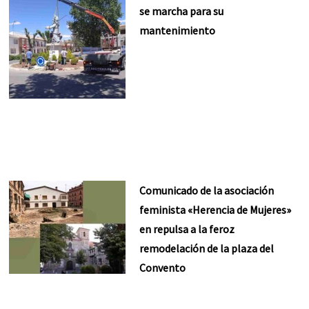
se marcha para su
mantenimiento
Comunicado de la asociación
feminista «Herencia de Mujeres»
en repulsa a la feroz
remodelación de la plaza del
Convento