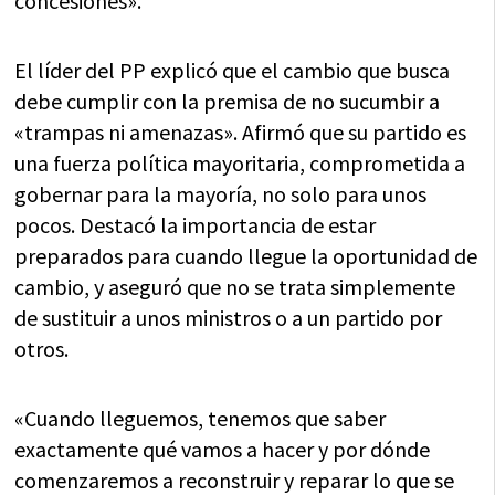
concesiones».
El líder del PP explicó que el cambio que busca
debe cumplir con la premisa de no sucumbir a
«trampas ni amenazas». Afirmó que su partido es
una fuerza política mayoritaria, comprometida a
gobernar para la mayoría, no solo para unos
pocos. Destacó la importancia de estar
preparados para cuando llegue la oportunidad de
cambio, y aseguró que no se trata simplemente
de sustituir a unos ministros o a un partido por
otros.
«Cuando lleguemos, tenemos que saber
exactamente qué vamos a hacer y por dónde
comenzaremos a reconstruir y reparar lo que se