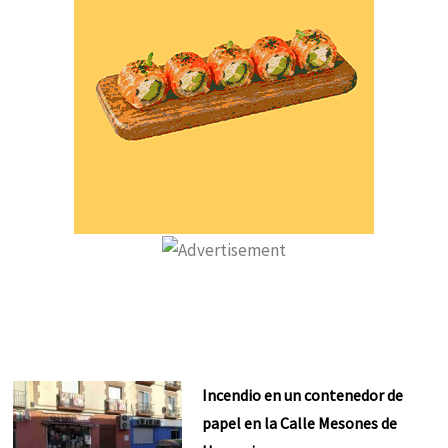
Incendio en un contenedor de
papel en la Calle Mesones de