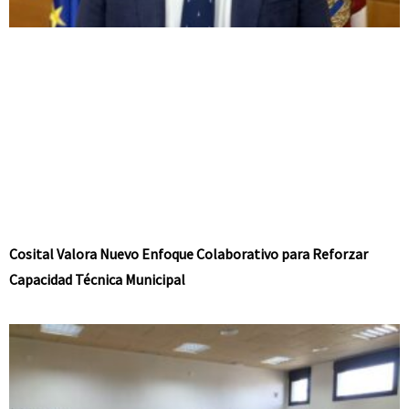
Cosital Valora Nuevo Enfoque Colaborativo para Reforzar
Capacidad Técnica Municipal