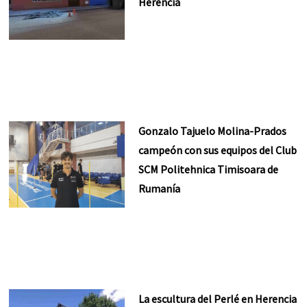
Herencia
Gonzalo Tajuelo Molina-Prados
campeón con sus equipos del Club
SCM Politehnica Timisoara de
Rumanía
La escultura del Perlé en Herencia