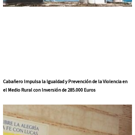
Cabañero Impulsa la Igualdad y Prevención de la Violencia en
el Medio Rural con Inversión de 285.000 Euros