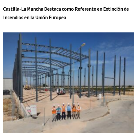
Castilla-La Mancha Destaca como Referente en Extinción de
Incendios en la Unión Europea