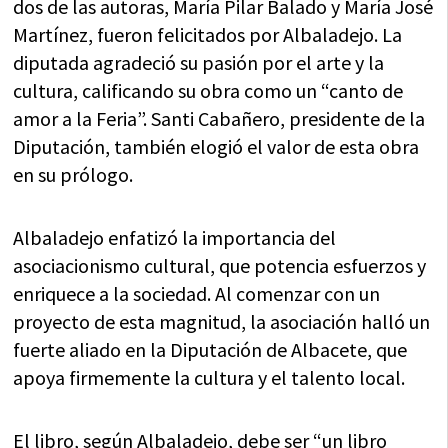
dos de las autoras, María Pilar Balado y María José
Martínez, fueron felicitados por Albaladejo. La
diputada agradeció su pasión por el arte y la
cultura, calificando su obra como un “canto de
amor a la Feria”. Santi Cabañero, presidente de la
Diputación, también elogió el valor de esta obra
en su prólogo.
Albaladejo enfatizó la importancia del
asociacionismo cultural, que potencia esfuerzos y
enriquece a la sociedad. Al comenzar con un
proyecto de esta magnitud, la asociación halló un
fuerte aliado en la Diputación de Albacete, que
apoya firmemente la cultura y el talento local.
El libro, según Albaladejo, debe ser “un libro