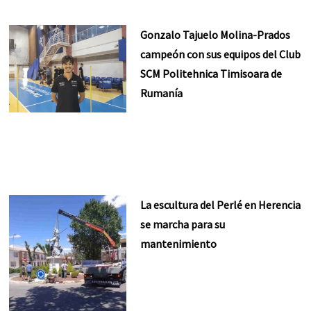
Gonzalo Tajuelo Molina-Prados
campeón con sus equipos del Club
SCM Politehnica Timisoara de
Rumanía
La escultura del Perlé en Herencia
se marcha para su
mantenimiento