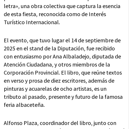
letra», una obra colectiva que captura la esencia
de esta fiesta, reconocida como de Interés
Turístico Internacional.
El evento, que tuvo lugar el 14 de septiembre de
2025 en el stand de la Diputación, fue recibido
con entusiasmo por Ana Albaladejo, diputada de
Atención Ciudadana, y otros miembros de la
Corporación Provincial. El libro, que reúne textos
en verso y prosa de diez escritores, además de
pinturas y acuarelas de ocho artistas, es un
tributo al pasado, presente y futuro de la famosa
feria albaceteña.
Alfonso Plaza, coordinador del libro, junto con