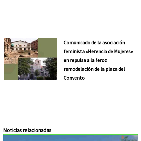
Comunicado de la asociación
feminista «Herencia de Mujeres»
en repulsa a la feroz
remodelación de la plaza del
Convento
Noticias relacionadas