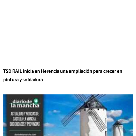
TSD RAIL inicia en Herencia una ampliación para crecer en
pintura y soldadura