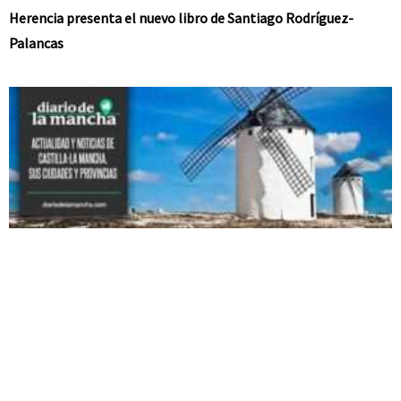
Herencia presenta el nuevo libro de Santiago Rodríguez-
Palancas