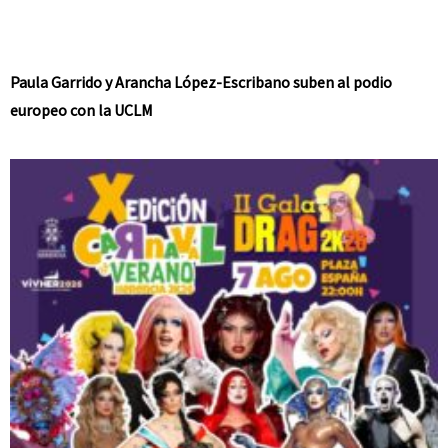
Paula Garrido y Arancha López-Escribano suben al podio
europeo con la UCLM