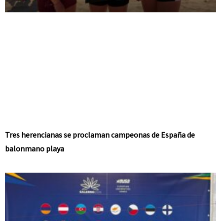
Tres herencianas se proclaman campeonas de España de
balonmano playa