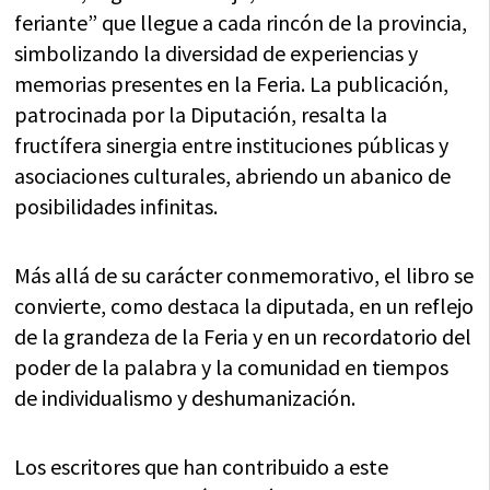
feriante” que llegue a cada rincón de la provincia,
simbolizando la diversidad de experiencias y
memorias presentes en la Feria. La publicación,
patrocinada por la Diputación, resalta la
fructífera sinergia entre instituciones públicas y
asociaciones culturales, abriendo un abanico de
posibilidades infinitas.
Más allá de su carácter conmemorativo, el libro se
convierte, como destaca la diputada, en un reflejo
de la grandeza de la Feria y en un recordatorio del
poder de la palabra y la comunidad en tiempos
de individualismo y deshumanización.
Los escritores que han contribuido a este