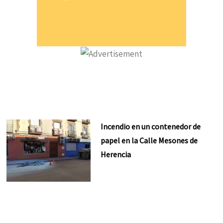
Incendio en un contenedor de
papel en la Calle Mesones de
Herencia