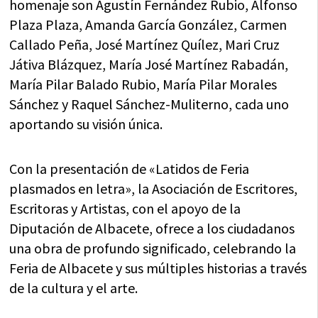
homenaje son Agustín Fernández Rubio, Alfonso
Plaza Plaza, Amanda García González, Carmen
Callado Peña, José Martínez Quílez, Mari Cruz
Játiva Blázquez, María José Martínez Rabadán,
María Pilar Balado Rubio, María Pilar Morales
Sánchez y Raquel Sánchez-Muliterno, cada uno
aportando su visión única.
Con la presentación de «Latidos de Feria
plasmados en letra», la Asociación de Escritores,
Escritoras y Artistas, con el apoyo de la
Diputación de Albacete, ofrece a los ciudadanos
una obra de profundo significado, celebrando la
Feria de Albacete y sus múltiples historias a través
de la cultura y el arte.