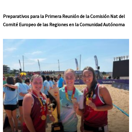
Preparativos para la Primera Reunión de la Comisión Nat del
Comité Europeo de las Regiones en la Comunidad Autónoma