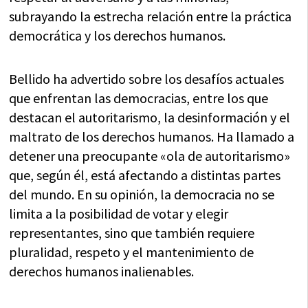
subrayando la estrecha relación entre la práctica
democrática y los derechos humanos.
Bellido ha advertido sobre los desafíos actuales
que enfrentan las democracias, entre los que
destacan el autoritarismo, la desinformación y el
maltrato de los derechos humanos. Ha llamado a
detener una preocupante «ola de autoritarismo»
que, según él, está afectando a distintas partes
del mundo. En su opinión, la democracia no se
limita a la posibilidad de votar y elegir
representantes, sino que también requiere
pluralidad, respeto y el mantenimiento de
derechos humanos inalienables.