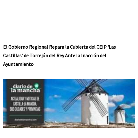
El Gobierno Regional Repara la Cubierta del CEIP ‘Las
Castillas’ de Torrejón del Rey Ante la Inacción del
Ayuntamiento