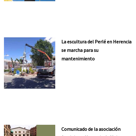
La escultura del Perlé en Herencia
se marcha para su
mantenimiento
Comunicado de la asociación