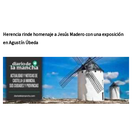
Herencia rinde homenaje a Jesús Madero con una exposición
en Agustín Úbeda