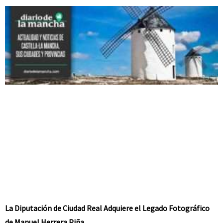
La Diputación de Ciudad Real Adquiere el Legado Fotográfico
de Manuel Herrera Piña