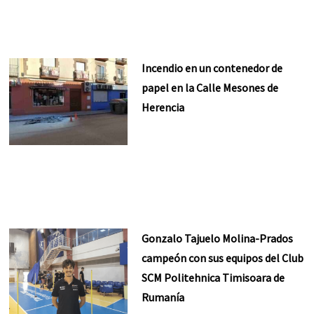
Incendio en un contenedor de
papel en la Calle Mesones de
Herencia
Gonzalo Tajuelo Molina-Prados
campeón con sus equipos del Club
SCM Politehnica Timisoara de
Rumanía