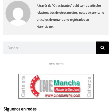
A través de "Otras fuentes" publicamos artículos
relacionados de otros medios, notas de prensa, o
artículos de usuarios no registrados en
Herencia.net
Buscar
– patrocinadores –
Síguenos en redes