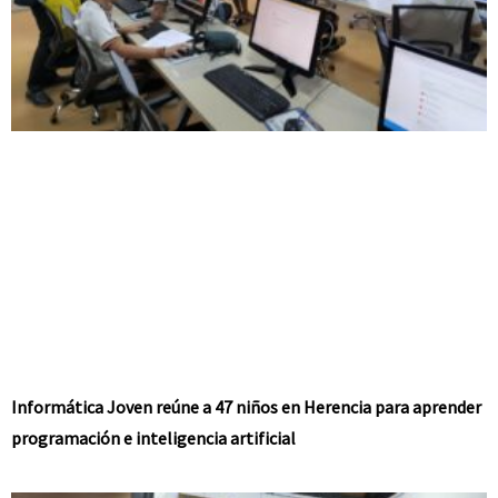
Informática Joven reúne a 47 niños en Herencia para aprender
programación e inteligencia artificial