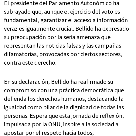
El presidente del Parlamento Autonómico ha
subrayado que, aunque el ejercicio del voto es
fundamental, garantizar el acceso a información
veraz es igualmente crucial. Bellido ha expresado
su preocupación por la seria amenaza que
representan las noticias falsas y las campañas
difamatorias, provocadas por ciertos sectores,
contra este derecho.
En su declaración, Bellido ha reafirmado su
compromiso con una práctica democrática que
defienda los derechos humanos, destacando la
igualdad como pilar de la dignidad de todas las
personas. Espera que esta jornada de reflexión,
impulsada por la ONU, inspire a la sociedad a
apostar por el respeto hacia todos,