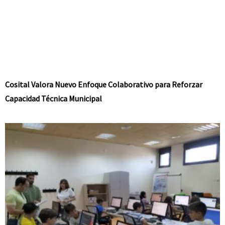
Cosital Valora Nuevo Enfoque Colaborativo para Reforzar
Capacidad Técnica Municipal