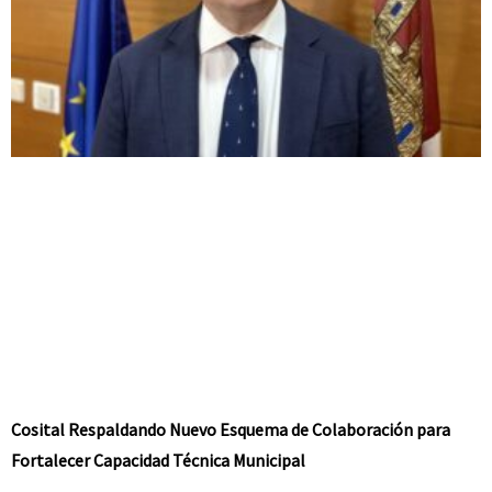
Cosital Respaldando Nuevo Esquema de Colaboración para
Fortalecer Capacidad Técnica Municipal