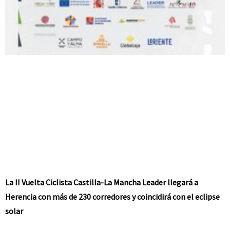
La II Vuelta Ciclista Castilla-La Mancha Leader llegará a
Herencia con más de 230 corredores y coincidirá con el eclipse
solar