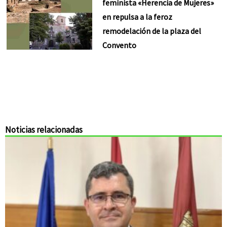
feminista «Herencia de Mujeres»
en repulsa a la feroz
remodelación de la plaza del
Convento
Noticias relacionadas