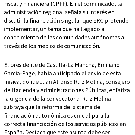
Fiscal y Financiera (CPFF). En el comunicado, la
administración regional señala su interés en
discutir la financiación singular que ERC pretende
implementar, un tema que ha llegado a
conocimiento de las comunidades autónomas a
través de los medios de comunicación.
El presidente de Castilla-La Mancha, Emiliano
García-Page, había anticipado el envío de esta
misiva, donde Juan Alfonso Ruiz Molina, consejero
de Hacienda y Administraciones Públicas, enfatiza
la urgencia de la convocatoria. Ruiz Molina
subraya que la reforma del sistema de
financiación autonómica es crucial para la
correcta financiación de los servicios públicos en
España. Destaca que este asunto debe ser