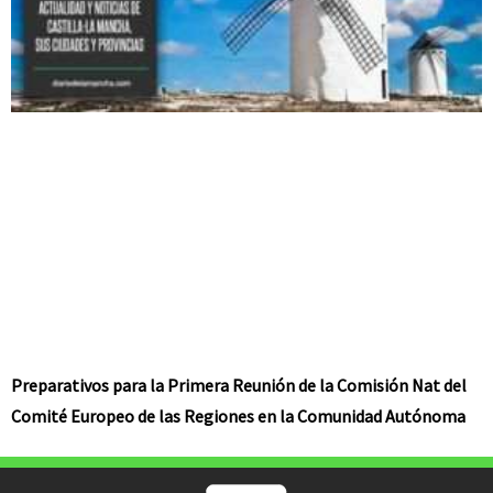
Preparativos para la Primera Reunión de la Comisión Nat del
Comité Europeo de las Regiones en la Comunidad Autónoma