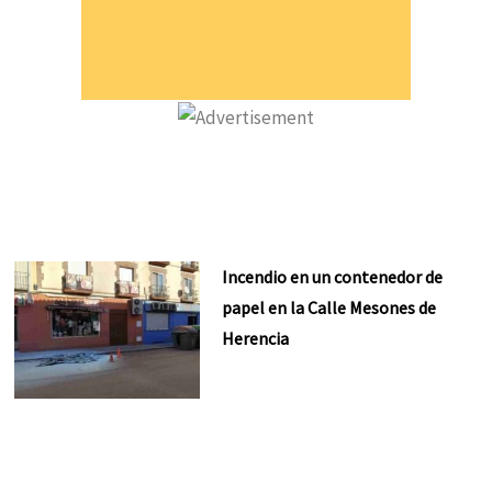
Incendio en un contenedor de
papel en la Calle Mesones de
Herencia