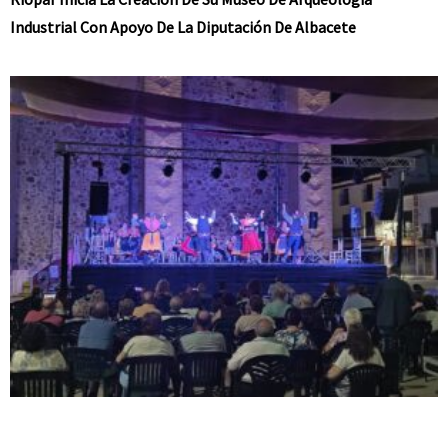
Industrial Con Apoyo De La Diputación De Albacete