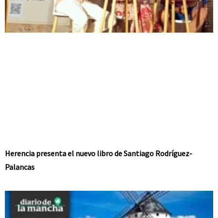
Herencia presenta el nuevo libro de Santiago Rodríguez-
Palancas