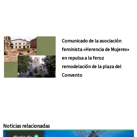
Comunicado de la asociación
feminista «Herencia de Mujeres»
en repulsa a la feroz
remodelación de la plaza del
Convento
Noticias relacionadas