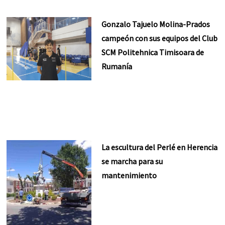
Gonzalo Tajuelo Molina-Prados
campeón con sus equipos del Club
SCM Politehnica Timisoara de
Rumanía
La escultura del Perlé en Herencia
se marcha para su
mantenimiento