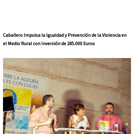
Cabañero Impulsa la Igualdad y Prevención de la Violencia en
el Medio Rural con Inversión de 285.000 Euros