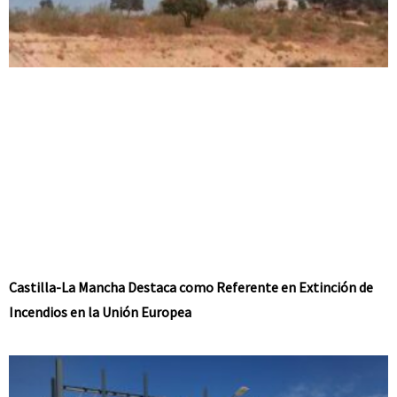
Castilla-La Mancha Destaca como Referente en Extinción de
Incendios en la Unión Europea