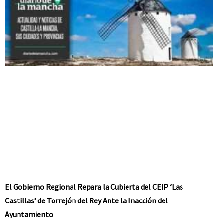
El Gobierno Regional Repara la Cubierta del CEIP ‘Las
Castillas’ de Torrejón del Rey Ante la Inacción del
Ayuntamiento