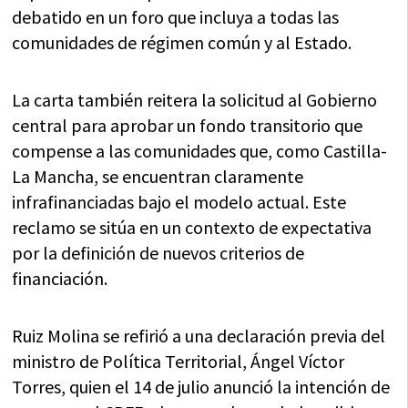
debatido en un foro que incluya a todas las
comunidades de régimen común y al Estado.
La carta también reitera la solicitud al Gobierno
central para aprobar un fondo transitorio que
compense a las comunidades que, como Castilla-
La Mancha, se encuentran claramente
infrafinanciadas bajo el modelo actual. Este
reclamo se sitúa en un contexto de expectativa
por la definición de nuevos criterios de
financiación.
Ruiz Molina se refirió a una declaración previa del
ministro de Política Territorial, Ángel Víctor
Torres, quien el 14 de julio anunció la intención de