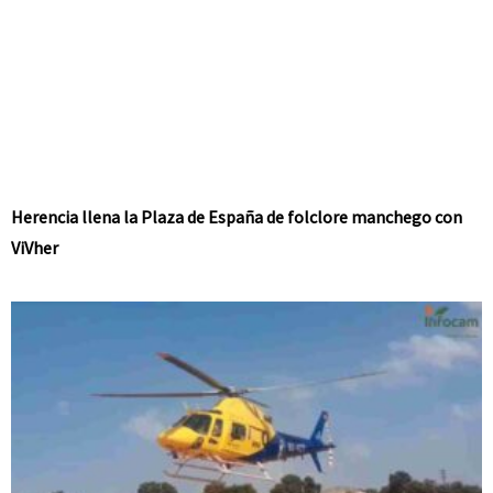
Herencia llena la Plaza de España de folclore manchego con
ViVher