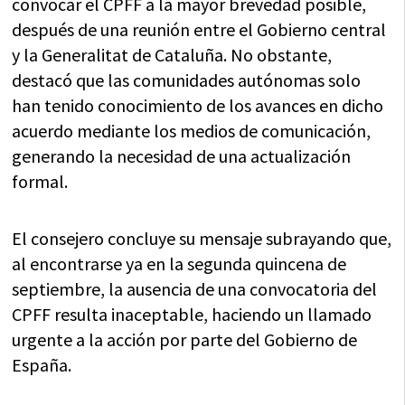
convocar el CPFF a la mayor brevedad posible,
después de una reunión entre el Gobierno central
y la Generalitat de Cataluña. No obstante,
destacó que las comunidades autónomas solo
han tenido conocimiento de los avances en dicho
acuerdo mediante los medios de comunicación,
generando la necesidad de una actualización
formal.
El consejero concluye su mensaje subrayando que,
al encontrarse ya en la segunda quincena de
septiembre, la ausencia de una convocatoria del
CPFF resulta inaceptable, haciendo un llamado
urgente a la acción por parte del Gobierno de
España.