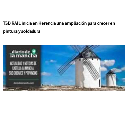
TSD RAIL inicia en Herencia una ampliación para crecer en
pintura y soldadura