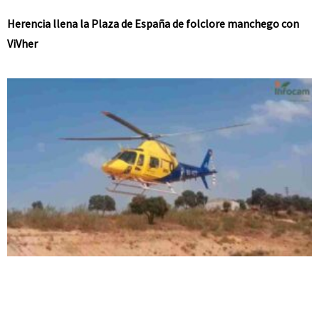
Herencia llena la Plaza de España de folclore manchego con
ViVher