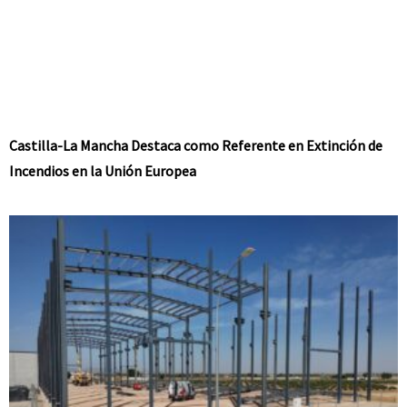
Castilla-La Mancha Destaca como Referente en Extinción de
Incendios en la Unión Europea