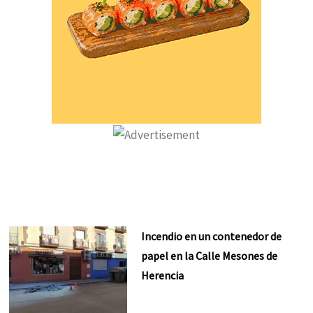
Incendio en un contenedor de
papel en la Calle Mesones de
Herencia