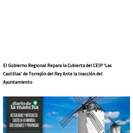
El Gobierno Regional Repara la Cubierta del CEIP ‘Las
Castillas’ de Torrejón del Rey Ante la Inacción del
Ayuntamiento