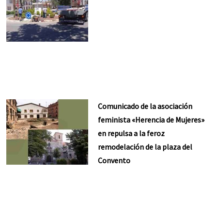
Comunicado de la asociación
feminista «Herencia de Mujeres»
en repulsa a la feroz
remodelación de la plaza del
Convento