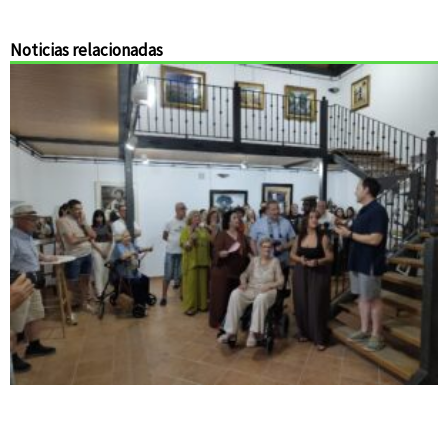
Noticias relacionadas