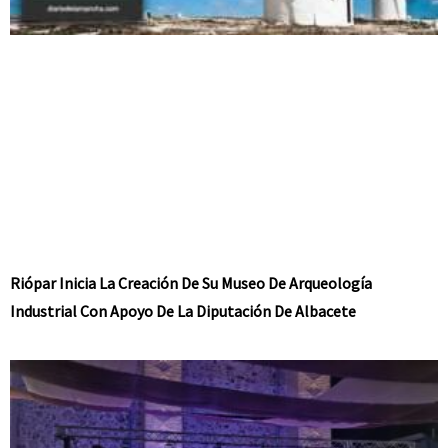
Riópar Inicia La Creación De Su Museo De Arqueología
Industrial Con Apoyo De La Diputación De Albacete