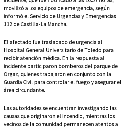
movilizó a los equipos de emergencia, según
informó el Servicio de Urgencias y Emergencias
112 de Castilla-La Mancha.
El afectado fue trasladado de urgencia al
Hospital General Universitario de Toledo para
recibir atención médica. En la respuesta al
incidente participaron bomberos del parque de
Orgaz, quienes trabajaron en conjunto con la
Guardia Civil para controlar el fuego y asegurar el
área circundante.
Las autoridades se encuentran investigando las
causas que originaron el incendio, mientras los
vecinos de la comunidad permanecen atentos a