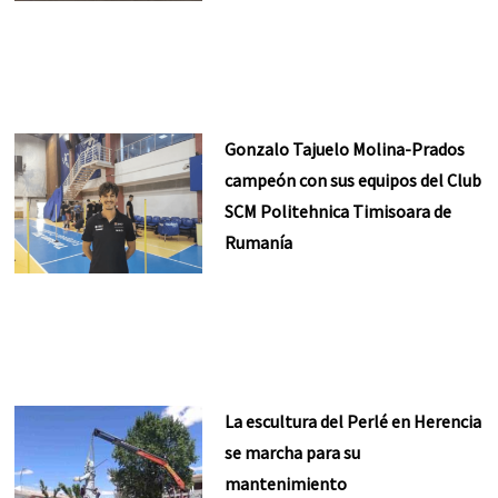
Gonzalo Tajuelo Molina-Prados
campeón con sus equipos del Club
SCM Politehnica Timisoara de
Rumanía
La escultura del Perlé en Herencia
se marcha para su
mantenimiento