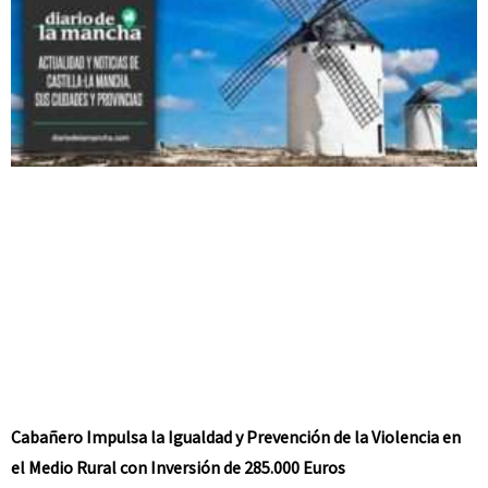
Cabañero Impulsa la Igualdad y Prevención de la Violencia en
el Medio Rural con Inversión de 285.000 Euros