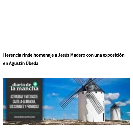
Herencia rinde homenaje a Jesús Madero con una exposición
en Agustín Úbeda