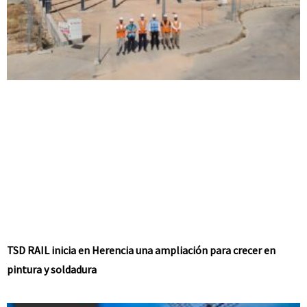
TSD RAIL inicia en Herencia una ampliación para crecer en
pintura y soldadura