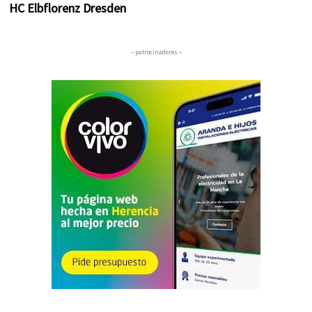
HC Elbflorenz Dresden
– patrocinadores –