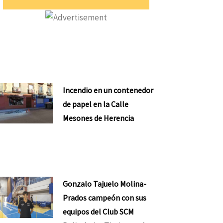
Incendio en un contenedor
de papel en la Calle
Mesones de Herencia
Gonzalo Tajuelo Molina-
Prados campeón con sus
equipos del Club SCM