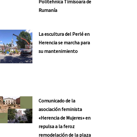
Politehnica Timisoara de
Rumanía
La escultura del Perlé en
Herencia se marcha para
su mantenimiento
Comunicado de la
asociación feminista
«Herencia de Mujeres» en
repulsa a la feroz
remodelación de la plaza