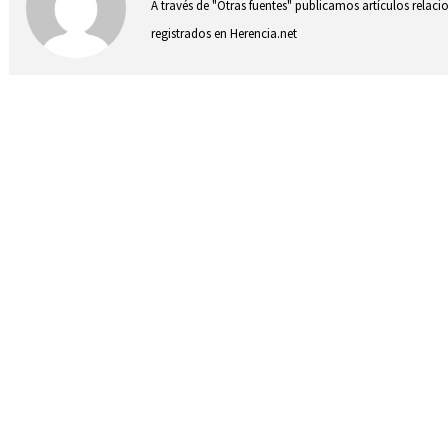
A través de "Otras fuentes" publicamos artículos relac
registrados en Herencia.net