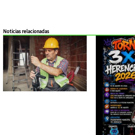
Noticias relacionadas