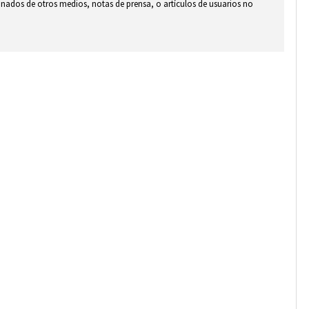
ionados de otros medios, notas de prensa, o artículos de usuarios no