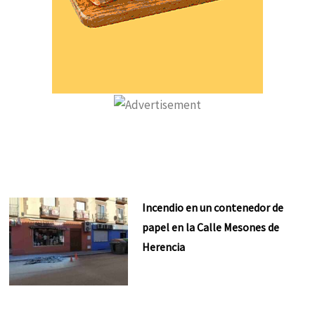
Incendio en un contenedor de
papel en la Calle Mesones de
Herencia