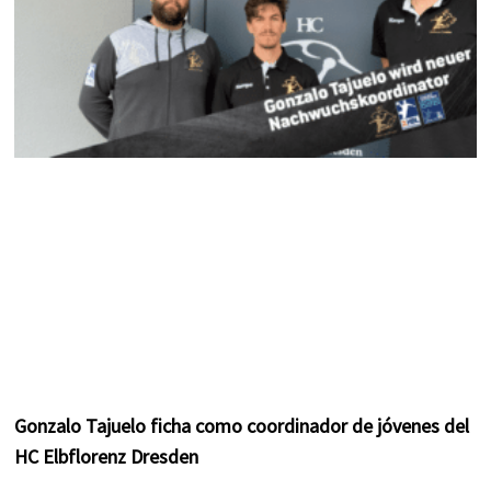
Gonzalo Tajuelo ficha como coordinador de jóvenes del
HC Elbflorenz Dresden