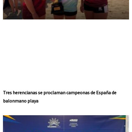
Tres herencianas se proclaman campeonas de España de
balonmano playa