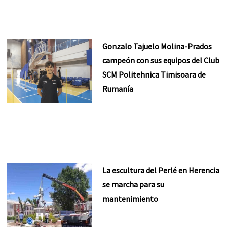
Gonzalo Tajuelo Molina-Prados
campeón con sus equipos del Club
SCM Politehnica Timisoara de
Rumanía
La escultura del Perlé en Herencia
se marcha para su
mantenimiento