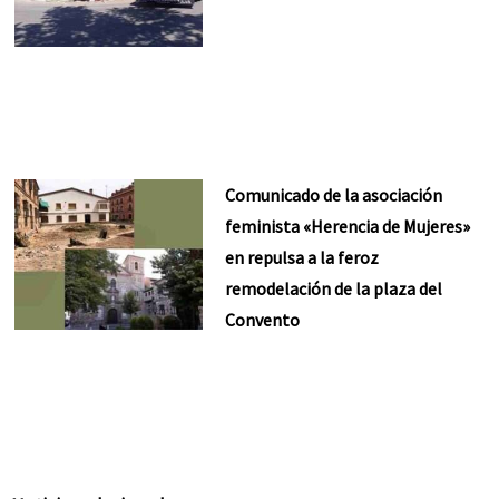
Comunicado de la asociación
feminista «Herencia de Mujeres»
en repulsa a la feroz
remodelación de la plaza del
Convento