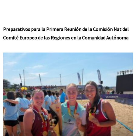
Preparativos para la Primera Reunión de la Comisión Nat del
Comité Europeo de las Regiones en la Comunidad Autónoma