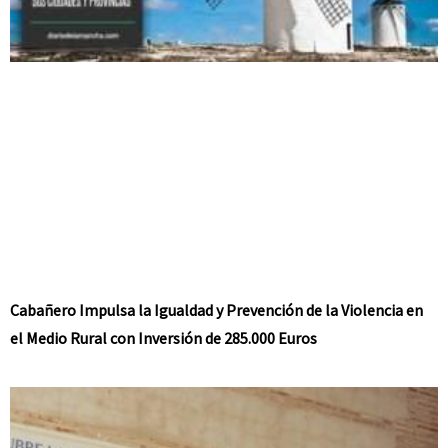
Cabañero Impulsa la Igualdad y Prevención de la Violencia en
el Medio Rural con Inversión de 285.000 Euros