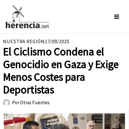
Ir
al
contenido
NUESTRA REGIÓN
17/09/2025
El Ciclismo Condena el
Genocidio en Gaza y Exige
Menos Costes para
Deportistas
Por
Otras Fuentes