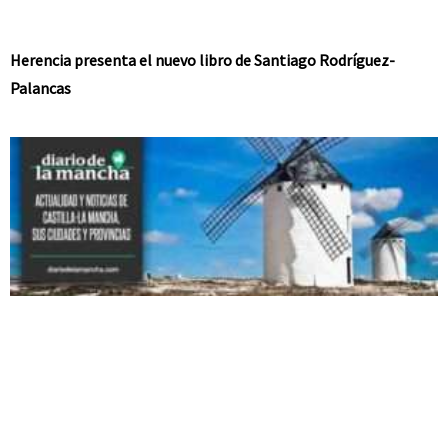
Herencia presenta el nuevo libro de Santiago Rodríguez-
Palancas