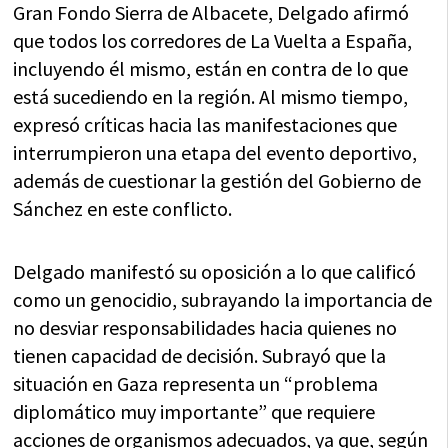
Gran Fondo Sierra de Albacete, Delgado afirmó
que todos los corredores de La Vuelta a España,
incluyendo él mismo, están en contra de lo que
está sucediendo en la región. Al mismo tiempo,
expresó críticas hacia las manifestaciones que
interrumpieron una etapa del evento deportivo,
además de cuestionar la gestión del Gobierno de
Sánchez en este conflicto.
Delgado manifestó su oposición a lo que calificó
como un genocidio, subrayando la importancia de
no desviar responsabilidades hacia quienes no
tienen capacidad de decisión. Subrayó que la
situación en Gaza representa un “problema
diplomático muy importante” que requiere
acciones de organismos adecuados, ya que, según