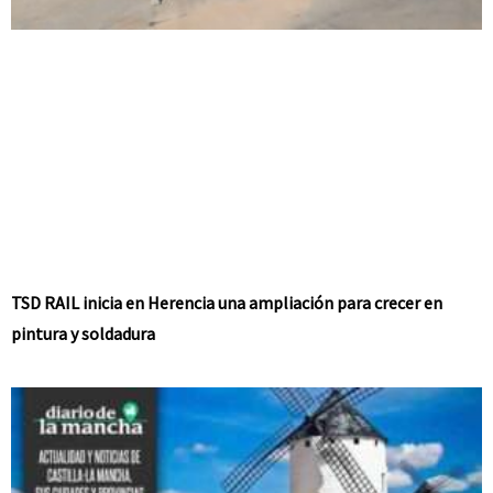
TSD RAIL inicia en Herencia una ampliación para crecer en
pintura y soldadura