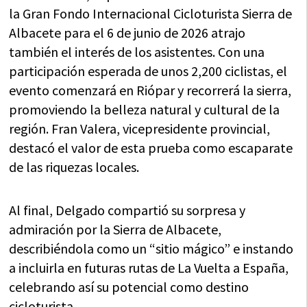
la Gran Fondo Internacional Cicloturista Sierra de
Albacete para el 6 de junio de 2026 atrajo
también el interés de los asistentes. Con una
participación esperada de unos 2,200 ciclistas, el
evento comenzará en Riópar y recorrerá la sierra,
promoviendo la belleza natural y cultural de la
región. Fran Valera, vicepresidente provincial,
destacó el valor de esta prueba como escaparate
de las riquezas locales.
Al final, Delgado compartió su sorpresa y
admiración por la Sierra de Albacete,
describiéndola como un “sitio mágico” e instando
a incluirla en futuras rutas de La Vuelta a España,
celebrando así su potencial como destino
cicloturista.