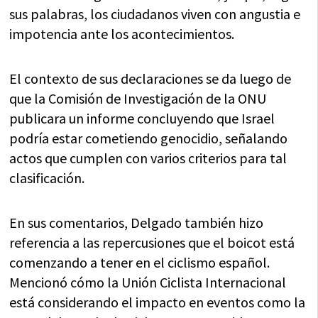
sus palabras, los ciudadanos viven con angustia e
impotencia ante los acontecimientos.
El contexto de sus declaraciones se da luego de
que la Comisión de Investigación de la ONU
publicara un informe concluyendo que Israel
podría estar cometiendo genocidio, señalando
actos que cumplen con varios criterios para tal
clasificación.
En sus comentarios, Delgado también hizo
referencia a las repercusiones que el boicot está
comenzando a tener en el ciclismo español.
Mencionó cómo la Unión Ciclista Internacional
está considerando el impacto en eventos como la