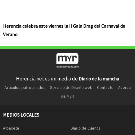
Herencia celebra este viernes la II Gala Drag del Carnaval de
Verano
Herencia.net es un medio de
Diario de la mancha
Artículos patrocinados
Servicio de Diseño web
Contacto
Acerca
de MyR
MEDIOS LOCALES
Albacete
Diario de Cuenca