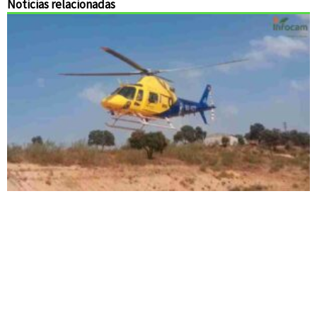
Noticias relacionadas