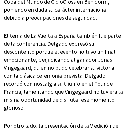
Copa del Mundo de CicloCross en Benidorm,
poniendo en duda su carácter internacional
debido a preocupaciones de seguridad.
El tema de La Vuelta a España también fue parte
de la conferencia. Delgado expresó su
descontento porque el evento no tuvo un final
emocionante, perjudicando al ganador Jonas
Vingegaard, quien no pudo celebrar su victoria
con la clásica ceremonia prevista. Delgado
recordó con nostalgia su triunfo en el Tour de
Francia, lamentando que Vingegaard no tuviera la
misma oportunidad de disfrutar ese momento
glorioso.
Por otro lado, la presentación de la V edición de