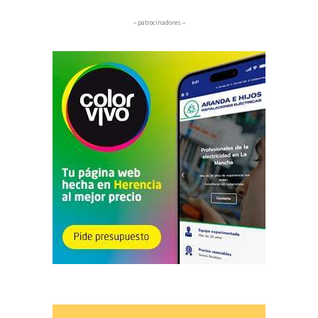
– patrocinadores –