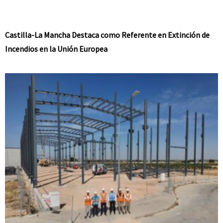
Castilla-La Mancha Destaca como Referente en Extinción de
Incendios en la Unión Europea